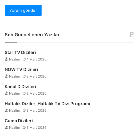
Son Güncellenen Yazılar
Star TV Dizileri
Nazlim
4 Mart 2026
NOW TV Dizileri
Nazlim
3 Mart 2026
Kanal D Dizileri
Nazlim
3 Mart 2026
Haftalık Diziler: Haftalık TV Dizi Programı
Nazlim
3 Mart 2026
Cuma Dizileri
Nazlim
3 Mart 2026