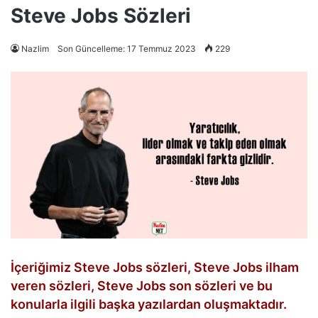
Steve Jobs Sözleri
Nazlim
Son Güncelleme: 17 Temmuz 2023
229
İçeriğimiz Steve Jobs sözleri, Steve Jobs ilham
veren sözleri, Steve Jobs son sözleri ve bu
konularla ilgili başka yazılardan oluşmaktadır.