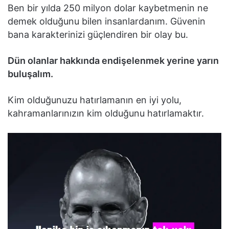
Ben bir yılda 250 milyon dolar kaybetmenin ne
demek olduğunu bilen insanlardanım. Güvenin
bana karakterinizi güçlendiren bir olay bu.
Dün olanlar hakkında endişelenmek yerine yarın
buluşalım.
Kim olduğunuzu hatırlamanın en iyi yolu,
kahramanlarınızın kim olduğunu hatırlamaktır.