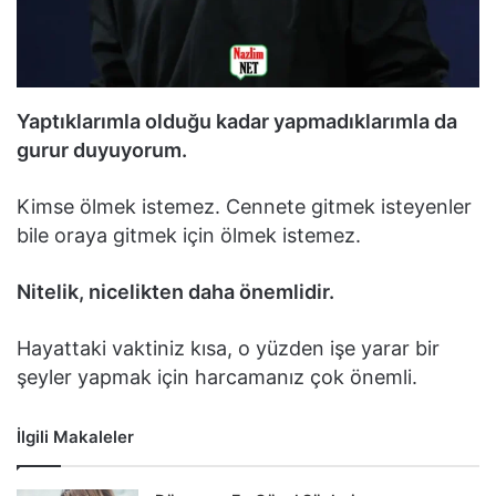
Yaptıklarımla olduğu kadar yapmadıklarımla da
gurur duyuyorum.
Kimse ölmek istemez. Cennete gitmek isteyenler
bile oraya gitmek için ölmek istemez.
Nitelik, nicelikten daha önemlidir.
Hayattaki vaktiniz kısa, o yüzden işe yarar bir
şeyler yapmak için harcamanız çok önemli.
İlgili Makaleler