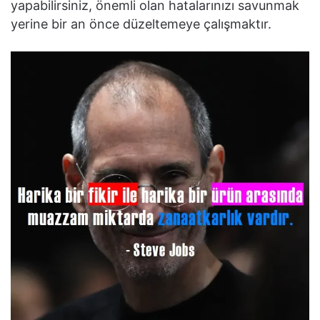
yapabilirsiniz, önemli olan hatalarınızı savunmak
yerine bir an önce düzeltemeye çalışmaktır.