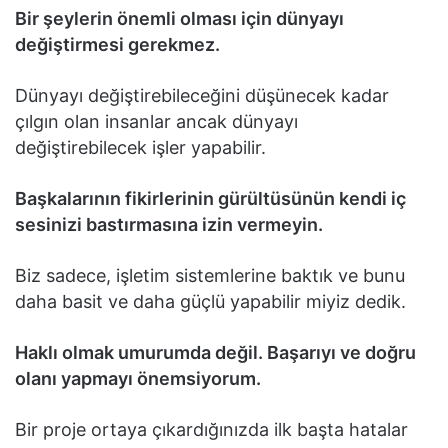
Bir şeylerin önemli olması için dünyayı
değiştirmesi gerekmez.
Dünyayı değiştirebileceğini düşünecek kadar
çılgın olan insanlar ancak dünyayı
değiştirebilecek işler yapabilir.
Başkalarının fikirlerinin gürültüsünün kendi iç
sesinizi bastırmasına izin vermeyin.
Biz sadece, işletim sistemlerine baktık ve bunu
daha basit ve daha güçlü yapabilir miyiz dedik.
Haklı olmak umurumda değil. Başarıyı ve doğru
olanı yapmayı önemsiyorum.
Bir proje ortaya çıkardığınızda ilk başta hatalar