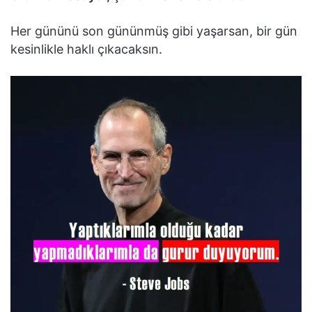
Her gününü son gününmüş gibi yaşarsan, bir gün
kesinlikle haklı çıkacaksın.