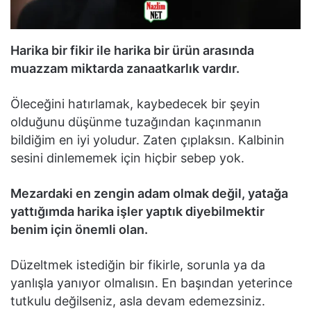
Harika bir fikir ile harika bir ürün arasında
muazzam miktarda zanaatkarlık vardır.
Öleceğini hatırlamak, kaybedecek bir şeyin
olduğunu düşünme tuzağından kaçınmanın
bildiğim en iyi yoludur. Zaten çıplaksın. Kalbinin
sesini dinlememek için hiçbir sebep yok.
Mezardaki en zengin adam olmak değil, yatağa
yattığımda harika işler yaptık diyebilmektir
benim için önemli olan.
Düzeltmek istediğin bir fikirle, sorunla ya da
yanlışla yanıyor olmalısın. En başından yeterince
tutkulu değilseniz, asla devam edemezsiniz.