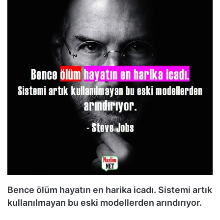
Bence ölüm hayatın en harika icadı. Sistemi artık
kullanılmayan bu eski modellerden arındırıyor.