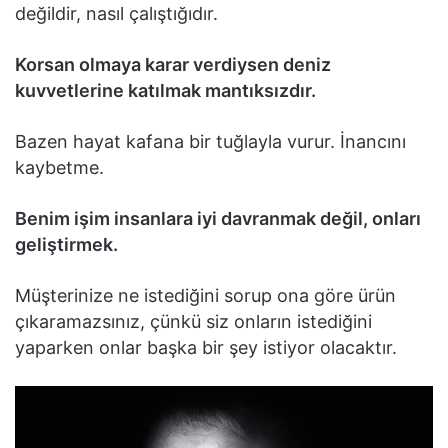
değildir, nasıl çalıştığıdır.
Korsan olmaya karar verdiysen deniz
kuvvetlerine katılmak mantıksızdır.
Bazen hayat kafana bir tuğlayla vurur. İnancını
kaybetme.
Benim işim insanlara iyi davranmak değil, onları
geliştirmek.
Müşterinize ne istediğini sorup ona göre ürün
çıkaramazsınız, çünkü siz onların istediğini
yaparken onlar başka bir şey istiyor olacaktır.