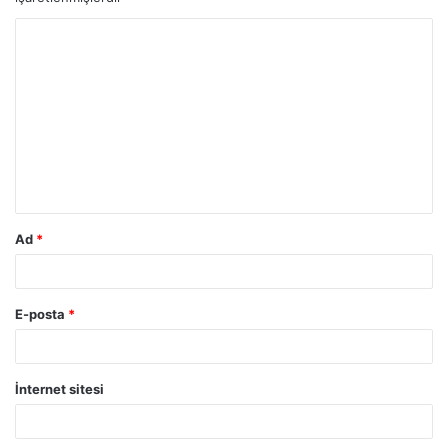
Ad
*
E-posta
*
İnternet sitesi