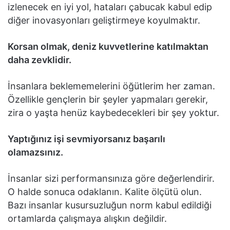
izlenecek en iyi yol, hataları çabucak kabul edip
diğer inovasyonları geliştirmeye koyulmaktır.
Korsan olmak, deniz kuvvetlerine katılmaktan
daha zevklidir.
İnsanlara beklememelerini öğütlerim her zaman.
Özellikle gençlerin bir şeyler yapmaları gerekir,
zira o yaşta henüz kaybedecekleri bir şey yoktur.
Yaptığınız işi sevmiyorsanız başarılı
olamazsınız.
İnsanlar sizi performansınıza göre değerlendirir.
O halde sonuca odaklanın. Kalite ölçütü olun.
Bazı insanlar kusursuzluğun norm kabul edildiği
ortamlarda çalışmaya alışkın değildir.