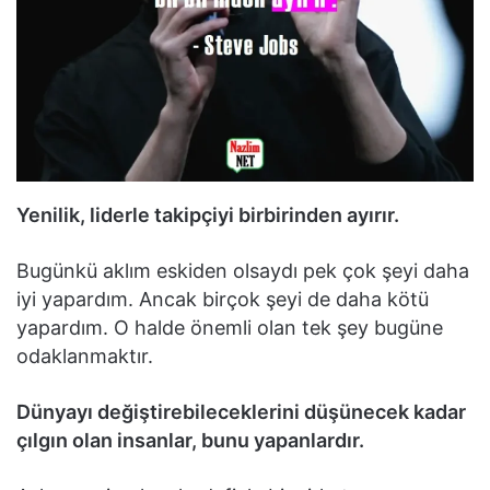
Yenilik, liderle takipçiyi birbirinden ayırır.
Bugünkü aklım eskiden olsaydı pek çok şeyi daha
iyi yapardım. Ancak birçok şeyi de daha kötü
yapardım. O halde önemli olan tek şey bugüne
odaklanmaktır.
Dünyayı değiştirebileceklerini düşünecek kadar
çılgın olan insanlar, bunu yapanlardır.