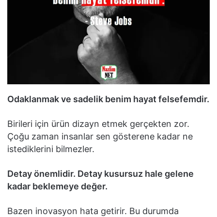
Odaklanmak ve sadelik benim hayat felsefemdir.
Birileri için ürün dizayn etmek gerçekten zor.
Çoğu zaman insanlar sen gösterene kadar ne
istediklerini bilmezler.
Detay önemlidir. Detay kusursuz hale gelene
kadar beklemeye değer.
Bazen inovasyon hata getirir. Bu durumda