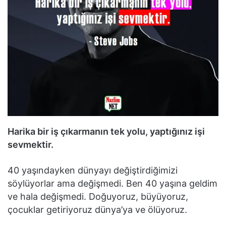
Harika bir iş çıkarmanın tek yolu, yaptığınız işi
sevmektir.
40 yaşındayken dünyayı değiştirdiğimizi
söylüyorlar ama değişmedi. Ben 40 yaşına geldim
ve hala değişmedi. Doğuyoruz, büyüyoruz,
çocuklar getiriyoruz dünya’ya ve ölüyoruz.