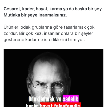
Cesaret, kader, hayat, karma ya da başka bir şey.
Mutlaka bir şeye inanmalısınız.
Ürünleri odak gruplarına göre tasarlamak çok
zordur. Bir çok kez, insanlar onlara bir şeyler
gösterene kadar ne istediklerini bilmiyor.