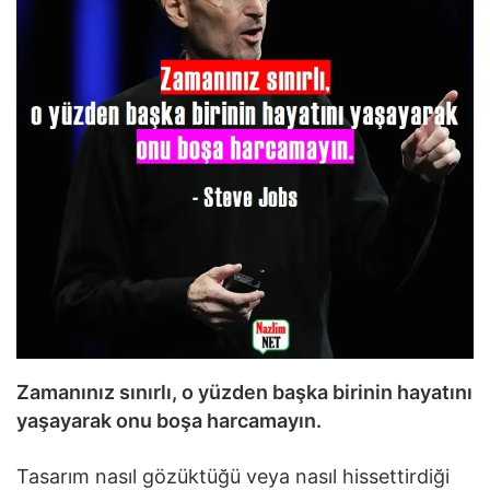
Zamanınız sınırlı, o yüzden başka birinin hayatını
yaşayarak onu boşa harcamayın.
Tasarım nasıl gözüktüğü veya nasıl hissettirdiği