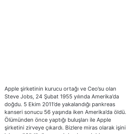
Apple şirketinin kurucu ortağı ve Ceo’su olan
Steve Jobs, 24 Şubat 1955 yılında Amerika’da
doğdu. 5 Ekim 2011’de yakalandığı pankreas
kanseri sonucu 56 yaşında iken Amerika’da öldü.
Ölümünden önce yaptığı buluşları ile Apple
şirketini zirveye çıkardı. Bizlere miras olarak işini