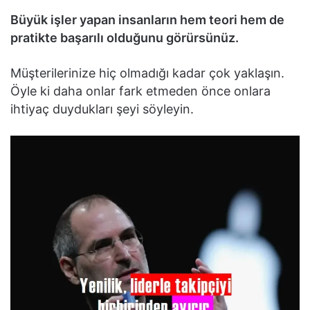
Büyük işler yapan insanların hem teori hem de
pratikte başarılı olduğunu görürsünüz.
Müşterilerinize hiç olmadığı kadar çok yaklaşın.
Öyle ki daha onlar fark etmeden önce onlara
ihtiyaç duydukları şeyi söyleyin.