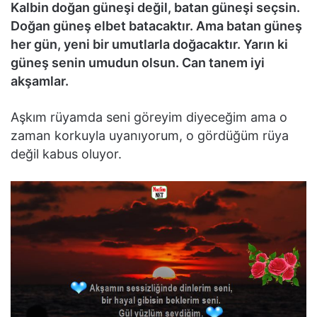
Kalbin doğan güneşi değil, batan güneşi seçsin.
Doğan güneş elbet batacaktır. Ama batan güneş
her gün, yeni bir umutlarla doğacaktır. Yarın ki
güneş senin umudun olsun. Can tanem iyi
akşamlar.
Aşkım rüyamda seni göreyim diyeceğim ama o
zaman korkuyla uyanıyorum, o gördüğüm rüya
değil kabus oluyor.