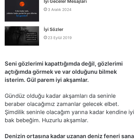
İyi Geceler Mesajları
3 Aralık 2024
İyi Sözler
23 Eylül 2019
Seni gözlerimi kapattığımda değil, gözlerimi
açtığımda görmek ve var olduğunu bilmek
isterim. Gül parem iyi akşamlar.
Gündüz olduğu kadar akşamları da seninle
beraber olacağımız zamanlar gelecek elbet.
Şimdilik seninle olacağım yarına kadar kendine iyi
bak bebeğim. Huzurlu akşamlar.
Denizin ortasına kadar uzanan deniz feneri sana