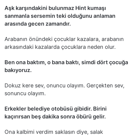
Aşk karşındakini bulunmaz Hint kumaşı
sanmanla sersemin teki olduğunu anlaman
arasında gecen zamandır.
Arabanın önündeki çocuklar kazalara, arabanın
arkasındaki kazalarda çocuklara neden olur.
Ben ona baktım, o bana baktı, simdi dört çocuğa
bakıyoruz.
Dokuz kere sev, onuncu olayım. Gerçekten sev,
sonuncu olayım.
Erkekler belediye otobüsü gibidir. Birini
kaçırırsan beş dakika sonra öbürü gelir.
Ona kalbimi verdim saklasın diye, salak