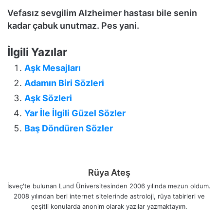
Vefasız sevgilim Alzheimer hastası bile senin
kadar çabuk unutmaz. Pes yani.
İlgili Yazılar
Aşk Mesajları
Adamın Biri Sözleri
Aşk Sözleri
Yar İle İlgili Güzel Sözler
Baş Döndüren Sözler
Rüya Ateş
İsveç'te bulunan Lund Üniversitesinden 2006 yılında mezun oldum.
2008 yılından beri internet sitelerinde astroloji, rüya tabirleri ve
çeşitli konularda anonim olarak yazılar yazmaktayım.