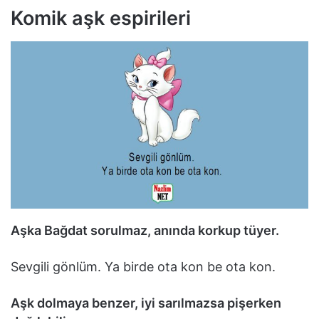
Komik aşk espirileri
Aşka Bağdat sorulmaz, anında korkup tüyer.
Sevgili gönlüm. Ya birde ota kon be ota kon.
Aşk dolmaya benzer, iyi sarılmazsa pişerken