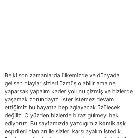
Belki son zamanlarda ülkemizde ve dünyada
gelişen olaylar sizleri üzmüş olabilir ama ne
yaparsak yapalım kader yolunu çizmiş ve bizlerde
yaşamak zorundayız. İster istemez devam
ettiğimiz bu hayatta hep ağlayacak üzülecek
değiliz. O yüzden bizlerde biraz gülmeyi hak
ediyoruz. Bu sayfamızda yazdığımız
komik aşk
esprileri
olanları ile sizleri karşılayalım istedik.