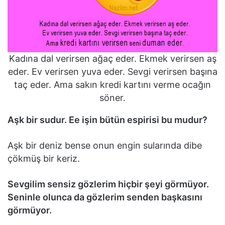
Kadına dal verirsen ağaç eder. Ekmek verirsen aş
eder. Ev verirsen yuva eder. Sevgi verirsen başına
taç eder. Ama sakın kredi kartını verme ocağın
söner.
Aşk bir sudur. Ee işin bütün espirisi bu mudur?
Aşk bir deniz bense onun engin sularında dibe
çökmüş bir keriz.
Sevgilim sensiz gözlerim hiçbir şeyi görmüyor.
Seninle olunca da gözlerim senden başkasını
görmüyor.