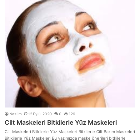
Nazlim
12 Eylül 2020
0
126
Cilt Maskeleri Bitkilerle Yüz Maskeleri
Cilt Maskeleri Bitkilerle Yüz Maskeleri Bitkilerle Cilt Bakım Maskeleri
Bitlkilerle Yüz Maskeleri Bu yazımızda maske önerileri bitkilerle