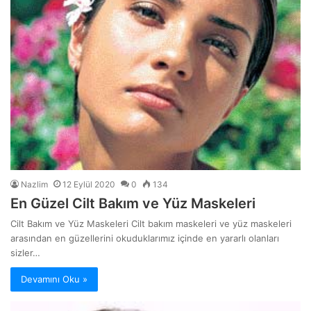
Nazlim
12 Eylül 2020
0
134
En Güzel Cilt Bakım ve Yüz Maskeleri
Cilt Bakım ve Yüz Maskeleri Cilt bakım maskeleri ve yüz maskeleri
arasından en güzellerini okuduklarımız içinde en yararlı olanları
sizler…
Devamını Oku »