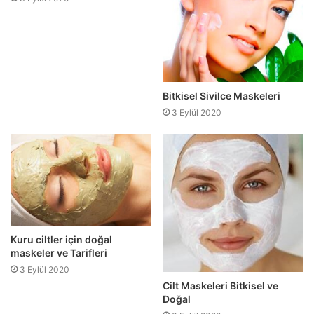
Bitkisel Sivilce Maskeleri
3 Eylül 2020
Kuru ciltler için doğal
maskeler ve Tarifleri
3 Eylül 2020
Cilt Maskeleri Bitkisel ve
Doğal