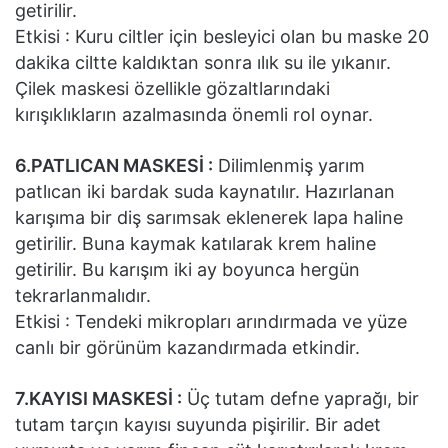
getirilir.
Etkisi : Kuru ciltler için besleyici olan bu maske 20
dakika ciltte kaldıktan sonra ılık su ile yıkanır.
Çilek maskesi özellikle gözaltlarındaki
kırışıklıkların azalmasında önemli rol oynar.
6.PATLICAN MASKESİ :
Dilimlenmiş yarım
patlıcan iki bardak suda kaynatılır. Hazırlanan
karışıma bir diş sarımsak eklenerek lapa haline
getirilir. Buna kaymak katılarak krem haline
getirilir. Bu karışım iki ay boyunca hergün
tekrarlanmalıdır.
Etkisi : Tendeki mikropları arındırmada ve yüze
canlı bir görünüm kazandırmada etkindir.
7.KAYISI MASKESİ :
Üç tutam defne yaprağı, bir
tutam tarçın kayısı suyunda pişirilir. Bir adet