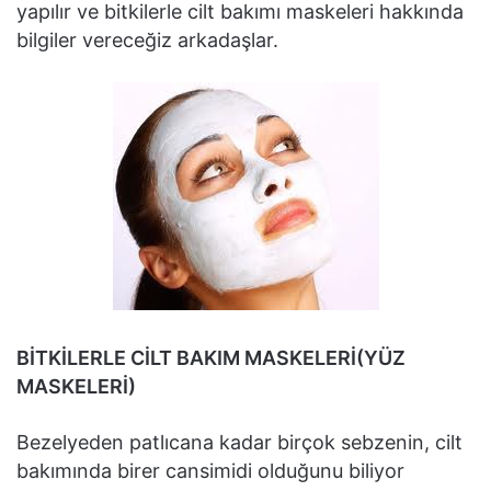
yapılır ve bitkilerle cilt bakımı maskeleri hakkında
bilgiler vereceğiz arkadaşlar.
BİTKİLERLE CİLT BAKIM MASKELERİ(YÜZ
MASKELERİ)
Bezelyeden patlıcana kadar birçok sebzenin, cilt
bakımında birer cansimidi olduğunu biliyor