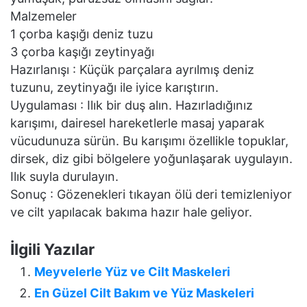
Malzemeler
1 çorba kaşığı deniz tuzu
3 çorba kaşığı zeytinyağı
Hazırlanışı : Küçük parçalara ayrılmış deniz
tuzunu, zeytinyağı ile iyice karıştırın.
Uygulaması : Ilık bir duş alın. Hazırladığınız
karışımı, dairesel hareketlerle masaj yaparak
vücudunuza sürün. Bu karışımı özellikle topuklar,
dirsek, diz gibi bölgelere yoğunlaşarak uygulayın.
Ilık suyla durulayın.
Sonuç : Gözenekleri tıkayan ölü deri temizleniyor
ve cilt yapılacak bakıma hazır hale geliyor.
İlgili Yazılar
Meyvelerle Yüz ve Cilt Maskeleri
En Güzel Cilt Bakım ve Yüz Maskeleri