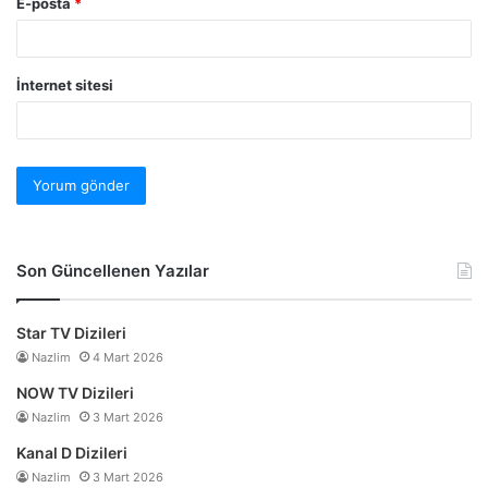
E-posta
*
İnternet sitesi
Son Güncellenen Yazılar
Star TV Dizileri
Nazlim
4 Mart 2026
NOW TV Dizileri
Nazlim
3 Mart 2026
Kanal D Dizileri
Nazlim
3 Mart 2026