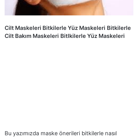
Cilt Maskeleri Bitkilerle Yüz Maskeleri
Bitkilerle
Cilt Bakım Maskeleri
Bitlkilerle Yüz Maskeleri
Bu yazımızda maske önerileri bitkilerle nasıl