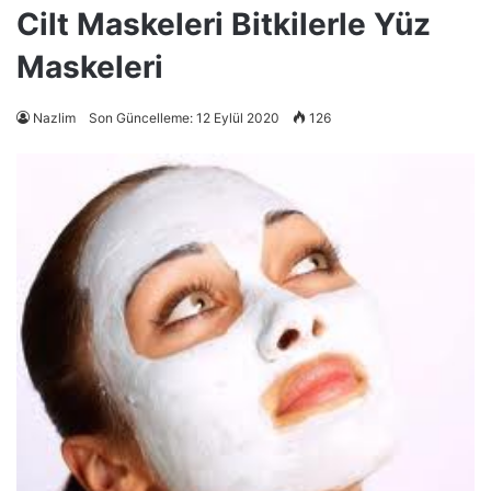
Cilt Maskeleri Bitkilerle Yüz
Maskeleri
Nazlim
Son Güncelleme: 12 Eylül 2020
126