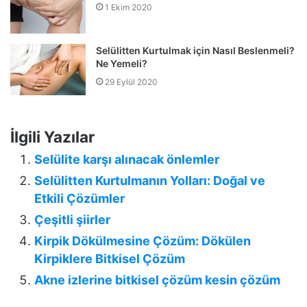
1 Ekim 2020
Selülitten Kurtulmak için Nasıl Beslenmeli?
Ne Yemeli?
29 Eylül 2020
İlgili Yazılar
Selülite karşı alınacak önlemler
Selülitten Kurtulmanın Yolları: Doğal ve
Etkili Çözümler
Çeşitli şiirler
Kirpik Dökülmesine Çözüm: Dökülen
Kirpiklere Bitkisel Çözüm
Akne izlerine bitkisel çözüm kesin çözüm