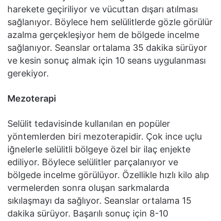
harekete geçiriliyor ve vücuttan dışarı atılması
sağlanıyor. Böylece hem selülitlerde gözle görülür
azalma gerçekleşiyor hem de bölgede incelme
sağlanıyor. Seanslar ortalama 35 dakika sürüyor
ve kesin sonuç almak için 10 seans uygulanması
gerekiyor.
Mezoterapi
Selülit tedavisinde kullanılan en popüler
yöntemlerden biri mezoterapidir. Çok ince uçlu
iğnelerle selülitli bölgeye özel bir ilaç enjekte
ediliyor. Böylece selülitler parçalanıyor ve
bölgede incelme görülüyor. Özellikle hızlı kilo alıp
vermelerden sonra oluşan sarkmalarda
sıkılaşmayı da sağlıyor. Seanslar ortalama 15
dakika sürüyor. Başarılı sonuç için 8-10