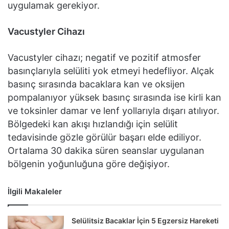
uygulamak gerekiyor.
Vacustyler Cihazı
Vacustyler cihazı; negatif ve pozitif atmosfer
basınçlarıyla selüliti yok etmeyi hedefliyor. Alçak
basınç sırasında bacaklara kan ve oksijen
pompalanıyor yüksek basınç sırasında ise kirli kan
ve toksinler damar ve lenf yollarıyla dışarı atılıyor.
Bölgedeki kan akışı hızlandığı için selülit
tedavisinde gözle görülür başarı elde ediliyor.
Ortalama 30 dakika süren seanslar uygulanan
bölgenin yoğunluğuna göre değişiyor.
İlgili Makaleler
Selülitsiz Bacaklar İçin 5 Egzersiz Hareketi