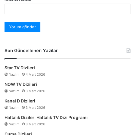
Son Güncellenen Yazılar
Star TV Dizileri
Nazlim
4 Mart 2026
NOW TV Dizileri
Nazlim
3 Mart 2026
Kanal D Dizileri
Nazlim
3 Mart 2026
Haftalık Diziler: Haftalık TV Dizi Programı
Nazlim
3 Mart 2026
Cuma Dizileri