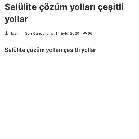
Selülite çözüm yolları çeşitli
yollar
Nazlim
Son Güncelleme: 14 Eylül 2020
96
Selülite çözüm yolları çeşitli yollar