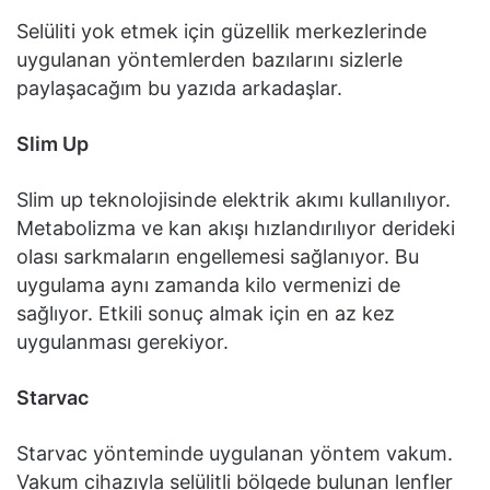
Selüliti yok etmek için güzellik merkezlerinde
uygulanan yöntemlerden bazılarını sizlerle
paylaşacağım bu yazıda arkadaşlar.
Slim Up
Slim up teknolojisinde elektrik akımı kullanılıyor.
Metabolizma ve kan akışı hızlandırılıyor derideki
olası sarkmaların engellemesi sağlanıyor. Bu
uygulama aynı zamanda kilo vermenizi de
sağlıyor. Etkili sonuç almak için en az kez
uygulanması gerekiyor.
Starvac
Starvac yönteminde uygulanan yöntem vakum.
Vakum cihazıyla selülitli bölgede bulunan lenfler