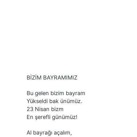
BİZİM BAYRAMIMIZ
Bu gelen bizim bayram
Yükseldi bak ünümüz.
23 Nisan bizm
En şerefli günümüz!
Al bayrağı açalım,