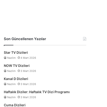
Son Güncellenen Yazılar
Star TV Dizileri
Nazlim
4 Mart 2026
NOW TV Dizileri
Nazlim
3 Mart 2026
Kanal D Dizileri
Nazlim
3 Mart 2026
Haftalık Diziler: Haftalık TV Dizi Programı
Nazlim
3 Mart 2026
Cuma Dizileri