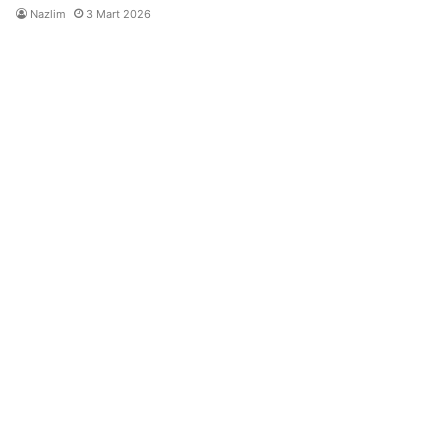
Nazlim
3 Mart 2026