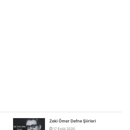
Zeki Ömer Defne Şiirleri
17 Eylül 2020