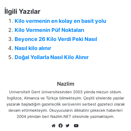
İlgili Yazılar
Kilo vermenin en kolay en basit yolu
Kilo Vermenin Püf Noktaları
Beyonce 26 Kilo Verdi Peki Nasıl
Nasıl kilo alınır
Doğal Yollarla Nasıl Kilo Alınır
Nazlim
Universiteit Gent üniversitesinden 2003 yılında mezun oldum.
İngilizce, Almanca ve Türkçe bilmekteyim. Çeşitli sitelerde yazılar
yazarak başladığım gazetecilik serüvenini serbest gazeteci olarak
devam ettirmekteyim. Okuyucuların dikkatini çekecek haberleri
2004 yılından beri Nazlim.NET sitesinde yazmaktayım.
YouTube