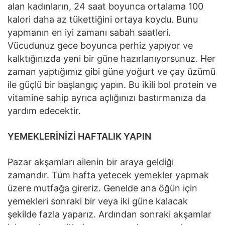
alan kadınların, 24 saat boyunca ortalama 100
kalori daha az tükettiğini ortaya koydu. Bunu
yapmanın en iyi zamanı sabah saatleri.
Vücudunuz gece boyunca perhiz yapıyor ve
kalktığınızda yeni bir güne hazırlanıyorsunuz. Her
zaman yaptığımız gibi güne yoğurt ve çay üzümü
ile güçlü bir başlangıç yapın. Bu ikili bol protein ve
vitamine sahip ayrıca açlığınızı bastırmanıza da
yardım edecektir.
YEMEKLERİNİZİ HAFTALIK YAPIN
Pazar akşamları ailenin bir araya geldiği
zamandır. Tüm hafta yetecek yemekler yapmak
üzere mutfağa gireriz. Genelde ana öğün için
yemekleri sonraki bir veya iki güne kalacak
şekilde fazla yaparız. Ardından sonraki akşamlar