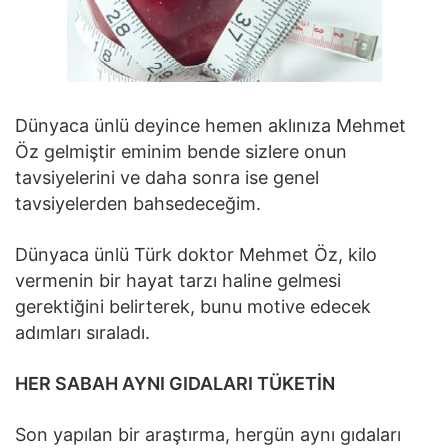
Dünyaca ünlü deyince hemen aklınıza Mehmet
Öz gelmiştir eminim bende sizlere onun
tavsiyelerini ve daha sonra ise genel
tavsiyelerden bahsedeceğim.
Dünyaca ünlü Türk doktor Mehmet Öz, kilo
vermenin bir hayat tarzı haline gelmesi
gerektiğini belirterek, bunu motive edecek
adımları sıraladı.
HER SABAH AYNI GIDALARI TÜKETİN
Son yapılan bir araştırma, hergün aynı gıdaları