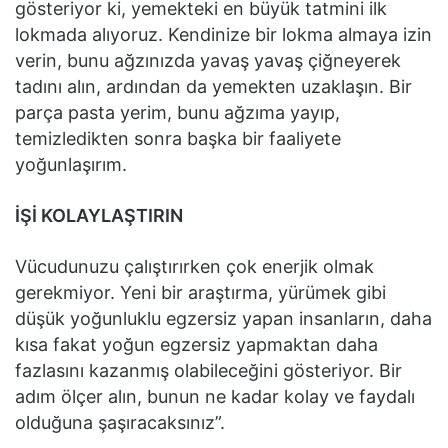
gösteriyor ki, yemekteki en büyük tatmini ilk
lokmada alıyoruz. Kendinize bir lokma almaya izin
verin, bunu ağzınızda yavaş yavaş çiğneyerek
tadını alın, ardından da yemekten uzaklaşın. Bir
parça pasta yerim, bunu ağzıma yayıp,
temizledikten sonra başka bir faaliyete
yoğunlaşırım.
İŞİ KOLAYLAŞTIRIN
Vücudunuzu çalıştırırken çok enerjik olmak
gerekmiyor. Yeni bir araştırma, yürümek gibi
düşük yoğunluklu egzersiz yapan insanların, daha
kısa fakat yoğun egzersiz yapmaktan daha
fazlasını kazanmış olabileceğini gösteriyor. Bir
adım ölçer alın, bunun ne kadar kolay ve faydalı
olduğuna şaşıracaksınız”.