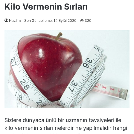
Kilo Vermenin Sırları
Nazlim
Son Güncelleme: 14 Eylül 2020
320
Sizlere dünyaca ünlü bir uzmanın tavsiyeleri ile
kilo vermenin sırları nelerdir ne yapılmalıdır hangi