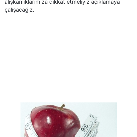
alışkanlıklarımıza dikkat etmeliyiz açıklamaya
çalışacağız.