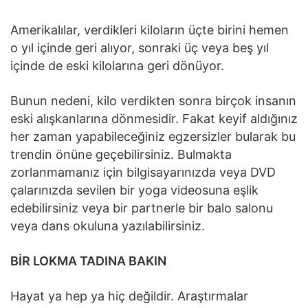
Amerikalılar, verdikleri kiloların üçte birini hemen
o yıl içinde geri alıyor, sonraki üç veya beş yıl
içinde de eski kilolarına geri dönüyor.
Bunun nedeni, kilo verdikten sonra birçok insanın
eski alışkanlarına dönmesidir. Fakat keyif aldığınız
her zaman yapabileceğiniz egzersizler bularak bu
trendin önüne geçebilirsiniz. Bulmakta
zorlanmamanız için bilgisayarınızda veya DVD
çalarınızda sevilen bir yoga videosuna eşlik
edebilirsiniz veya bir partnerle bir balo salonu
veya dans okuluna yazılabilirsiniz.
BİR LOKMA TADINA BAKIN
Hayat ya hep ya hiç değildir. Araştırmalar