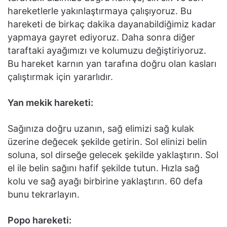
hareketlerle yakınlaştırmaya çalışıyoruz. Bu
hareketi de birkaç dakika dayanabildiğimiz kadar
yapmaya gayret ediyoruz. Daha sonra diğer
taraftaki ayağımızı ve kolumuzu değiştiriyoruz.
Bu hareket karnın yan tarafına doğru olan kasları
çalıştırmak için yararlıdır.
Yan mekik hareketi:
Sağınıza doğru uzanın, sağ elimizi sağ kulak
üzerine değecek şekilde getirin. Sol elinizi belin
soluna, sol dirseğe gelecek şekilde yaklaştırın. Sol
el ile belin sağını hafif şekilde tutun. Hızla sağ
kolu ve sağ ayağı birbirine yaklaştırın. 60 defa
bunu tekrarlayın.
Popo hareketi: