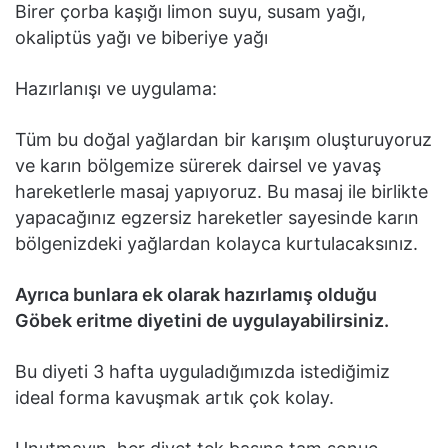
Birer çorba kaşığı limon suyu, susam yağı,
okaliptüs yağı ve biberiye yağı
Hazırlanışı ve uygulama:
Tüm bu doğal yağlardan bir karışım oluşturuyoruz
ve karın bölgemize sürerek dairsel ve yavaş
hareketlerle masaj yapıyoruz. Bu masaj ile birlikte
yapacağınız egzersiz hareketler sayesinde karın
bölgenizdeki yağlardan kolayca kurtulacaksınız.
Ayrıca bunlara ek olarak hazırlamış olduğu
Göbek eritme diyetini de uygulayabilirsiniz.
Bu diyeti 3 hafta uyguladığımızda istediğimiz
ideal forma kavuşmak artık çok kolay.