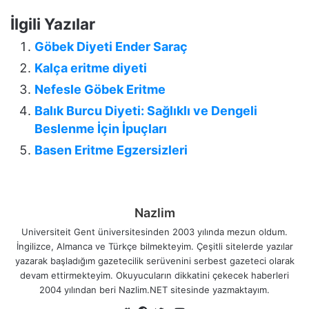
İlgili Yazılar
Göbek Diyeti Ender Saraç
Kalça eritme diyeti
Nefesle Göbek Eritme
Balık Burcu Diyeti: Sağlıklı ve Dengeli
Beslenme İçin İpuçları
Basen Eritme Egzersizleri
Nazlim
Universiteit Gent üniversitesinden 2003 yılında mezun oldum.
İngilizce, Almanca ve Türkçe bilmekteyim. Çeşitli sitelerde yazılar
yazarak başladığım gazetecilik serüvenini serbest gazeteci olarak
devam ettirmekteyim. Okuyucuların dikkatini çekecek haberleri
2004 yılından beri Nazlim.NET sitesinde yazmaktayım.