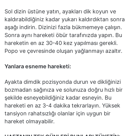
Sol dizin üstüne yatın, ayakları dik koyun ve
kaldırabildiğiniz kadar yukarı kaldırdıktan sonra
aşağı indirin. Dizinizi fazla bükmemeye çalışın.
Sonra aynı hareketi öbür tarafınızda yapın. Bu
hareketin en az 30-40 kez yapılması gerekli.
Popo ve çevresinde oluşan yağlanmayı azaltır.
Yanlara esneme hareketi:
Ayakta dimdik pozisyonda durun ve dikliğinizi
bozmadan sağınıza ve solunuza doğru hızlı bir
şekilde esneyebildiğiniz kadar esneyin. Bu
hareketi en az 3-4 dakika tekrarlayın. Yüksek
tansiyon rahatsızlığı olanlar için uygun bir
hareket olmayabilir.