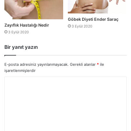
Göbek Diyeti Ender Saraç
Zayıflık Hastalığı Nedir
3 Eylül 2020
3 Eylül 2020
Bir yanıt yazın
E-posta adresiniz yayınlanmayacak.
Gerekli alanlar
*
ile
işaretlenmişlerdir