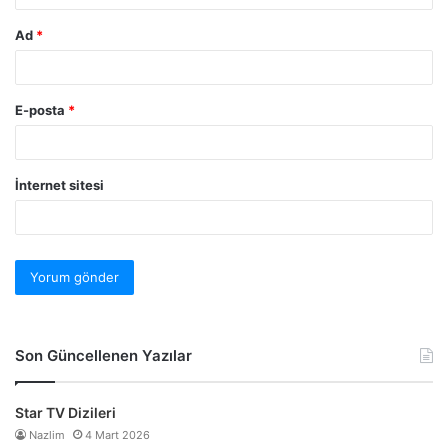
Ad
*
E-posta
*
İnternet sitesi
Son Güncellenen Yazılar
Star TV Dizileri
Nazlim
4 Mart 2026