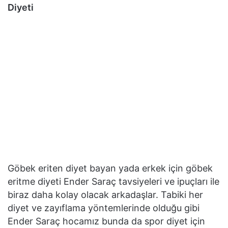
Diyeti
Göbek eriten diyet bayan yada erkek için göbek
eritme diyeti Ender Saraç tavsiyeleri ve ipuçları ile
biraz daha kolay olacak arkadaşlar. Tabiki her
diyet ve zayıflama yöntemlerinde olduğu gibi
Ender Saraç hocamız bunda da spor diyet için