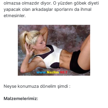
olmazsa olmazdır diyor. O yüzden göbek diyeti
yapacak olan arkadaşlar sporlarını da ihmal
etmesinler.
Neyse konumuza dönelim şimdi :
Malzemelerimiz: