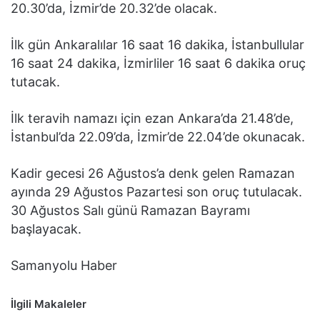
20.30’da, İzmir’de 20.32’de olacak.
İlk gün Ankaralılar 16 saat 16 dakika, İstanbullular
16 saat 24 dakika, İzmirliler 16 saat 6 dakika oruç
tutacak.
İlk teravih namazı için ezan Ankara’da 21.48’de,
İstanbul’da 22.09’da, İzmir’de 22.04’de okunacak.
Kadir gecesi 26 Ağustos’a denk gelen Ramazan
ayında 29 Ağustos Pazartesi son oruç tutulacak.
30 Ağustos Salı günü Ramazan Bayramı
başlayacak.
Samanyolu Haber
İlgili Makaleler