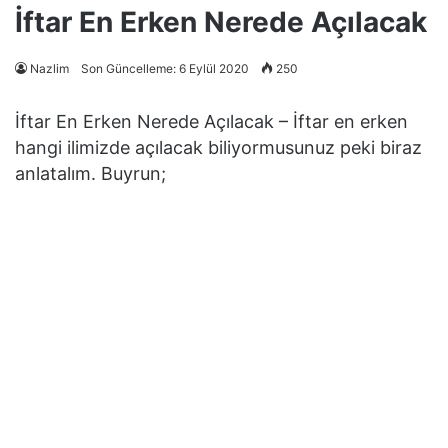
İftar En Erken Nerede Açılacak
Nazlim
Son Güncelleme: 6 Eylül 2020
250
İftar En Erken Nerede Açılacak – İftar en erken
hangi ilimizde açılacak biliyormusunuz peki biraz
anlatalım. Buyrun;