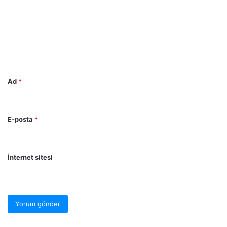
Ad
*
E-posta
*
İnternet sitesi