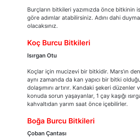
Burçların bitkileri yazımızda önce bitkinin 
göre adımlar atabilirsiniz. Adını dahi duyma
olacaksınız.
Koç Burcu Bitkileri
Isırgan Otu
Koçlar için mucizevi bir bitkidir. Mars’ın den
aynı zamanda da kan yapıcı bir bitki olduğu
dolaşımını artırır. Kandaki şekeri düzenler 
konuda sorun yaşayanlar, 1 çay kaşığı ısır
kahvaltıdan yarım saat önce içebilirler.
Boğa Burcu Bitkileri
Çoban Çantası