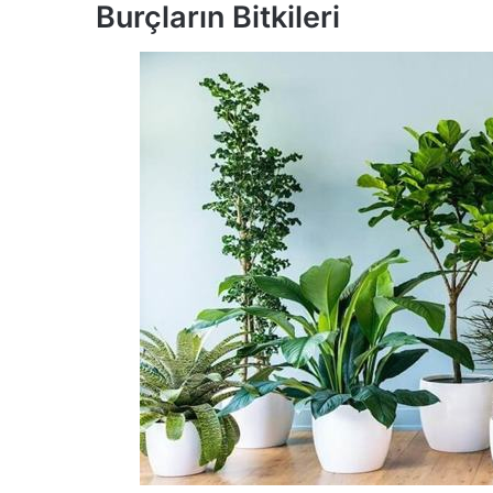
Burçların Bitkileri