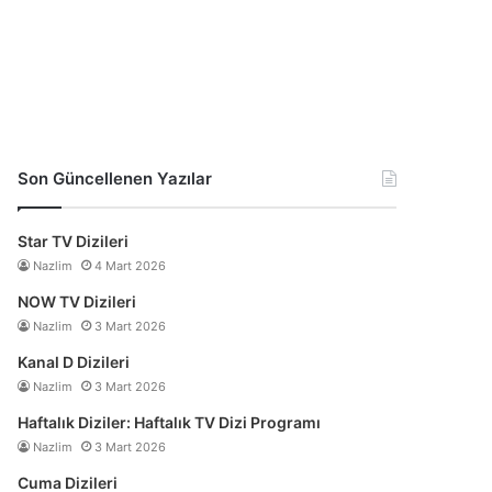
Son Güncellenen Yazılar
Star TV Dizileri
Nazlim
4 Mart 2026
NOW TV Dizileri
Nazlim
3 Mart 2026
Kanal D Dizileri
Nazlim
3 Mart 2026
Haftalık Diziler: Haftalık TV Dizi Programı
Nazlim
3 Mart 2026
Cuma Dizileri