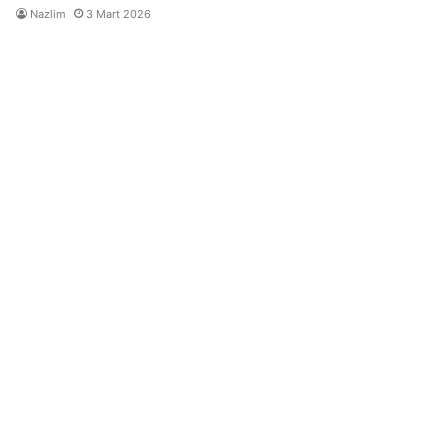
Nazlim
3 Mart 2026