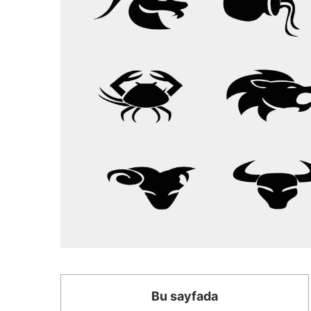
Bu sayfada