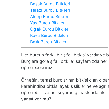
Başak Burcu Bitkileri
Terazi Burcu Bitkileri
Akrep Burcu Bitkileri
Yay Burcu Bitkileri
Oğlak Burcu Bitkileri
Kova Burcu Bitkileri
Balık Burcu Bitkileri
Her burcun farklı bir şifalı bitkisi vardır 
Burçlara göre şifalı bitkiler sayfamızda her 
öğreneceksiniz.
Örneğin, terazi burçlarının bitkisi olan çıban 
karahindiba bitkisi ayak şişliklerine ve ağrıl
öğrenebilir ve ne işi yaradığı hakkında fikirle
yansıtıyor mu?