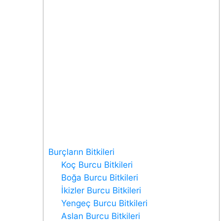
Burçların Bitkileri
Koç Burcu Bitkileri
Boğa Burcu Bitkileri
İkizler Burcu Bitkileri
Yengeç Burcu Bitkileri
Aslan Burcu Bitkileri