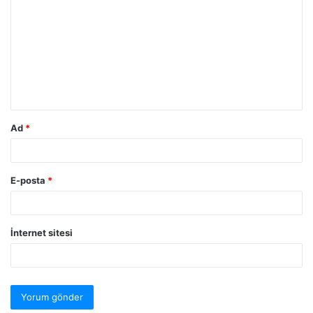
Ad
*
E-posta
*
İnternet sitesi