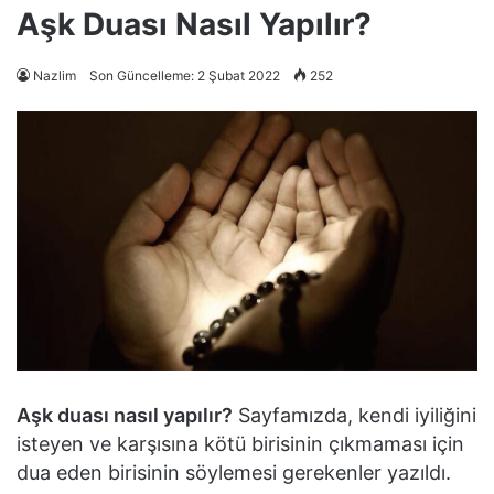
Aşk Duası Nasıl Yapılır?
Nazlim
Son Güncelleme: 2 Şubat 2022
252
Aşk duası nasıl yapılır?
Sayfamızda, kendi iyiliğini
isteyen ve karşısına kötü birisinin çıkmaması için
dua eden birisinin söylemesi gerekenler yazıldı.