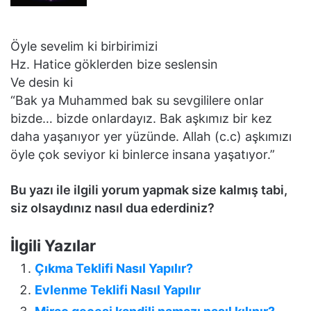
Öyle sevelim ki birbirimizi
Hz. Hatice göklerden bize seslensin
Ve desin ki
“Bak ya Muhammed bak su sevgililere onlar
bizde… bizde onlardayız. Bak aşkımız bir kez
daha yaşanıyor yer yüzünde. Allah (c.c) aşkımızı
öyle çok seviyor ki binlerce insana yaşatıyor.”
Bu yazı ile ilgili yorum yapmak size kalmış tabi,
siz olsaydınız nasıl dua ederdiniz?
İlgili Yazılar
Çıkma Teklifi Nasıl Yapılır?
Evlenme Teklifi Nasıl Yapılır