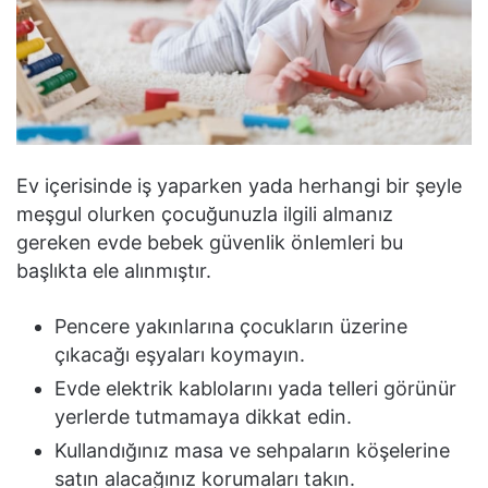
Ev içerisinde iş yaparken yada herhangi bir şeyle
meşgul olurken çocuğunuzla ilgili almanız
gereken evde bebek güvenlik önlemleri bu
başlıkta ele alınmıştır.
Pencere yakınlarına çocukların üzerine
çıkacağı eşyaları koymayın.
Evde elektrik kablolarını yada telleri görünür
yerlerde tutmamaya dikkat edin.
Kullandığınız masa ve sehpaların köşelerine
satın alacağınız korumaları takın.