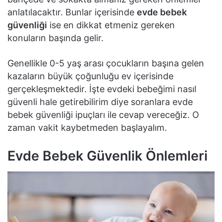
anlatılacaktır. Bunlar içerisinde
evde bebek
güvenliği
ise en dikkat etmeniz gereken
konuların başında gelir.
Genellikle 0-5 yaş arası çocukların başına gelen
kazaların büyük çoğunluğu ev içerisinde
gerçekleşmektedir. İşte evdeki bebeğimi nasıl
güvenli hale getirebilirim diye soranlara evde
bebek güvenliği ipuçları ile cevap vereceğiz. O
zaman vakit kaybetmeden başlayalım.
Evde Bebek Güvenlik Önlemleri