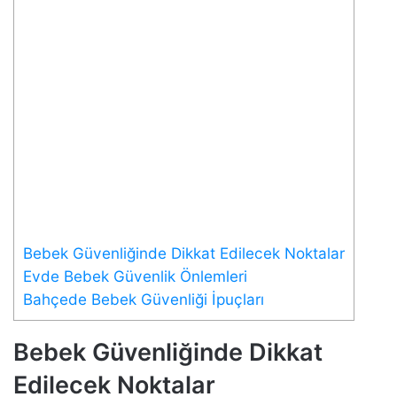
Bebek Güvenliğinde Dikkat Edilecek Noktalar
Evde Bebek Güvenlik Önlemleri
Bahçede Bebek Güvenliği İpuçları
Bebek Güvenliğinde Dikkat
Edilecek Noktalar