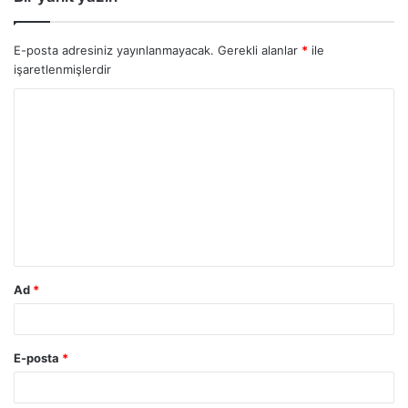
E-posta adresiniz yayınlanmayacak.
Gerekli alanlar
*
ile
işaretlenmişlerdir
Ad
*
E-posta
*