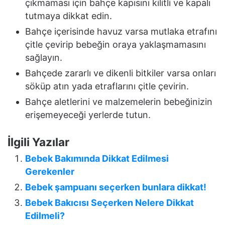
çıkmaması için bahçe kapısını kilitli ve kapalı
tutmaya dikkat edin.
Bahçe içerisinde havuz varsa mutlaka etrafını
çitle çevirip bebeğin oraya yaklaşmamasını
sağlayın.
Bahçede zararlı ve dikenli bitkiler varsa onları
söküp atın yada etraflarını çitle çevirin.
Bahçe aletlerini ve malzemelerin bebeğinizin
erişemeyeceği yerlerde tutun.
İlgili Yazılar
Bebek Bakımında Dikkat Edilmesi
Gerekenler
Bebek şampuanı seçerken bunlara dikkat!
Bebek Bakıcısı Seçerken Nelere Dikkat
Edilmeli?