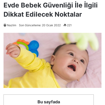
Evde Bebek Güvenliği İle İlgili
Dikkat Edilecek Noktalar
Nazlim
Son Güncelleme: 20 Ocak 2022
221
Bu sayfada