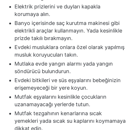
Elektrik prizlerini ve duyları kapakla
korumaya alın.
Banyo içerisinde saç kurutma makinesi gibi
elektrikli araçlar kullanmayın. Yada kesinlikle
prizde takılı bırakmayın.
Evdeki musluklara onlara özel olarak yapılmış
musluk koruyucuları takın.
Mutlaka evde yangın alarmı yada yangın
söndürücü bulundurun.
Evdeki bitkileri ve süs eşyalarını bebeğinizin
erişemeyeceği bir yere koyun.
Mutfak eşyalarını kesinlikle çocukların
uzanamayacağı yerlerde tutun.
Mutfak tezgahının kenarlarına sıcak
yemekleri yada sıcak su kaplarını koymamaya
dikkat edin.