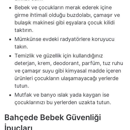
Bebek ve çocukların merak ederek içine
girme ihtimali olduğu buzdolabı, çamaşır ve
bulaşık makinesi gibi eşyalara çocuk kilidi
taktırın.
Mümkünse evdeki radyatörlere koruyucu
takın.
Temizlik ve güzellik için kullandığınız
deterjan, krem, deodorant, parfüm, tuz ruhu
ve çamaşır suyu gibi kimyasal madde içeren
ürünleri çocukların ulaşamayacağı yerlerde
tutun.
Mutfak ve banyo ıslak yada kaygan ise
çocuklarınızı bu yerlerden uzakta tutun.
Bahçede Bebek Güvenliği
İpuçları