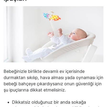
Bebeğinizle birlikte devamlı ev içerisinde
durmaktan sıkılıp, hava alması yada oynaması için
bebeği bahçeye çıkardıysanız onun güvenliği için
şu ipuçlarına dikkat etmelisiniz.
Dikkatsiz olduğunuz bir anda sokağa