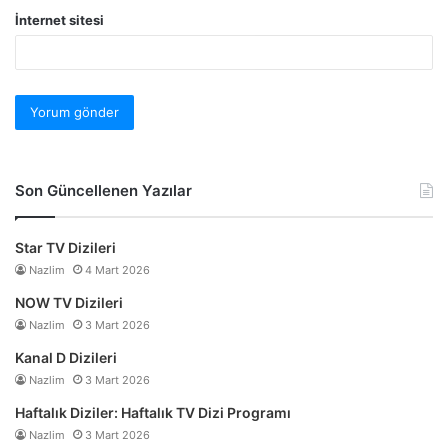
İnternet sitesi
Son Güncellenen Yazılar
Star TV Dizileri
Nazlim
4 Mart 2026
NOW TV Dizileri
Nazlim
3 Mart 2026
Kanal D Dizileri
Nazlim
3 Mart 2026
Haftalık Diziler: Haftalık TV Dizi Programı
Nazlim
3 Mart 2026