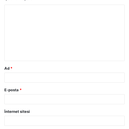
Ad
*
E-posta
*
İnternet sitesi