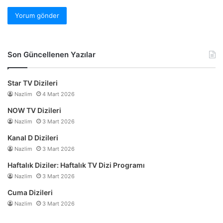
Son Güncellenen Yazılar
Star TV Dizileri
Nazlim
4 Mart 2026
NOW TV Dizileri
Nazlim
3 Mart 2026
Kanal D Dizileri
Nazlim
3 Mart 2026
Haftalık Diziler: Haftalık TV Dizi Programı
Nazlim
3 Mart 2026
Cuma Dizileri
Nazlim
3 Mart 2026