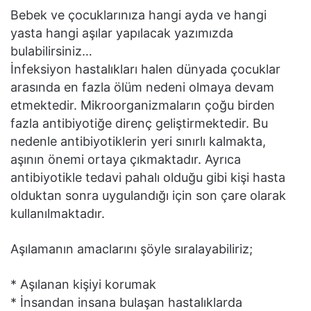
Bebek ve çocuklarınıza hangi ayda ve hangi
yasta hangi aşılar yapılacak yazımızda
bulabilirsiniz…
İnfeksiyon hastalıkları halen dünyada çocuklar
arasında en fazla ölüm nedeni olmaya devam
etmektedir. Mikroorganizmaların çoğu birden
fazla antibiyotiğe direnç geliştirmektedir. Bu
nedenle antibiyotiklerin yeri sınırlı kalmakta,
aşının önemi ortaya çıkmaktadır. Ayrıca
antibiyotikle tedavi pahalı olduğu gibi kişi hasta
olduktan sonra uygulandığı için son çare olarak
kullanılmaktadır.
Aşılamanın amaclarını şöyle sıralayabiliriz;
* Aşılanan kişiyi korumak
* İnsandan insana bulaşan hastalıklarda