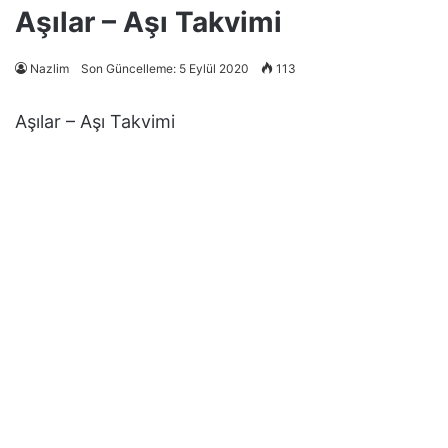
Aşılar – Aşı Takvimi
Nazlim
Son Güncelleme: 5 Eylül 2020
113
Aşılar – Aşı Takvimi