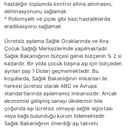
hastalığın toplumda kontrol altına alınmasını,
eliminasyonunu sağlamak
* Poliomyelit ve çiçek gibi bazı hastalıklarda
eradikasyonu sağlamak
Ücretsiz aşılama Sağlık Ocaklarında ve Ana
Çocuk Sağlığı Merkezlerinde yapılmaktadır.
Sağlık Bakanlığının bütçesi genel bütçenin % 2 si
kadardır. Bir yılda çocuk başına aşı için bütçeden
ayrılan pay 1 Doları geçmemektedir. Bu
koşullarda, Sağlık Bakanlığının imkanları ile
herkesi ücretsiz olarak ABD ve Avrupa
standartlarında aşılamamız imkansızdır. Ancak
ekonomisi gelişmiş sanayi ülkelerinin bile
çoğunda aşı ücretsiz olmayıp sağlık sigortası
veya bağlı bulunduğu kurum ödemektedir.
Sağlık Bakanlığının önerdiği aşı takvimi