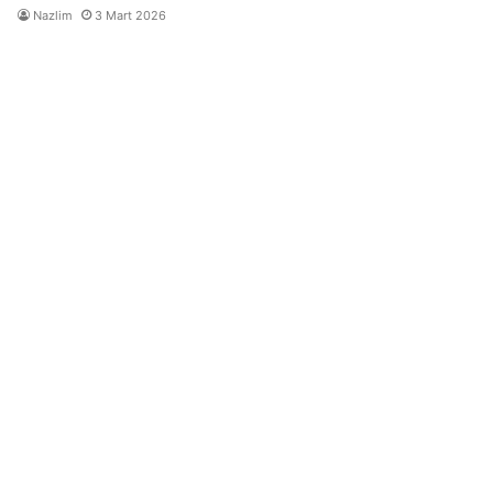
Nazlim
3 Mart 2026