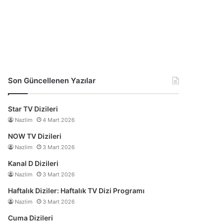
Son Güncellenen Yazılar
Star TV Dizileri
Nazlim
4 Mart 2026
NOW TV Dizileri
Nazlim
3 Mart 2026
Kanal D Dizileri
Nazlim
3 Mart 2026
Haftalık Diziler: Haftalık TV Dizi Programı
Nazlim
3 Mart 2026
Cuma Dizileri