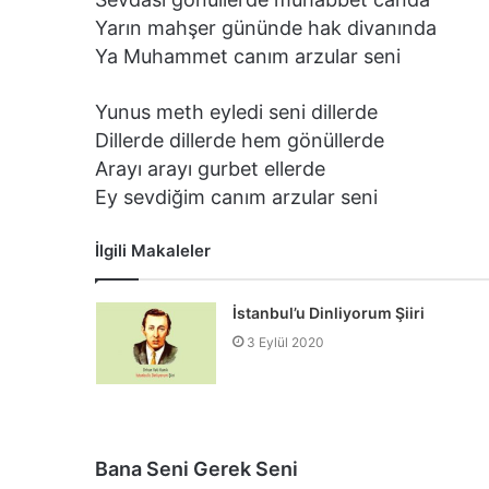
Yarın mahşer gününde hak divanında
Ya Muhammet canım arzular seni
Yunus meth eyledi seni dillerde
Dillerde dillerde hem gönüllerde
Arayı arayı gurbet ellerde
Ey sevdiğim canım arzular seni
İlgili Makaleler
İstanbul’u Dinliyorum Şiiri
3 Eylül 2020
Bana Seni Gerek Seni