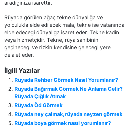
aradiginiza isarettir.
Rüyada görülen ağaç tekne dünyalığa ve
yolculukla elde edilecek mala, tekne ise vatanında
elde edecegi dünyaliga isaret eder. Tekne kadin
veya hizmetçidir. Tekne, rüya sahibinin
geçinecegi ve rizkin kendisine gelecegi yere
delalet eder.
İlgili Yazılar
Rüyada Rehber Görmek Nasıl Yorumlanır?
Rüyada Bağırmak Görmek Ne Anlama Gelir?
Rüyada Çığlık Atmak
Rüyada Öd Görmek
Rüyada ney çalmak, rüyada neyzen görmek
Rüyada boya görmek nasıl yorumlanır?