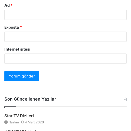
Ad
*
E-posta
*
İnternet sitesi
Son Güncellenen Yazılar
Star TV Dizileri
Nazlim
4 Mart 2026