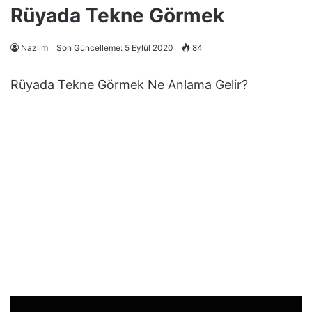
Rüyada Tekne Görmek
Nazlim
Son Güncelleme: 5 Eylül 2020
84
Rüyada Tekne Görmek Ne Anlama Gelir?