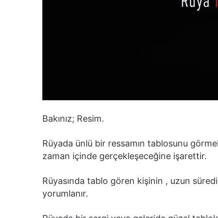
Bakınız; Resim.
Rüyada ünlü bir ressamın tablosunu görme
zaman içinde gerçekleşeceğine işarettir.
Rüyasında tablo gören kişinin , uzun süredir
yorumlanır.