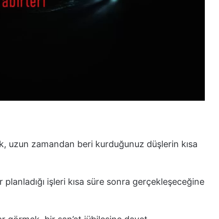
k, uzun zamandan beri kurduğunuz düşlerin kısa
 planladığı işleri kısa süre sonra gerçekleşeceğine