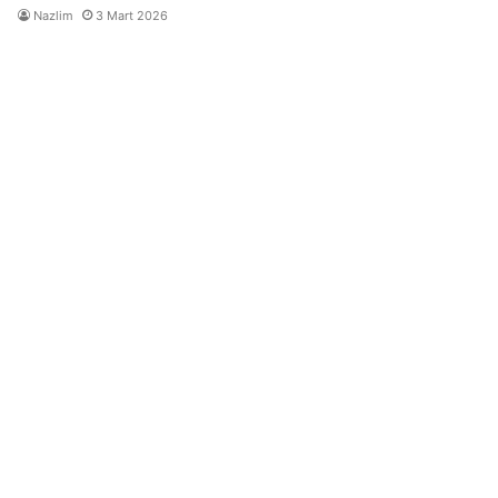
Nazlim
3 Mart 2026