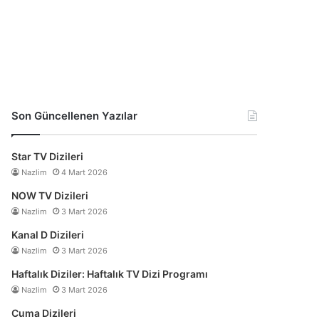
Son Güncellenen Yazılar
Star TV Dizileri
Nazlim
4 Mart 2026
NOW TV Dizileri
Nazlim
3 Mart 2026
Kanal D Dizileri
Nazlim
3 Mart 2026
Haftalık Diziler: Haftalık TV Dizi Programı
Nazlim
3 Mart 2026
Cuma Dizileri