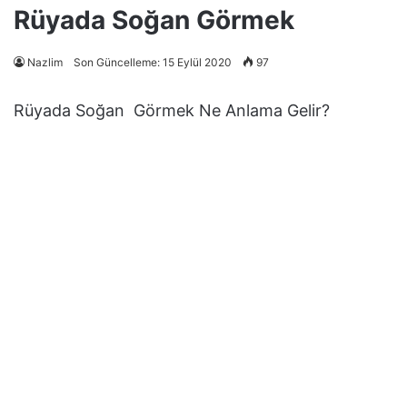
Rüyada Soğan Görmek
Nazlim
Son Güncelleme: 15 Eylül 2020
97
Rüyada Soğan Görmek Ne Anlama Gelir?