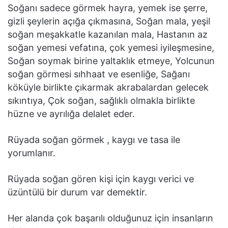
Soğanı sadece görmek hayra, yemek ise şerre,
gizli şeylerin açığa çıkmasına, Soğan mala, yeşil
soğan meşakkatle kazanılan mala, Hastanın az
soğan yemesi vefatına, çok yemesi iyileşmesine,
Soğan soymak birine yaltaklık etmeye, Yolcunun
soğan görmesi sıhhaat ve esenliğe, Sağanı
köküyle birlikte çıkarmak akrabalardan gelecek
sıkıntıya, Çok soğan, sağlıklı olmakla birlikte
hüzne ve ayrılığa delalet eder.
Rüyada soğan görmek , kaygı ve tasa ile
yorumlanır.
Rüyada soğan gören kişi için kaygı verici ve
üzüntülü bir durum var demektir.
Her alanda çok başarılı olduğunuz için insanların