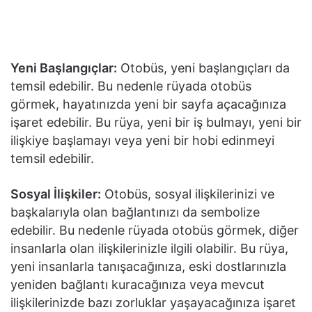
Yeni Başlangıçlar:
Otobüs, yeni başlangıçları da
temsil edebilir. Bu nedenle rüyada otobüs
görmek, hayatınızda yeni bir sayfa açacağınıza
işaret edebilir. Bu rüya, yeni bir iş bulmayı, yeni bir
ilişkiye başlamayı veya yeni bir hobi edinmeyi
temsil edebilir.
Sosyal İlişkiler:
Otobüs, sosyal ilişkilerinizi ve
başkalarıyla olan bağlantınızı da sembolize
edebilir. Bu nedenle rüyada otobüs görmek, diğer
insanlarla olan ilişkilerinizle ilgili olabilir. Bu rüya,
yeni insanlarla tanışacağınıza, eski dostlarınızla
yeniden bağlantı kuracağınıza veya mevcut
ilişkilerinizde bazı zorluklar yaşayacağınıza işaret