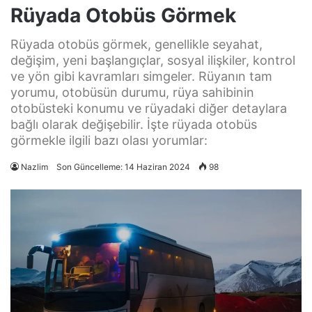
Rüyada Otobüs Görmek
Rüyada otobüs görmek, genellikle seyahat,
değişim, yeni başlangıçlar, sosyal ilişkiler, kontrol
ve yön gibi kavramları simgeler. Rüyanın tam
yorumu, otobüsün durumu, rüya sahibinin
otobüsteki konumu ve rüyadaki diğer detaylara
bağlı olarak değişebilir. İşte rüyada otobüs
görmekle ilgili bazı olası yorumlar:
Nazlim
Son Güncelleme: 14 Haziran 2024
98