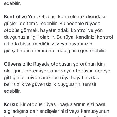
edebilir.
Kontrol ve Yön:
Otobüs, kontrolünüz dışındaki
güçleri de temsil edebilir. Bu nedenle rüyada
otobüs görmek, hayatınızdaki kontrol ve yön
duygunuzla ilgili olabilir. Bu rüya, kendinizi kontrol
altında hissetmediğinizi veya hayatınızın
gidişatından memnun olmadığınızı gösterebilir.
Güvensizlik:
Rüyada otobüsün şoförünün kim
olduğunu göremiyorsanız veya otobüsün nereye
gittiğini bilmiyorsanız, bu rüya hayatınızdaki
belirsizlik ve güvensizlik duygularını temsil
edebilir.
Korku:
Bir otobüs rüyası, başkalarının sizi nasıl
algıladığına dair endişelerinizi veya kamuoyunun