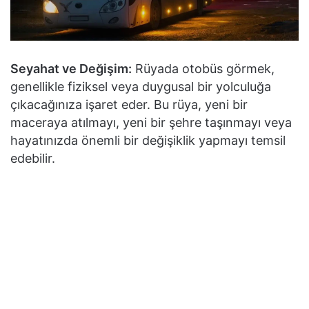
Seyahat ve Değişim:
Rüyada otobüs görmek,
genellikle fiziksel veya duygusal bir yolculuğa
çıkacağınıza işaret eder. Bu rüya, yeni bir
maceraya atılmayı, yeni bir şehre taşınmayı veya
hayatınızda önemli bir değişiklik yapmayı temsil
edebilir.