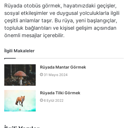
Rüyada otobüs görmek, hayatınızdaki geçişler,
sosyal etkileşimler ve duygusal yolculuklarla ilgili
çeşitli anlamlar taşır. Bu rüya, yeni başlangıçlar,
topluluk bağlantıları ve kişisel gelişim açısından
önemli mesajlar içerebilir.
İlgili Makaleler
Rüyada Mantar Görmek
31 Mayıs 2024
Rüyada Tilki Görmek
6 Eylül 2022