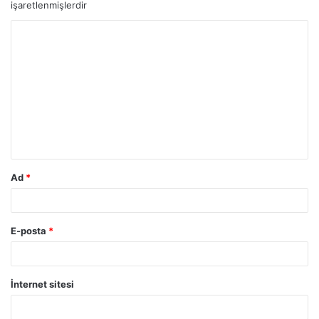
işaretlenmişlerdir
Ad
*
E-posta
*
İnternet sitesi