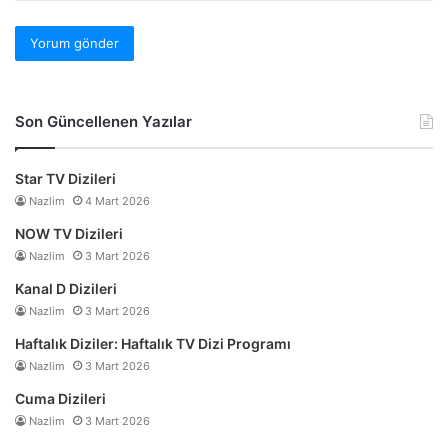
Son Güncellenen Yazılar
Star TV Dizileri
Nazlim
4 Mart 2026
NOW TV Dizileri
Nazlim
3 Mart 2026
Kanal D Dizileri
Nazlim
3 Mart 2026
Haftalık Diziler: Haftalık TV Dizi Programı
Nazlim
3 Mart 2026
Cuma Dizileri
Nazlim
3 Mart 2026