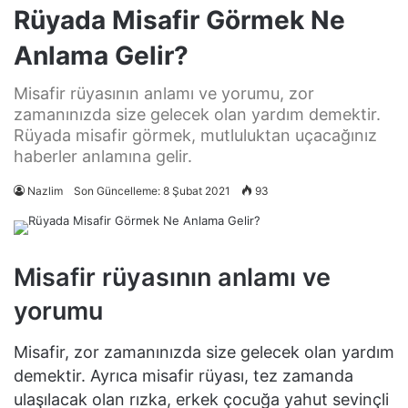
Rüyada Misafir Görmek Ne
Anlama Gelir?
Misafir rüyasının anlamı ve yorumu, zor
zamanınızda size gelecek olan yardım demektir.
Rüyada misafir görmek, mutluluktan uçacağınız
haberler anlamına gelir.
Nazlim
Son Güncelleme: 8 Şubat 2021
93
Misafir rüyasının anlamı ve
yorumu
Misafir, zor zamanınızda size gelecek olan yardım
demektir. Ayrıca misafir rüyası, tez zamanda
ulaşılacak olan rızka, erkek çocuğa yahut sevinçli