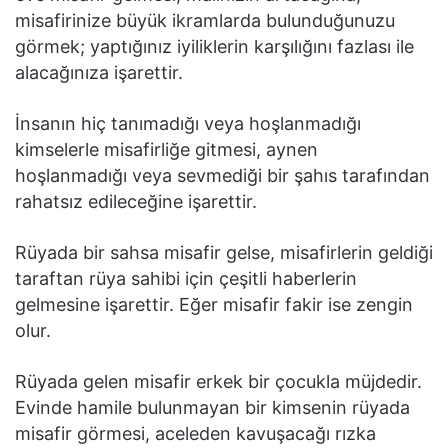
misafirinize büyük ikramlarda bulunduğunuzu
görmek; yaptığınız iyiliklerin karşılığını fazlası ile
alacağınıza işarettir.
İnsanın hiç tanımadığı veya hoşlanmadığı
kimselerle misafirliğe gitmesi, aynen
hoşlanmadığı veya sevmediği bir şahıs tarafından
rahatsız edileceğine işarettir.
Rüyada bir sahsa misafir gelse, misafirlerin geldiği
taraftan rüya sahibi için çeşitli haberlerin
gelmesine işarettir. Eğer misafir fakir ise zengin
olur.
Rüyada gelen misafir erkek bir çocukla müjdedir.
Evinde hamile bulunmayan bir kimsenin rüyada
misafir görmesi, aceleden kavuşacağı rızka