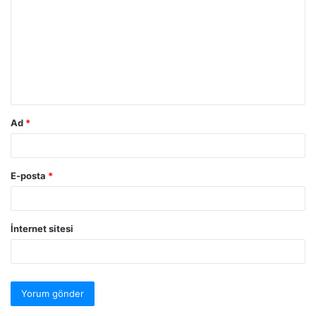
Ad
*
E-posta
*
İnternet sitesi