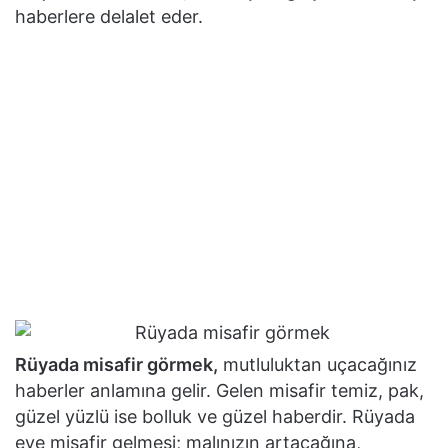
haberlere delalet eder.
Rüyada misafir görmek,
mutluluktan uçacağınız
haberler anlamına gelir. Gelen misafir temiz, pak,
güzel yüzlü ise bolluk ve güzel haberdir. Rüyada
eve misafir gelmesi; malınızın artacağına,