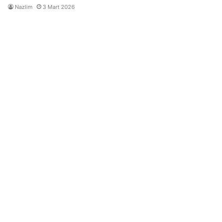
Nazlim
3 Mart 2026