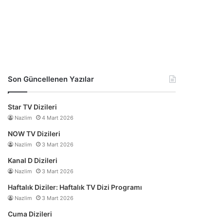
Son Güncellenen Yazılar
Star TV Dizileri
Nazlim
4 Mart 2026
NOW TV Dizileri
Nazlim
3 Mart 2026
Kanal D Dizileri
Nazlim
3 Mart 2026
Haftalık Diziler: Haftalık TV Dizi Programı
Nazlim
3 Mart 2026
Cuma Dizileri