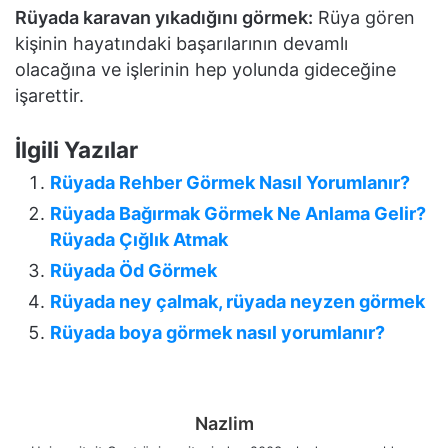
Rüyada karavan yıkadığını görmek:
Rüya gören
kişinin hayatındaki başarılarının devamlı
olacağına ve işlerinin hep yolunda gideceğine
işarettir.
İlgili Yazılar
Rüyada Rehber Görmek Nasıl Yorumlanır?
Rüyada Bağırmak Görmek Ne Anlama Gelir?
Rüyada Çığlık Atmak
Rüyada Öd Görmek
Rüyada ney çalmak, rüyada neyzen görmek
Rüyada boya görmek nasıl yorumlanır?
Nazlim