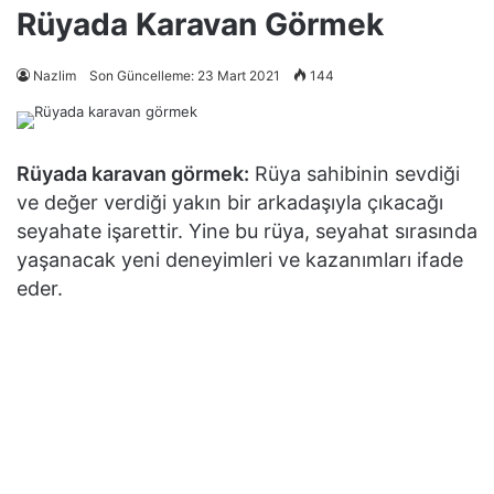
Rüyada Karavan Görmek
Nazlim
Son Güncelleme: 23 Mart 2021
144
Rüyada karavan görmek:
Rüya sahibinin sevdiği
ve değer verdiği yakın bir arkadaşıyla çıkacağı
seyahate işarettir. Yine bu rüya, seyahat sırasında
yaşanacak yeni deneyimleri ve kazanımları ifade
eder.