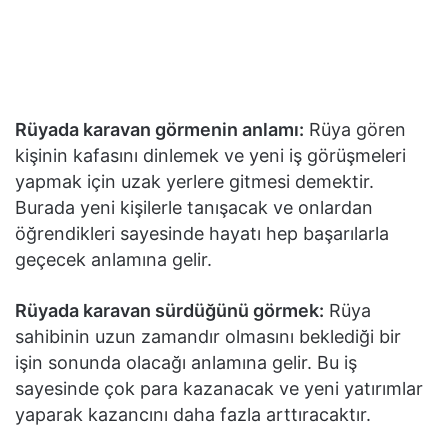
Rüyada karavan görmenin anlamı:
Rüya gören
kişinin kafasını dinlemek ve yeni iş görüşmeleri
yapmak için uzak yerlere gitmesi demektir.
Burada yeni kişilerle tanışacak ve onlardan
öğrendikleri sayesinde hayatı hep başarılarla
geçecek anlamına gelir.
Rüyada karavan sürdüğünü görmek:
Rüya
sahibinin uzun zamandır olmasını beklediği bir
işin sonunda olacağı anlamına gelir. Bu iş
sayesinde çok para kazanacak ve yeni yatırımlar
yaparak kazancını daha fazla arttıracaktır.