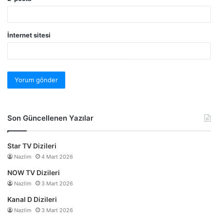
İnternet sitesi
Son Güncellenen Yazılar
Star TV Dizileri
Nazlim
4 Mart 2026
NOW TV Dizileri
Nazlim
3 Mart 2026
Kanal D Dizileri
Nazlim
3 Mart 2026