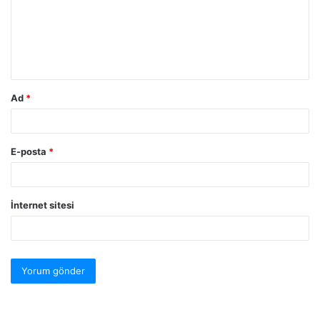
Ad
*
E-posta
*
İnternet sitesi