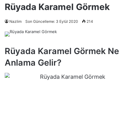
Rüyada Karamel Görmek
Nazlim
Son Güncelleme: 3 Eylül 2020
214
Rüyada Karamel Görmek Ne
Anlama Gelir?