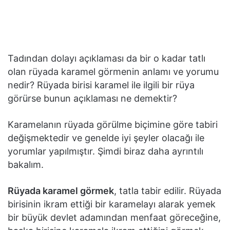
Tadından dolayı açıklaması da bir o kadar tatlı
olan rüyada karamel görmenin anlamı ve yorumu
nedir? Rüyada birisi karamel ile ilgili bir rüya
görürse bunun açıklaması ne demektir?
Karamelanın rüyada görülme biçimine göre tabiri
değişmektedir ve genelde iyi şeyler olacağı ile
yorumlar yapılmıştır. Şimdi biraz daha ayrıntılı
bakalım.
Rüyada karamel görmek
, tatla tabir edilir. Rüyada
birisinin ikram ettiği bir karamelayı alarak yemek
bir büyük devlet adamından menfaat göreceğine,