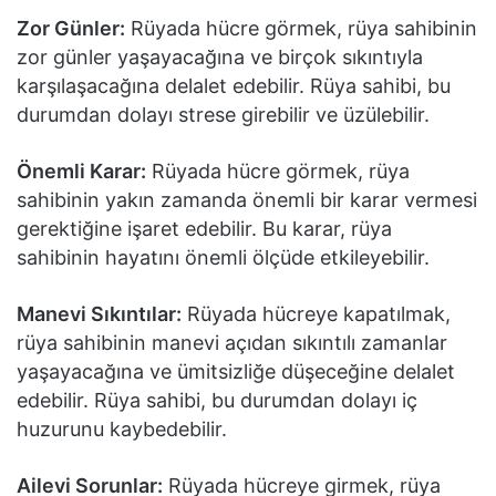
Zor Günler:
Rüyada hücre görmek, rüya sahibinin
zor günler yaşayacağına ve birçok sıkıntıyla
karşılaşacağına delalet edebilir. Rüya sahibi, bu
durumdan dolayı strese girebilir ve üzülebilir.
Önemli Karar:
Rüyada hücre görmek, rüya
sahibinin yakın zamanda önemli bir karar vermesi
gerektiğine işaret edebilir. Bu karar, rüya
sahibinin hayatını önemli ölçüde etkileyebilir.
Manevi Sıkıntılar:
Rüyada hücreye kapatılmak,
rüya sahibinin manevi açıdan sıkıntılı zamanlar
yaşayacağına ve ümitsizliğe düşeceğine delalet
edebilir. Rüya sahibi, bu durumdan dolayı iç
huzurunu kaybedebilir.
Ailevi Sorunlar:
Rüyada hücreye girmek, rüya