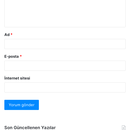
Ad
*
E-posta
*
İnternet sitesi
Son Güncellenen Yazılar