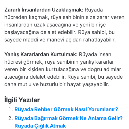
Zararlı İnsanlardan Uzaklaşmak:
Rüyada
hücreden kaçmak, rüya sahibinin size zarar veren
insanlardan uzaklaşacağına ve yeni bir işe
başlayacağına delalet edebilir. Rüya sahibi, bu
sayede maddi ve manevi açıdan rahatlayabilir.
Yanlış Kararlardan Kurtulmak:
Rüyada insan
hücresi görmek, rüya sahibinin yanlış kararlar
veren bir kişiden kurtulacağına ve doğru adımlar
atacağına delalet edebilir. Rüya sahibi, bu sayede
daha mutlu ve huzurlu bir hayat yaşayabilir.
İlgili Yazılar
Rüyada Rehber Görmek Nasıl Yorumlanır?
Rüyada Bağırmak Görmek Ne Anlama Gelir?
Rüyada Çığlık Atmak