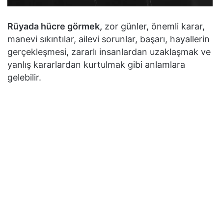
Rüyada hücre görmek,
zor günler, önemli karar,
manevi sıkıntılar, ailevi sorunlar, başarı, hayallerin
gerçekleşmesi, zararlı insanlardan uzaklaşmak ve
yanlış kararlardan kurtulmak gibi anlamlara
gelebilir.