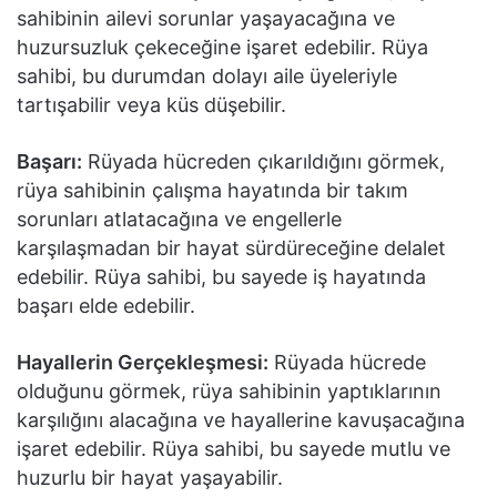
sahibinin ailevi sorunlar yaşayacağına ve
huzursuzluk çekeceğine işaret edebilir. Rüya
sahibi, bu durumdan dolayı aile üyeleriyle
tartışabilir veya küs düşebilir.
Başarı:
Rüyada hücreden çıkarıldığını görmek,
rüya sahibinin çalışma hayatında bir takım
sorunları atlatacağına ve engellerle
karşılaşmadan bir hayat sürdüreceğine delalet
edebilir. Rüya sahibi, bu sayede iş hayatında
başarı elde edebilir.
Hayallerin Gerçekleşmesi:
Rüyada hücrede
olduğunu görmek, rüya sahibinin yaptıklarının
karşılığını alacağına ve hayallerine kavuşacağına
işaret edebilir. Rüya sahibi, bu sayede mutlu ve
huzurlu bir hayat yaşayabilir.