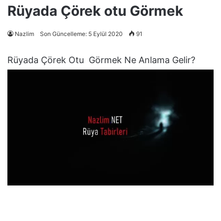
Rüyada Çörek otu Görmek
Nazlim
Son Güncelleme: 5 Eylül 2020
91
Rüyada Çörek Otu Görmek Ne Anlama Gelir?