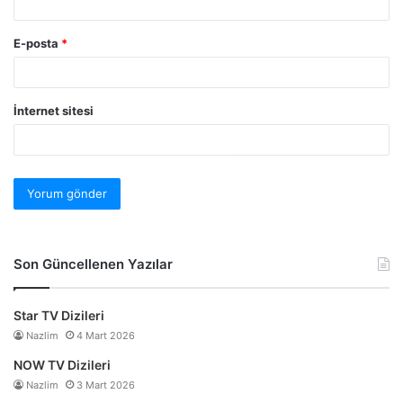
E-posta
*
İnternet sitesi
Son Güncellenen Yazılar
Star TV Dizileri
Nazlim
4 Mart 2026
NOW TV Dizileri
Nazlim
3 Mart 2026