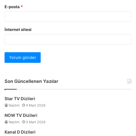
E-posta
*
İnternet sitesi
Son Güncellenen Yazılar
Star TV Dizileri
Nazlim
4 Mart 2026
NOW TV Dizileri
Nazlim
3 Mart 2026
Kanal D Dizileri