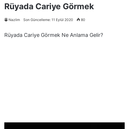
Rüyada Cariye Görmek
Nazlim
Son Güncelleme: 11 Eylül 2020
80
Rüyada Cariye Görmek Ne Anlama Gelir?