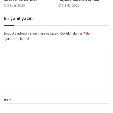
3 Eylül 2020
3 Eylül 2020
Bir yanıt yazın
E-posta adresiniz yayınlanmayacak.
Gerekli alanlar
*
ile
işaretlenmişlerdir
Ad
*