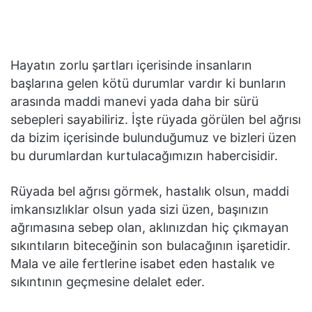
Hayatın zorlu şartları içerisinde insanların
başlarına gelen kötü durumlar vardır ki bunların
arasında maddi manevi yada daha bir sürü
sebepleri sayabiliriz. İşte rüyada görülen bel ağrısı
da bizim içerisinde bulunduğumuz ve bizleri üzen
bu durumlardan kurtulacağımızın habercisidir.
Rüyada bel ağrısı görmek, hastalık olsun, maddi
imkansızlıklar olsun yada sizi üzen, başınızın
ağrımasına sebep olan, aklınızdan hiç çıkmayan
sıkıntıların biteceğinin son bulacağının işaretidir.
Mala ve aile fertlerine isabet eden hastalık ve
sıkıntının geçmesine delalet eder.