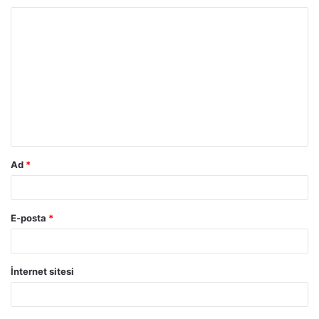
Ad
*
E-posta
*
İnternet sitesi