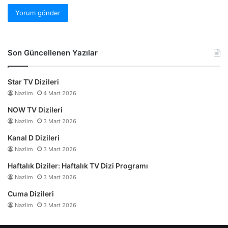
Son Güncellenen Yazılar
Star TV Dizileri
Nazlim
4 Mart 2026
NOW TV Dizileri
Nazlim
3 Mart 2026
Kanal D Dizileri
Nazlim
3 Mart 2026
Haftalık Diziler: Haftalık TV Dizi Programı
Nazlim
3 Mart 2026
Cuma Dizileri
Nazlim
3 Mart 2026