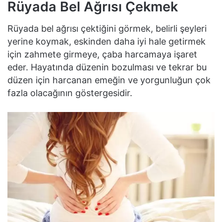
Rüyada Bel Ağrısı Çekmek
Rüyada bel ağrısı çektiğini görmek, belirli şeyleri
yerine koymak, eskinden daha iyi hale getirmek
için zahmete girmeye, çaba harcamaya işaret
eder. Hayatında düzenin bozulması ve tekrar bu
düzen için harcanan emeğin ve yorgunluğun çok
fazla olacağının göstergesidir.