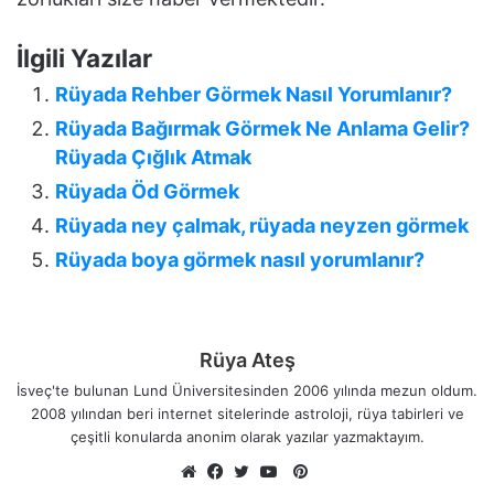
İlgili Yazılar
Rüyada Rehber Görmek Nasıl Yorumlanır?
Rüyada Bağırmak Görmek Ne Anlama Gelir?
Rüyada Çığlık Atmak
Rüyada Öd Görmek
Rüyada ney çalmak, rüyada neyzen görmek
Rüyada boya görmek nasıl yorumlanır?
Rüya Ateş
İsveç'te bulunan Lund Üniversitesinden 2006 yılında mezun oldum.
2008 yılından beri internet sitelerinde astroloji, rüya tabirleri ve
çeşitli konularda anonim olarak yazılar yazmaktayım.
Pinterest