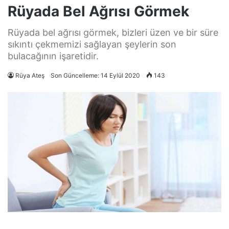
Rüyada Bel Ağrısı Görmek
Rüyada bel ağrısı görmek, bizleri üzen ve bir süre
sıkıntı çekmemizi sağlayan şeylerin son
bulacağının işaretidir.
Rüya Ateş
Son Güncelleme: 14 Eylül 2020
143