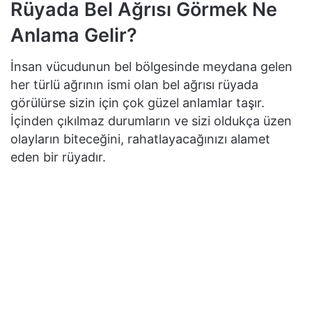
Rüyada Bel Ağrısı Görmek Ne
Anlama Gelir?
İnsan vücudunun bel bölgesinde meydana gelen
her türlü ağrının ismi olan bel ağrısı rüyada
görülürse sizin için çok güzel anlamlar taşır.
İçinden çıkılmaz durumların ve sizi oldukça üzen
olayların biteceğini, rahatlayacağınızı alamet
eden bir rüyadır.