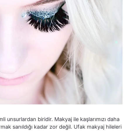
i unsurlardan biridir. Makyaj ile kaşlarımızı daha
mak sanıldığı kadar zor değil. Ufak makyaj hileleri