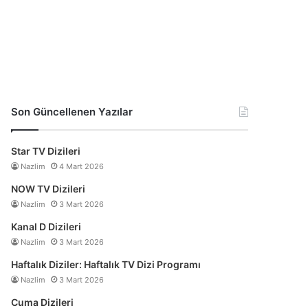
Son Güncellenen Yazılar
Star TV Dizileri
Nazlim
4 Mart 2026
NOW TV Dizileri
Nazlim
3 Mart 2026
Kanal D Dizileri
Nazlim
3 Mart 2026
Haftalık Diziler: Haftalık TV Dizi Programı
Nazlim
3 Mart 2026
Cuma Dizileri