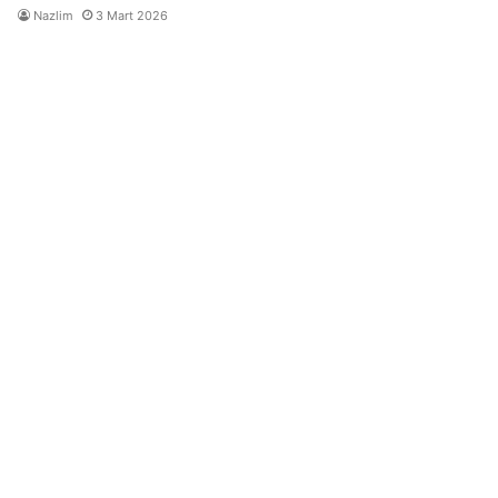
Nazlim
3 Mart 2026