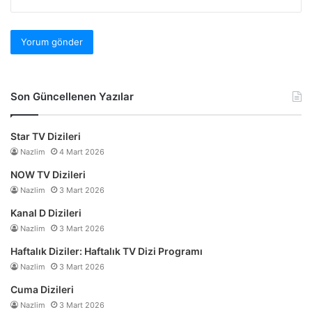
Son Güncellenen Yazılar
Star TV Dizileri
Nazlim
4 Mart 2026
NOW TV Dizileri
Nazlim
3 Mart 2026
Kanal D Dizileri
Nazlim
3 Mart 2026
Haftalık Diziler: Haftalık TV Dizi Programı
Nazlim
3 Mart 2026
Cuma Dizileri
Nazlim
3 Mart 2026