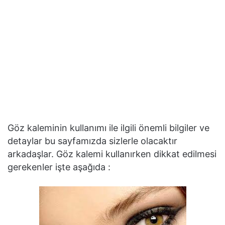
Göz kaleminin kullanımı ile ilgili önemli bilgiler ve
detaylar bu sayfamızda sizlerle olacaktır
arkadaşlar. Göz kalemi kullanırken dikkat edilmesi
gerekenler işte aşağıda :