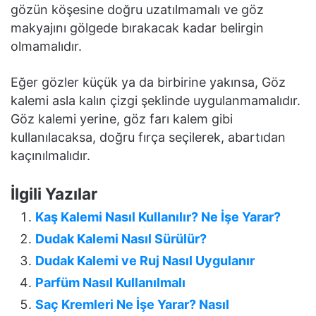
gözün köşesine doğru uzatılmamalı ve göz
makyajını gölgede bırakacak kadar belirgin
olmamalıdır.
Eğer gözler küçük ya da birbirine yakınsa, Göz
kalemi asla kalın çizgi şeklinde uygulanmamalıdır.
Göz kalemi yerine, göz farı kalem gibi
kullanılacaksa, doğru fırça seçilerek, abartıdan
kaçınılmalıdır.
İlgili Yazılar
Kaş Kalemi Nasıl Kullanılır? Ne İşe Yarar?
Dudak Kalemi Nasıl Sürülür?
Dudak Kalemi ve Ruj Nasıl Uygulanır
Parfüm Nasıl Kullanılmalı
Saç Kremleri Ne İşe Yarar? Nasıl