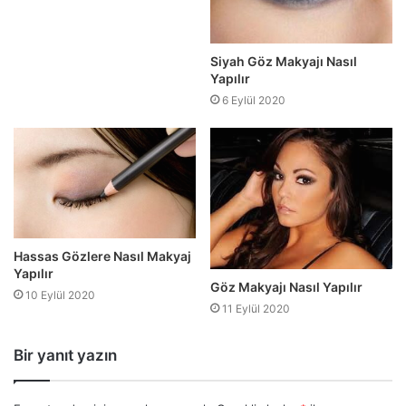
Siyah Göz Makyajı Nasıl
Yapılır
6 Eylül 2020
Hassas Gözlere Nasıl Makyaj
Yapılır
Göz Makyajı Nasıl Yapılır
10 Eylül 2020
11 Eylül 2020
Bir yanıt yazın