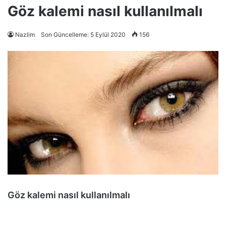
Göz kalemi nasıl kullanılmalı
Nazlim
Son Güncelleme: 5 Eylül 2020
156
Göz kalemi nasıl kullanılmalı