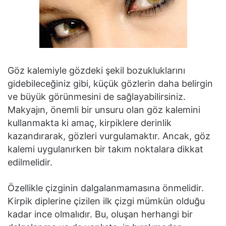
Göz kalemiyle gözdeki şekil bozukluklarını
gidebileceğiniz gibi, küçük gözlerin daha belirgin
ve büyük görünmesini de sağlayabilirsiniz.
Makyajın, önemli bir unsuru olan göz kalemini
kullanmakta ki amaç, kirpiklere derinlik
kazandırarak, gözleri vurgulamaktır. Ancak, göz
kalemi uygulanırken bir takım noktalara dikkat
edilmelidir.
Özellikle çizginin dalgalanmamasına önmelidir.
Kirpik diplerine çizilen ilk çizgi mümkün olduğu
kadar ince olmalıdır. Bu, oluşan herhangi bir