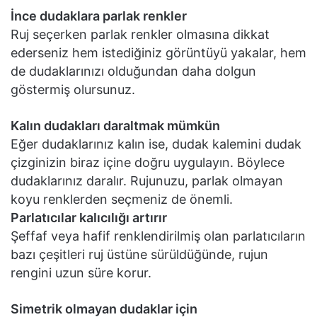
İnce dudaklara parlak renkler
Ruj seçerken parlak renkler olmasına dikkat
ederseniz hem istediğiniz görüntüyü yakalar, hem
de dudaklarınızı olduğundan daha dolgun
göstermiş olursunuz.
Kalın dudakları daraltmak mümkün
Eğer dudaklarınız kalın ise, dudak kalemini dudak
çizginizin biraz içine doğru uygulayın. Böylece
dudaklarınız daralır. Rujunuzu, parlak olmayan
koyu renklerden seçmeniz de önemli.
Parlatıcılar kalıcılığı artırır
Şeffaf veya hafif renklendirilmiş olan parlatıcıların
bazı çeşitleri ruj üstüne sürüldüğünde, rujun
rengini uzun süre korur.
Simetrik olmayan dudaklar için