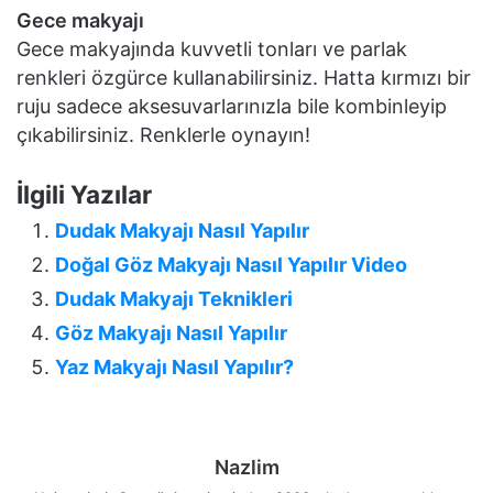
Gece makyajı
Gece makyajında kuvvetli tonları ve parlak
renkleri özgürce kullanabilirsiniz. Hatta kırmızı bir
ruju sadece aksesuvarlarınızla bile kombinleyip
çıkabilirsiniz. Renklerle oynayın!
İlgili Yazılar
Dudak Makyajı Nasıl Yapılır
Doğal Göz Makyajı Nasıl Yapılır Video
Dudak Makyajı Teknikleri
Göz Makyajı Nasıl Yapılır
Yaz Makyajı Nasıl Yapılır?
Nazlim