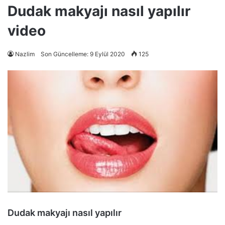
Dudak makyajı nasıl yapılır
video
Nazlim
Son Güncelleme: 9 Eylül 2020
125
Dudak makyajı nasıl yapılır