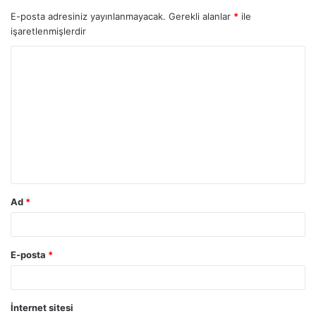
E-posta adresiniz yayınlanmayacak.
Gerekli alanlar
*
ile
işaretlenmişlerdir
Ad
*
E-posta
*
İnternet sitesi