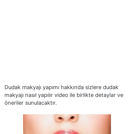
Dudak makyajı yapımı hakkında sizlere dudak
makyajı nasıl yapılır video ile birlikte detaylar ve
öneriler sunulacaktır.