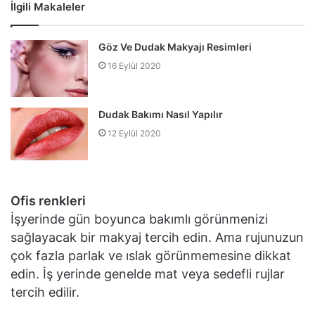
İlgili Makaleler
Göz Ve Dudak Makyajı Resimleri
16 Eylül 2020
Dudak Bakımı Nasıl Yapılır
12 Eylül 2020
Ofis renkleri
İşyerinde gün boyunca bakımlı görünmenizi
sağlayacak bir makyaj tercih edin. Ama rujunuzun
çok fazla parlak ve ıslak görünmemesine dikkat
edin. İş yerinde genelde mat veya sedefli rujlar
tercih edilir.