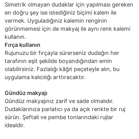
Simetrik olmayan dudaklar için yapılması gereken
en doğru şey ise istediğiniz biçimi kalem ile
vermek. Uyguladığınız kalemin renginin
görünmemesi için de makyaj ile aynı renk kalemi
kullanın.
Fırça kullanın
Rujunuzu bir fırçayla sürerseniz dudağın her
tarafının eşit şekilde boyandığından emin
olabilirsiniz. Fazlalığı kâğıt peçeteyle alın, bu
uygulama kalıcılığı arttıracaktır.
Gündüz makyajı
Gündüz makyajınız zarif ve sade olmalıdır.
Dudaklarınıza parlatıcı ya da açık renkte bir ruj
sürün. Şeftali ve pembe tonlarındaki rujlar
idealdir.