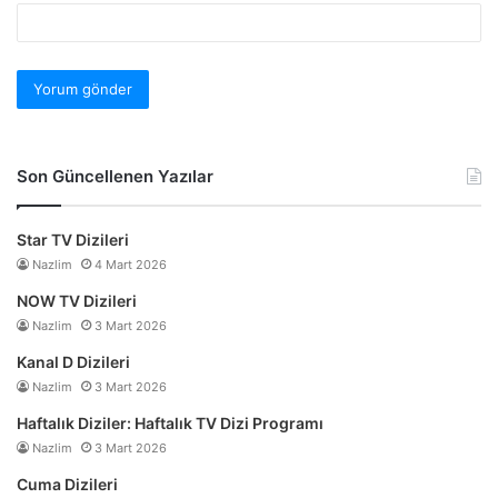
Son Güncellenen Yazılar
Star TV Dizileri
Nazlim
4 Mart 2026
NOW TV Dizileri
Nazlim
3 Mart 2026
Kanal D Dizileri
Nazlim
3 Mart 2026
Haftalık Diziler: Haftalık TV Dizi Programı
Nazlim
3 Mart 2026
Cuma Dizileri