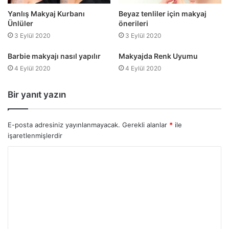
Beyaz tenliler için makyaj
Yanlış Makyaj Kurbanı
önerileri
Ünlüler
3 Eylül 2020
3 Eylül 2020
Barbie makyajı nasıl yapılır
Makyajda Renk Uyumu
4 Eylül 2020
4 Eylül 2020
Bir yanıt yazın
E-posta adresiniz yayınlanmayacak.
Gerekli alanlar
*
ile
işaretlenmişlerdir