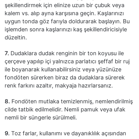
şekillendirmek için elinize uzun bir çubuk veya
kalem vs. alıp ayna karşısına geçin. Kaşlarınızı
uygun tonda göz farıyla doldurarak başlayın. Bu
işlemden sonra kaşlarınızı kaş şekillendiricisiyle
düzeltin.
7.
Dudaklara dudak renginin bir ton koyusu ile
çerçeve yapılıp içi yalnızca parlatıcı şeffaf bir ruj
ile boyanarak kullanabilirsiniz veya yüzünüze
fondöten sürerken biraz da dudaklara sürerek
renk farkını azaltır, makyaja hazırlarsanız.
8.
Fondöten mutlaka temizlenmiş, nemlendirilmiş
cilde tatbik edilmelidir. Nemli pamuk veya ufak
nemli bir süngerle sürülmeli.
9.
Toz farlar, kullanımı ve dayanıklılık açısından