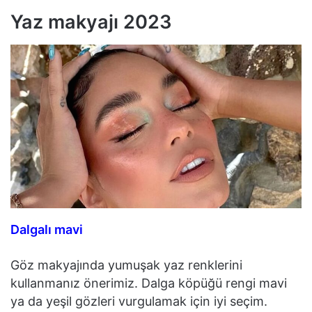
Yaz makyajı 2023
Dalgalı mavi
Göz makyajında yumuşak yaz renklerini
kullanmanız önerimiz. Dalga köpüğü rengi mavi
ya da yeşil gözleri vurgulamak için iyi seçim.