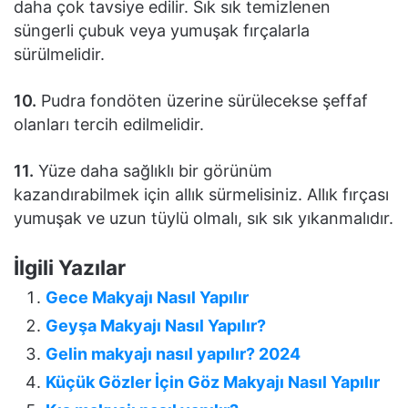
daha çok tavsiye edilir. Sık sık temizlenen
süngerli çubuk veya yumuşak fırçalarla
sürülmelidir.
10.
Pudra fondöten üzerine sürülecekse şeffaf
olanları tercih edilmelidir.
11.
Yüze daha sağlıklı bir görünüm
kazandırabilmek için allık sürmelisiniz. Allık fırçası
yumuşak ve uzun tüylü olmalı, sık sık yıkanmalıdır.
İlgili Yazılar
Gece Makyajı Nasıl Yapılır
Geyşa Makyajı Nasıl Yapılır?
Gelin makyajı nasıl yapılır? 2024
Küçük Gözler İçin Göz Makyajı Nasıl Yapılır