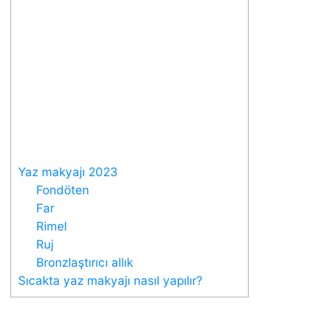
Yaz makyajı 2023
Fondöten
Far
Rimel
Ruj
Bronzlaştırıcı allık
Sıcakta yaz makyajı nasıl yapılır?