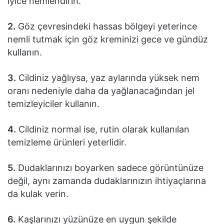
iyice nemlendirin.
2.
Göz çevresindeki hassas bölgeyi yeterince
nemli tutmak için göz kreminizi gece ve gündüz
kullanın.
3.
Cildiniz yağlıysa, yaz aylarında yüksek nem
oranı nedeniyle daha da yağlanacağından jel
temizleyiciler kullanın.
4.
Cildiniz normal ise, rutin olarak kullanılan
temizleme ürünleri yeterlidir.
5.
Dudaklarınızı boyarken sadece görüntünüze
değil, aynı zamanda dudaklarınızın ihtiyaçlarına
da kulak verin.
6.
Kaşlarınızı yüzünüze en uygun şekilde