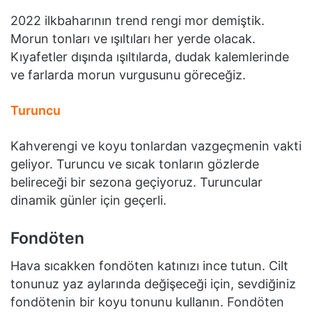
2022 ilkbaharının trend rengi mor demiştik.
Morun tonları ve ışıltıları her yerde olacak.
Kıyafetler dışında ışıltılarda, dudak kalemlerinde
ve farlarda morun vurgusunu göreceğiz.
Turuncu
Kahverengi ve koyu tonlardan vazgeçmenin vakti
geliyor. Turuncu ve sıcak tonların gözlerde
belireceği bir sezona geçiyoruz. Turuncular
dinamik günler için geçerli.
Fondöten
Hava sıcakken fondöten katınızı ince tutun. Cilt
tonunuz yaz aylarında değişeceği için, sevdiğiniz
fondötenin bir koyu tonunu kullanın. Fondöten