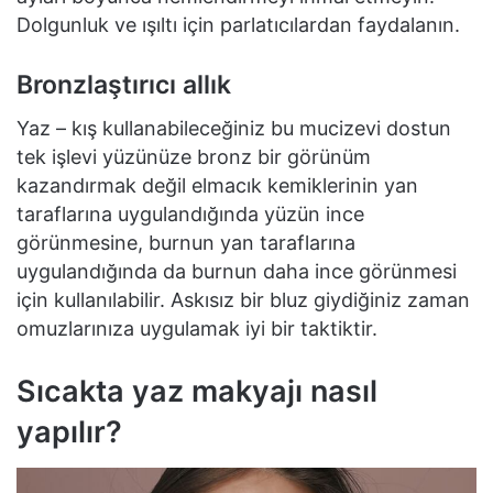
Dolgunluk ve ışıltı için parlatıcılardan faydalanın.
Bronzlaştırıcı allık
Yaz – kış kullanabileceğiniz bu mucizevi dostun
tek işlevi yüzünüze bronz bir görünüm
kazandırmak değil elmacık kemiklerinin yan
taraflarına uygulandığında yüzün ince
görünmesine, burnun yan taraflarına
uygulandığında da burnun daha ince görünmesi
için kullanılabilir. Askısız bir bluz giydiğiniz zaman
omuzlarınıza uygulamak iyi bir taktiktir.
Sıcakta yaz makyajı nasıl
yapılır?