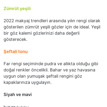
Zümrüt yeşili
2022 makyaj trendleri arasında yılın rengi olarak
gösterilen zümrüt yeşili gözler için de ideal. Yeşil
bir göz kalemi gözlerinizi daha değerli
gösterecek.
Şeftali tonu
Far rengi seçiminde pudra ve allıkta olduğu gibi
doğal renkler öncelikli. Bahar ve yaz havasına
uygun olan yumuşak şeftali rengini göz
kapaklarınıza uygulayın.
Siyah ve mavi