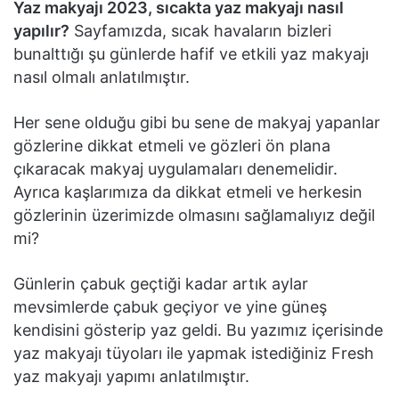
Yaz makyajı 2023, sıcakta yaz makyajı nasıl
yapılır?
Sayfamızda, sıcak havaların bizleri
bunalttığı şu günlerde hafif ve etkili yaz makyajı
nasıl olmalı anlatılmıştır.
Her sene olduğu gibi bu sene de makyaj yapanlar
gözlerine dikkat etmeli ve gözleri ön plana
çıkaracak makyaj uygulamaları denemelidir.
Ayrıca kaşlarımıza da dikkat etmeli ve herkesin
gözlerinin üzerimizde olmasını sağlamalıyız değil
mi?
Günlerin çabuk geçtiği kadar artık aylar
mevsimlerde çabuk geçiyor ve yine güneş
kendisini gösterip yaz geldi. Bu yazımız içerisinde
yaz makyajı tüyoları ile yapmak istediğiniz Fresh
yaz makyajı yapımı anlatılmıştır.