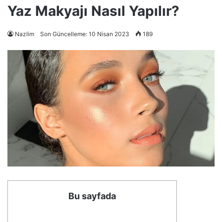
Yaz Makyajı Nasıl Yapılır?
Nazlim
Son Güncelleme: 10 Nisan 2023
189
Bu sayfada