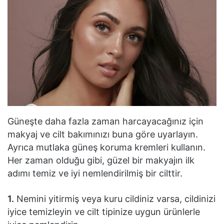
Güneşte daha fazla zaman harcayacağınız için
makyaj ve cilt bakımınızı buna göre uyarlayın.
Ayrıca mutlaka güneş koruma kremleri kullanın.
Her zaman olduğu gibi, güzel bir makyajın ilk
adımı temiz ve iyi nemlendirilmiş bir cilttir.
1.
Nemini yitirmiş veya kuru cildiniz varsa, cildinizi
iyice temizleyin ve cilt tipinize uygun ürünlerle