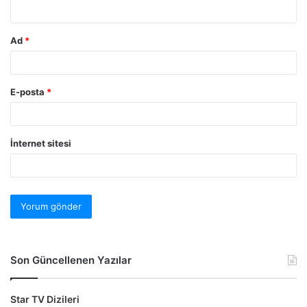
Ad
*
E-posta
*
İnternet sitesi
Son Güncellenen Yazılar
Star TV Dizileri