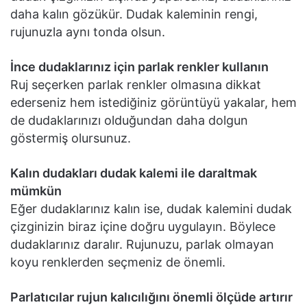
daha kalın gözükür. Dudak kaleminin rengi,
rujunuzla aynı tonda olsun.
İnce dudaklarınız için parlak renkler kullanın
Ruj seçerken parlak renkler olmasına dikkat
ederseniz hem istediğiniz görüntüyü yakalar, hem
de dudaklarınızı olduğundan daha dolgun
göstermiş olursunuz.
Kalın dudakları dudak kalemi ile daraltmak
mümkün
Eğer dudaklarınız kalın ise, dudak kalemini dudak
çizginizin biraz içine doğru uygulayın. Böylece
dudaklarınız daralır. Rujunuzu, parlak olmayan
koyu renklerden seçmeniz de önemli.
Parlatıcılar rujun kalıcılığını önemli ölçüde artırır