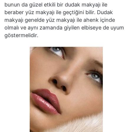
bunun da güzel etkili bir dudak makyajı ile
beraber yüz makyajı ile geçtiğini bilir. Dudak
makyajı genelde yüz makyajı ile ahenk içinde
olmalı ve aynı zamanda giyilen elbiseye de uyum
göstermelidir.