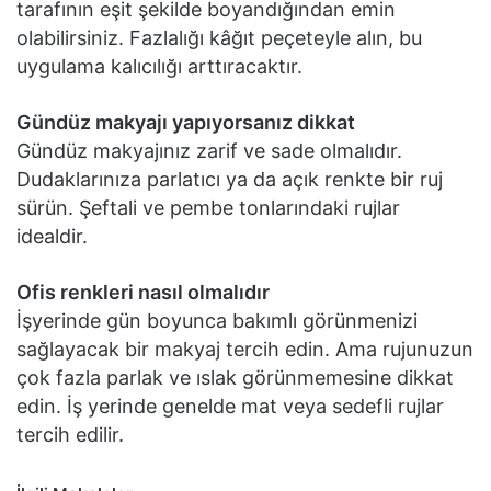
tarafının eşit şekilde boyandığından emin
olabilirsiniz. Fazlalığı kâğıt peçeteyle alın, bu
uygulama kalıcılığı arttıracaktır.
Gündüz makyajı yapıyorsanız dikkat
Gündüz makyajınız zarif ve sade olmalıdır.
Dudaklarınıza parlatıcı ya da açık renkte bir ruj
sürün. Şeftali ve pembe tonlarındaki rujlar
idealdir.
Ofis renkleri nasıl olmalıdır
İşyerinde gün boyunca bakımlı görünmenizi
sağlayacak bir makyaj tercih edin. Ama rujunuzun
çok fazla parlak ve ıslak görünmemesine dikkat
edin. İş yerinde genelde mat veya sedefli rujlar
tercih edilir.