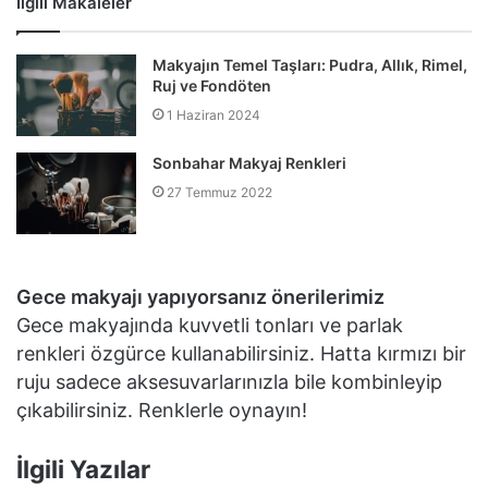
İlgili Makaleler
Makyajın Temel Taşları: Pudra, Allık, Rimel,
Ruj ve Fondöten
1 Haziran 2024
Sonbahar Makyaj Renkleri
27 Temmuz 2022
Gece makyajı yapıyorsanız önerilerimiz
Gece makyajında kuvvetli tonları ve parlak
renkleri özgürce kullanabilirsiniz. Hatta kırmızı bir
ruju sadece aksesuvarlarınızla bile kombinleyip
çıkabilirsiniz. Renklerle oynayın!
İlgili Yazılar