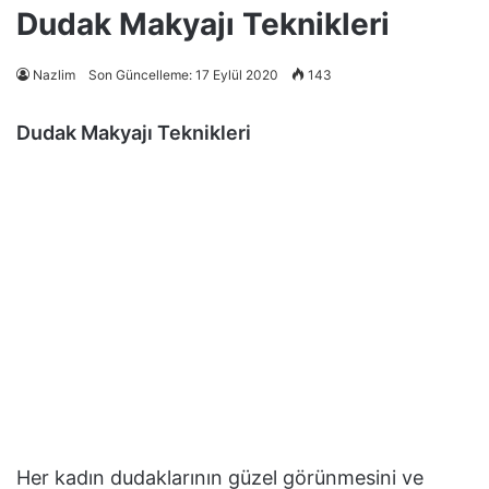
Dudak Makyajı Teknikleri
Nazlim
Son Güncelleme: 17 Eylül 2020
143
Dudak Makyajı Teknikleri
Her kadın dudaklarının güzel görünmesini ve