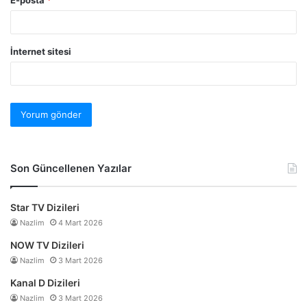
İnternet sitesi
Son Güncellenen Yazılar
Star TV Dizileri
Nazlim
4 Mart 2026
NOW TV Dizileri
Nazlim
3 Mart 2026
Kanal D Dizileri
Nazlim
3 Mart 2026