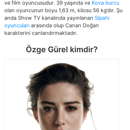
ve film oyuncusudur. 39 yaşında ve
Kova burcu
olan oyuncunun boyu 1,63 m, kilosu 56 kg’dır. Şu
anda Show TV kanalında yayınlanan
Sipahi
oyuncuları
arasında olup Canan Doğan
karakterini canlandırmaktadır.
Özge Gürel kimdir?