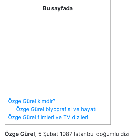
Bu sayfada
Özge Gürel kimdir?
Özge Gürel biyografisi ve hayatı
Özge Gürel filmleri ve TV dizileri
Özge Gürel
, 5 Şubat 1987 İstanbul doğumlu dizi