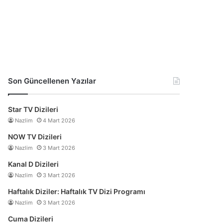
Son Güncellenen Yazılar
Star TV Dizileri
Nazlim
4 Mart 2026
NOW TV Dizileri
Nazlim
3 Mart 2026
Kanal D Dizileri
Nazlim
3 Mart 2026
Haftalık Diziler: Haftalık TV Dizi Programı
Nazlim
3 Mart 2026
Cuma Dizileri