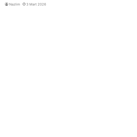
Nazlim
3 Mart 2026