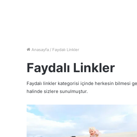
Anasayfa
/
Faydalı Linkler
Faydalı Linkler
Faydalı linkler kategorisi içinde herkesin bilmesi g
halinde sizlere sunulmuştur.