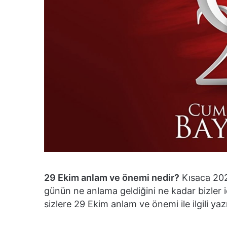
29 Ekim anlam ve önemi nedir?
Kısaca 202
günün ne anlama geldiğini ne kadar bizler 
sizlere 29 Ekim anlam ve önemi ile ilgili yaz