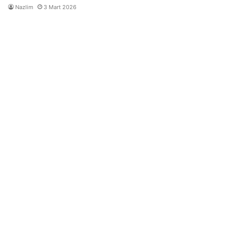
Nazlim
3 Mart 2026