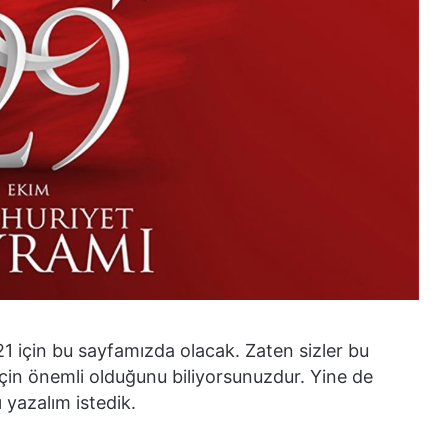
1 için bu sayfamızda olacak. Zaten sizler bu
için önemli olduğunu biliyorsunuzdur. Yine de
ı yazalım istedik.