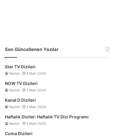
Son Güncellenen Yazılar
Star TV Dizileri
Nazlim
4 Mart 2026
NOW TV Dizileri
Nazlim
3 Mart 2026
Kanal D Dizileri
Nazlim
3 Mart 2026
Haftalık Diziler: Haftalık TV Dizi Programı
Nazlim
3 Mart 2026
Cuma Dizileri