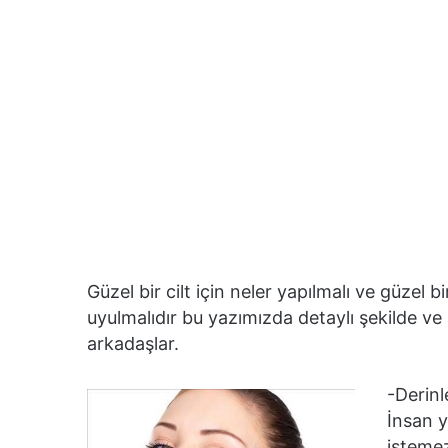
Güzel bir cilt için neler yapılmalı ve güzel 
uyulmalıdır bu yazımızda detaylı şekilde ve 
arkadaşlar.
-Derinl
İnsan 
istemez