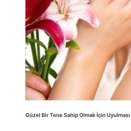
Güzel Bir Tene Sahip Olmak İçin Uyulması