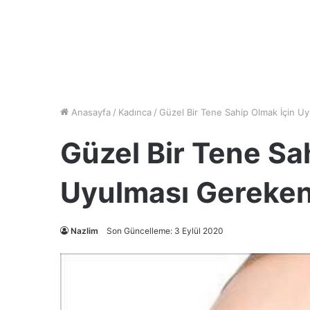
Anasayfa
/
Kadınca
/
Güzel Bir Tene Sahip Olmak İçin U
Güzel Bir Tene Sa
Uyulması Gereken
Nazlim
Son Güncelleme: 3 Eylül 2020