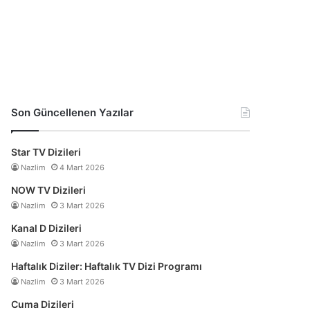
Son Güncellenen Yazılar
Star TV Dizileri
Nazlim
4 Mart 2026
NOW TV Dizileri
Nazlim
3 Mart 2026
Kanal D Dizileri
Nazlim
3 Mart 2026
Haftalık Diziler: Haftalık TV Dizi Programı
Nazlim
3 Mart 2026
Cuma Dizileri