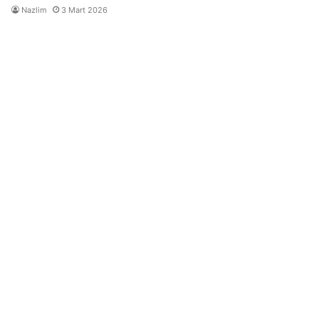
Nazlim
3 Mart 2026