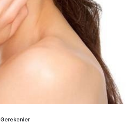
 Gerekenler