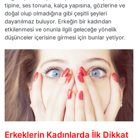
tipine, ses tonuna, kalça yapısına, gözlerine ve
doğal olup olmadığına gibi çeşitli şeyleri
dayanılmaz buluyor. Erkeğin bir kadından
etkilenmesi ve onunla ilgili geleceğe yönelik
düşünceler içerisine girmesi için bunlar yetiyor.
Erkeklerin Kadınlarda İlk Dikkat