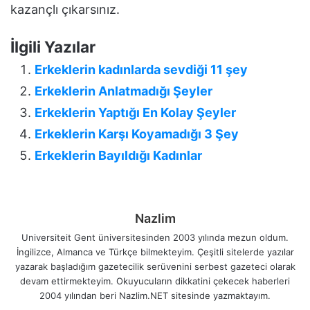
kazançlı çıkarsınız.
İlgili Yazılar
Erkeklerin kadınlarda sevdiği 11 şey
Erkeklerin Anlatmadığı Şeyler
Erkeklerin Yaptığı En Kolay Şeyler
Erkeklerin Karşı Koyamadığı 3 Şey
Erkeklerin Bayıldığı Kadınlar
Nazlim
Universiteit Gent üniversitesinden 2003 yılında mezun oldum.
İngilizce, Almanca ve Türkçe bilmekteyim. Çeşitli sitelerde yazılar
yazarak başladığım gazetecilik serüvenini serbest gazeteci olarak
devam ettirmekteyim. Okuyucuların dikkatini çekecek haberleri
2004 yılından beri Nazlim.NET sitesinde yazmaktayım.