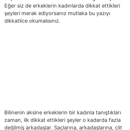
Eğer siz de erkeklerin kadınlarda dikkat ettikleri
şeyleri merak ediyorsanız mutlaka bu yazıyı
dikkatlice okumalısınız.
Bilinenin aksine erkeklerin bir kadınla tanıştıkları
zaman, ilk dikkat ettikleri şeyler o kadarda fazla
değilmiş arkadaşlar. Saçlarına, arkadaşlarına, cilt