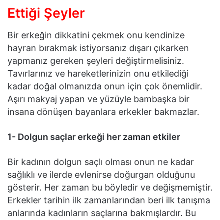
Ettiği Şeyler
Bir erkeğin dikkatini çekmek onu kendinize
hayran bırakmak istiyorsanız dışarı çıkarken
yapmanız gereken şeyleri değiştirmelisiniz.
Tavırlarınız ve hareketlerinizin onu etkilediği
kadar doğal olmanızda onun için çok önemlidir.
Aşırı makyaj yapan ve yüzüyle bambaşka bir
insana dönüşen bayanlara erkekler bakmazlar.
1- Dolgun saçlar erkeği her zaman etkiler
Bir kadının dolgun saçlı olması onun ne kadar
sağlıklı ve ilerde evlenirse doğurgan olduğunu
gösterir. Her zaman bu böyledir ve değişmemiştir.
Erkekler tarihin ilk zamanlarından beri ilk tanışma
anlarında kadınların saçlarına bakmışlardır. Bu