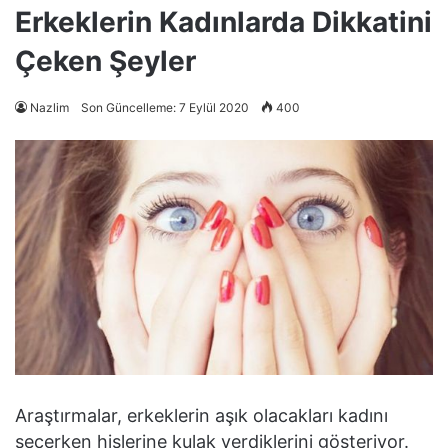
Erkeklerin Kadınlarda Dikkatini
Çeken Şeyler
Nazlim
Son Güncelleme: 7 Eylül 2020
400
Araştırmalar, erkeklerin aşık olacakları kadını
seçerken hislerine kulak verdiklerini gösteriyor.