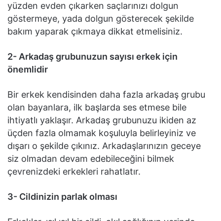
yüzden evden çıkarken saçlarınızı dolgun
göstermeye, yada dolgun gösterecek şekilde
bakım yaparak çıkmaya dikkat etmelisiniz.
2- Arkadaş grubunuzun sayısı erkek için
önemlidir
Bir erkek kendisinden daha fazla arkadaş grubu
olan bayanlara, ilk başlarda ses etmese bile
ihtiyatlı yaklaşır. Arkadaş grubunuzu ikiden az
üçden fazla olmamak koşuluyla belirleyiniz ve
dışarı o şekilde çıkınız. Arkadaşlarınızın geceye
siz olmadan devam edebileceğini bilmek
çevrenizdeki erkekleri rahatlatır.
3- Cildinizin parlak olması