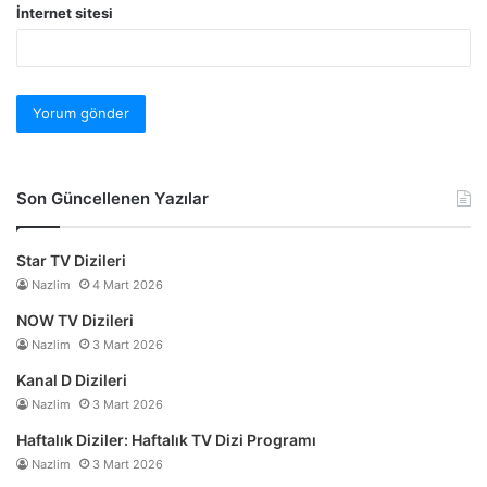
İnternet sitesi
Son Güncellenen Yazılar
Star TV Dizileri
Nazlim
4 Mart 2026
NOW TV Dizileri
Nazlim
3 Mart 2026
Kanal D Dizileri
Nazlim
3 Mart 2026
Haftalık Diziler: Haftalık TV Dizi Programı
Nazlim
3 Mart 2026