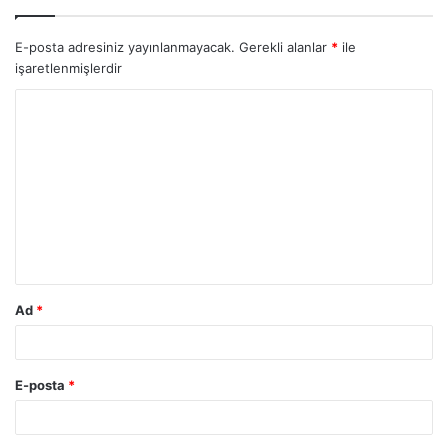
E-posta adresiniz yayınlanmayacak.
Gerekli alanlar
*
ile
işaretlenmişlerdir
Ad
*
E-posta
*