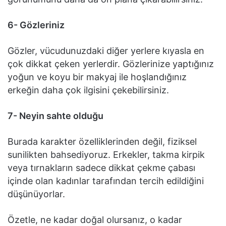
6- Gözleriniz
Gözler, vücudunuzdaki diğer yerlere kıyasla en
çok dikkat çeken yerlerdir. Gözlerinize yaptığınız
yoğun ve koyu bir makyaj ile hoşlandığınız
erkeğin daha çok ilgisini çekebilirsiniz.
7- Neyin sahte olduğu
Burada karakter özelliklerinden değil, fiziksel
sunilikten bahsediyoruz. Erkekler, takma kirpik
veya tırnakların sadece dikkat çekme çabası
içinde olan kadınlar tarafından tercih edildiğini
düşünüyorlar.
Özetle, ne kadar doğal olursanız, o kadar