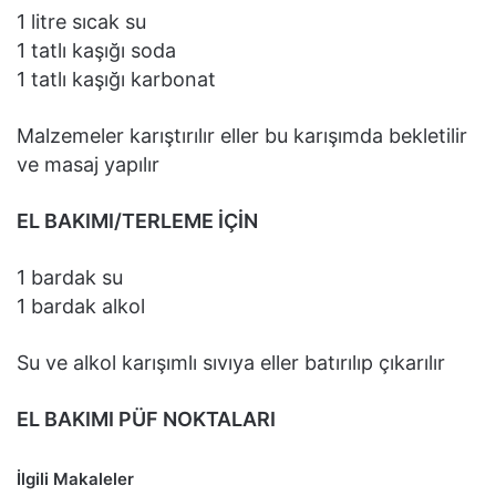
1 litre sıcak su
1 tatlı kaşığı soda
1 tatlı kaşığı karbonat
Malzemeler karıştırılır eller bu karışımda bekletilir
ve masaj yapılır
EL BAKIMI/TERLEME İÇİN
1 bardak su
1 bardak alkol
Su ve alkol karışımlı sıvıya eller batırılıp çıkarılır
EL BAKIMI PÜF NOKTALARI
İlgili Makaleler