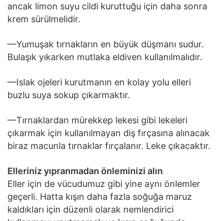
ancak limon suyu cildi kuruttuğu için daha sonra
krem sürülmelidir.
—Yumuşak tırnakların en büyük düşmanı sudur.
Bulaşık yıkarken mutlaka eldiven kullanılmalıdır.
—Islak ojeleri kurutmanın en kolay yolu elleri
buzlu suya sokup çıkarmaktır.
—Tırnaklardan mürekkep lekesi gibi lekeleri
çıkarmak için kullanılmayan diş fırçasına alınacak
biraz macunla tırnaklar fırçalanır. Leke çıkacaktır.
Elleriniz yıpranmadan önleminizi alın
Eller için de vücudumuz gibi yine aynı önlemler
geçerli. Hatta kışın daha fazla soğuğa maruz
kaldıkları için düzenli olarak nemlendirici