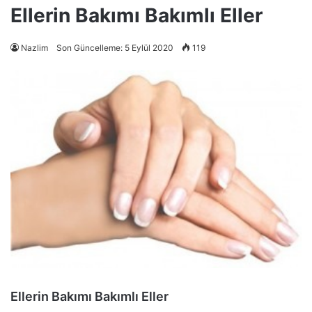
Ellerin Bakımı Bakımlı Eller
Nazlim
Son Güncelleme: 5 Eylül 2020
119
Ellerin Bakımı Bakımlı Eller