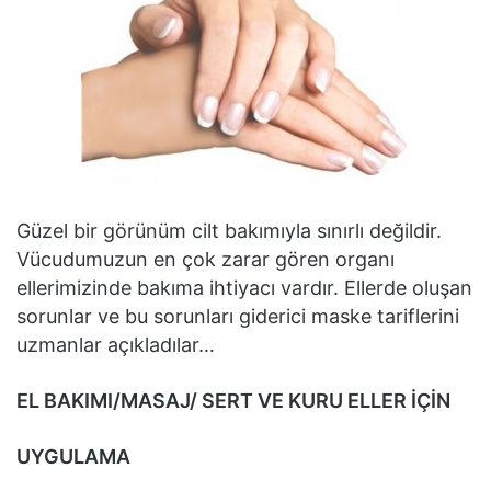
Güzel bir görünüm cilt bakımıyla sınırlı değildir.
Vücudumuzun en çok zarar gören organı
ellerimizinde bakıma ihtiyacı vardır. Ellerde oluşan
sorunlar ve bu sorunları giderici maske tariflerini
uzmanlar açıkladılar…
EL BAKIMI/MASAJ/ SERT VE KURU ELLER İÇİN
UYGULAMA