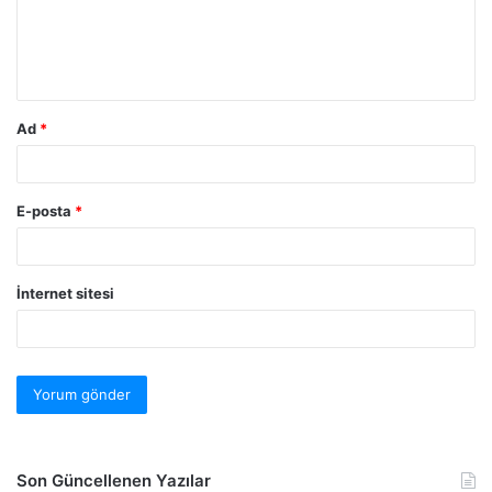
Ad
*
E-posta
*
İnternet sitesi
Son Güncellenen Yazılar