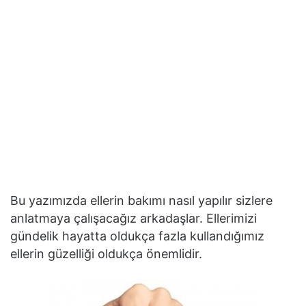
Bu yazımızda ellerin bakımı nasıl yapılır sizlere
anlatmaya çalışacağız arkadaşlar. Ellerimizi
gündelik hayatta oldukça fazla kullandığımız
ellerin güzelliği oldukça önemlidir.