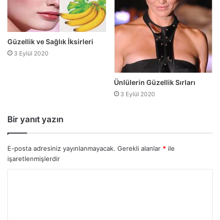
Güzellik ve Sağlık İksirleri
3 Eylül 2020
Ünlülerin Güzellik Sırları
3 Eylül 2020
Bir yanıt yazın
E-posta adresiniz yayınlanmayacak.
Gerekli alanlar
*
ile
işaretlenmişlerdir