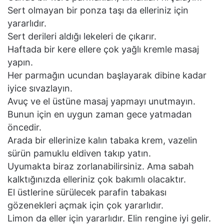
Sert olmayan bir ponza taşı da elleriniz için
yararlıdır.
Sert derileri aldığı lekeleri de çıkarır.
Haftada bir kere ellere çok yağlı kremle masaj
yapın.
Her parmağın ucundan başlayarak dibine kadar
iyice sıvazlayın.
Avuç ve el üstüne masaj yapmayı unutmayın.
Bunun için en uygun zaman gece yatmadan
öncedir.
Arada bir ellerinize kalın tabaka krem, vazelin
sürün pamuklu eldiven takıp yatın.
Uyumakta biraz zorlanabilirsiniz. Ama sabah
kalktığınızda elleriniz çok bakımlı olacaktır.
El üstlerine sürülecek parafin tabakası
gözenekleri açmak için çok yararlıdır.
Limon da eller için yararlıdır. Elin rengine iyi gelir.