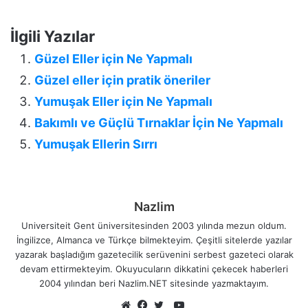
İlgili Yazılar
Güzel Eller için Ne Yapmalı
Güzel eller için pratik öneriler
Yumuşak Eller için Ne Yapmalı
Bakımlı ve Güçlü Tırnaklar İçin Ne Yapmalı
Yumuşak Ellerin Sırrı
Nazlim
Universiteit Gent üniversitesinden 2003 yılında mezun oldum.
İngilizce, Almanca ve Türkçe bilmekteyim. Çeşitli sitelerde yazılar
yazarak başladığım gazetecilik serüvenini serbest gazeteci olarak
devam ettirmekteyim. Okuyucuların dikkatini çekecek haberleri
2004 yılından beri Nazlim.NET sitesinde yazmaktayım.
YouTube