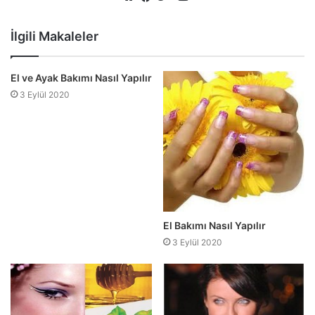
Web
Facebook
Twitter
sitesi
İlgili Makaleler
El ve Ayak Bakımı Nasıl Yapılır
3 Eylül 2020
El Bakımı Nasıl Yapılır
3 Eylül 2020