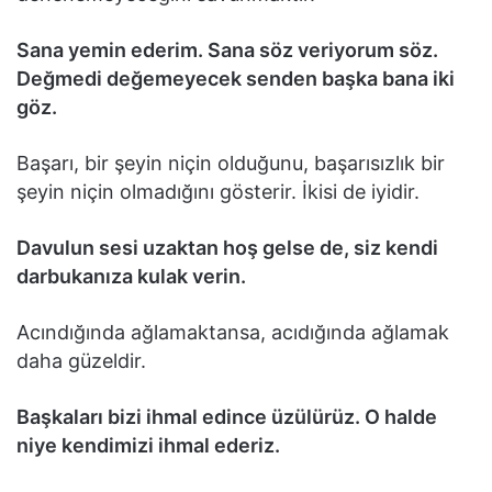
Sana yemin ederim. Sana söz veriyorum söz.
Değmedi değemeyecek senden başka bana iki
göz.
Başarı, bir şeyin niçin olduğunu, başarısızlık bir
şeyin niçin olmadığını gösterir. İkisi de iyidir.
Davulun sesi uzaktan hoş gelse de, siz kendi
darbukanıza kulak verin.
Acındığında ağlamaktansa, acıdığında ağlamak
daha güzeldir.
Başkaları bizi ihmal edince üzülürüz. O halde
niye kendimizi ihmal ederiz.