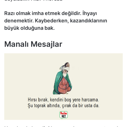
Razı olmak imha etmek değildir. İhyayı
denemektir. Kaybederken, kazandıklarının
büyük olduğuna bak.
Manalı Mesajlar