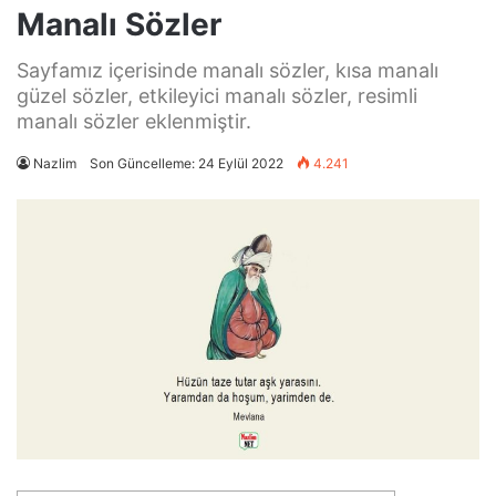
Manalı Sözler
Sayfamız içerisinde manalı sözler, kısa manalı
güzel sözler, etkileyici manalı sözler, resimli
manalı sözler eklenmiştir.
Nazlim
Son Güncelleme: 24 Eylül 2022
4.241