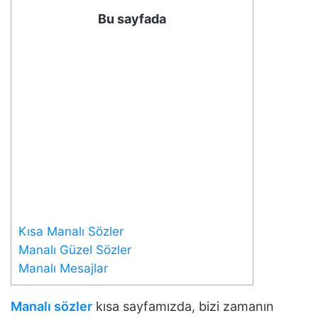
Bu sayfada
Kısa Manalı Sözler
Manalı Güzel Sözler
Manalı Mesajlar
Manalı sözler
kısa sayfamızda, bizi zamanın