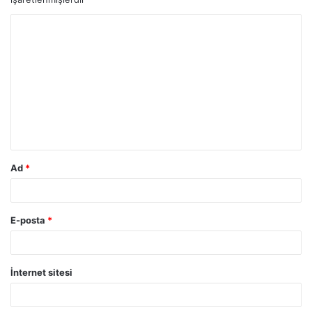
Ad
*
E-posta
*
İnternet sitesi