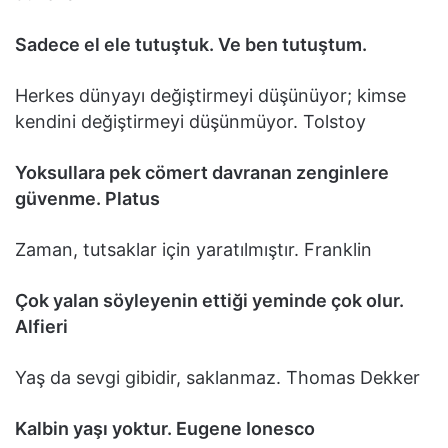
Sadece el ele tutuştuk. Ve ben tutuştum.
Herkes dünyayı değiştirmeyi düşünüyor; kimse
kendini değiştirmeyi düşünmüyor. Tolstoy
Yoksullara pek cömert davranan zenginlere
güvenme. Platus
Zaman, tutsaklar için yaratılmıştır. Franklin
Çok yalan söyleyenin ettiği yeminde çok olur.
Alfieri
Yaş da sevgi gibidir, saklanmaz. Thomas Dekker
Kalbin yaşı yoktur. Eugene Ionesco