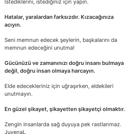
İstediklerini, istediğiniz için yapın.
Hatalar, yaralardan farksızdır. Kızacağınıza
acıyın.
Seni memnun edecek şeylerin, başkalarını da
memnun edeceğini unutma!
Gücünüzü ve zamanınızı doğru insanı bulmaya
değil, doğru insan olmaya harcayın.
Elde edecekleriniz için uğraşırken, eldekileri
unutmayın.
En güzel şikayet, şikayetten şikayetçi olmaktır.
Zengin insanlarda sağ duyuya pek rastlanmaz.
JuvenaL