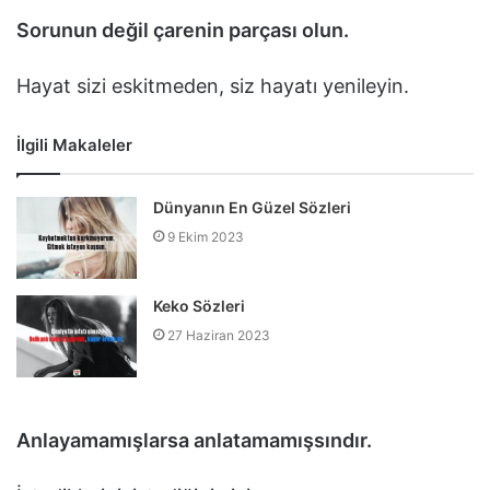
Sorunun değil çarenin parçası olun.
Hayat sizi eskitmeden, siz hayatı yenileyin.
İlgili Makaleler
Dünyanın En Güzel Sözleri
9 Ekim 2023
Keko Sözleri
27 Haziran 2023
Anlayamamışlarsa anlatamamışsındır.