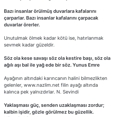
Bazı insanlar örülmüş duvarlara kafalarını
çarparlar. Bazı insanlar kafalarını çarpacak
duvarlar örerler.
Unutulmak ölmek kadar kötü ise, hatırlanmak
sevmek kadar güzeldir.
Söz ola kese savaşı söz ola kestire başı, söz ola
ağılı aşı bal ile yağ ede bir söz. Yunus Emre
Ayağının altındaki karıncanın halini bilmezlikten
gelenler, www.nazlim.net filin ayağı altında
kalınca pek yalnızdırlar. N. Sevindi
Yaklaşması güç, senden uzaklaşması zordur;
kalbin işidir, gözle görülmez bu güzellik.