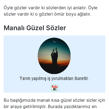
Öyle gözler vardır ki sözlerden iyi anlatır. Öyle
sözler vardır ki o gözleri ömür boyu ağlatır.
Manalı Güzel Sözler
Bu başlığımızda manalı kısa güzel sözler sizler için
bir araya getirilmiştir. Burada yazdıklarımız en