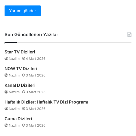
Son Güncellenen Yazılar
Star TV Dizileri
Nazlim
4 Mart 2026
NOW TV Dizileri
Nazlim
3 Mart 2026
Kanal D Dizileri
Nazlim
3 Mart 2026
Haftalık Diziler: Haftalık TV Dizi Programı
Nazlim
3 Mart 2026
Cuma Dizileri
Nazlim
3 Mart 2026