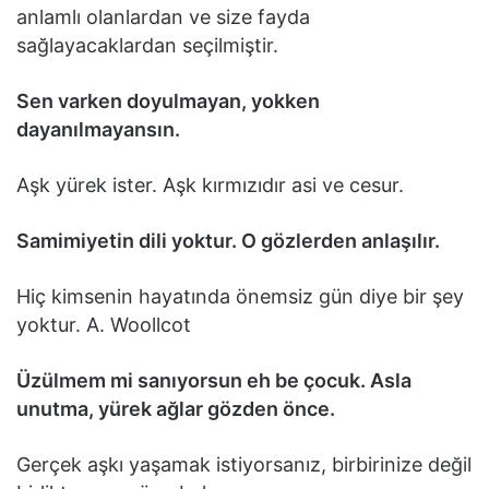
anlamlı olanlardan ve size fayda
sağlayacaklardan seçilmiştir.
Sen varken doyulmayan, yokken
dayanılmayansın.
Aşk yürek ister. Aşk kırmızıdır asi ve cesur.
Samimiyetin dili yoktur. O gözlerden anlaşılır.
Hiç kimsenin hayatında önemsiz gün diye bir şey
yoktur. A. Woollcot
Üzülmem mi sanıyorsun eh be çocuk. Asla
unutma, yürek ağlar gözden önce.
Gerçek aşkı yaşamak istiyorsanız, birbirinize değil