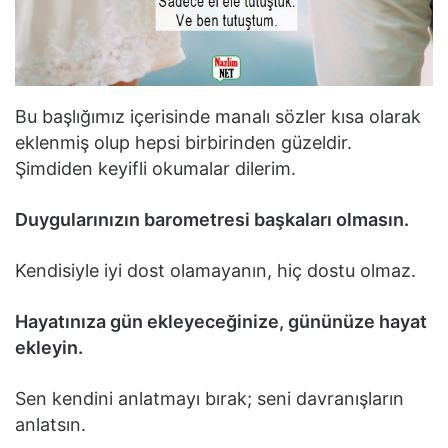
Bu başlığımız içerisinde manalı sözler kısa olarak
eklenmiş olup hepsi birbirinden güzeldir.
Şimdiden keyifli okumalar dilerim.
Duygularınızın barometresi başkaları olmasın.
Kendisiyle iyi dost olamayanın, hiç dostu olmaz.
Hayatınıza gün ekleyeceğinize, gününüze hayat
ekleyin.
Sen kendini anlatmayı bırak; seni davranışların
anlatsın.