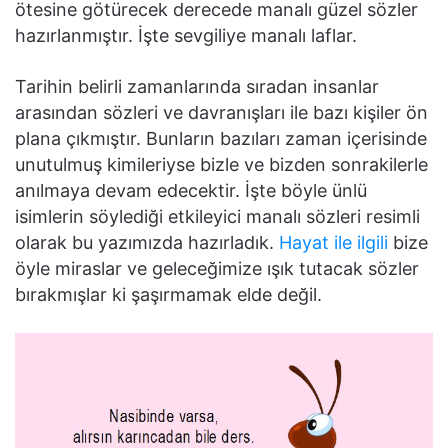
ötesine götürecek derecede manalı güzel sözler
hazırlanmıştır. İşte sevgiliye manalı laflar.
Tarihin belirli zamanlarında sıradan insanlar
arasından sözleri ve davranışları ile bazı kişiler ön
plana çıkmıştır. Bunların bazıları zaman içerisinde
unutulmuş kimileriyse bizle ve bizden sonrakilerle
anılmaya devam edecektir. İşte böyle ünlü
isimlerin söylediği etkileyici manalı sözleri resimli
olarak bu yazımızda hazırladık.
Hayat ile ilgili
bize
öyle miraslar ve geleceğimize ışık tutacak sözler
bırakmışlar ki şaşırmamak elde değil.