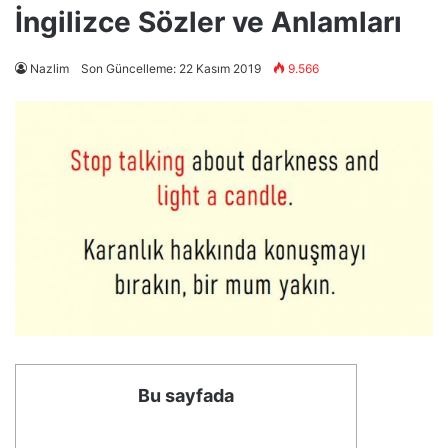
İngilizce Sözler ve Anlamları
Nazlim
Son Güncelleme: 22 Kasım 2019
9.566
Bu sayfada