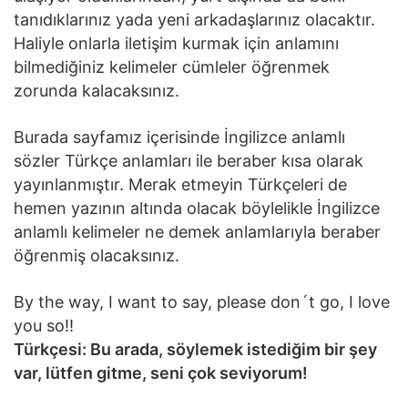
tanıdıklarınız yada yeni arkadaşlarınız olacaktır.
Haliyle onlarla iletişim kurmak için anlamını
bilmediğiniz kelimeler cümleler öğrenmek
zorunda kalacaksınız.
Burada sayfamız içerisinde İngilizce anlamlı
sözler Türkçe anlamları ile beraber kısa olarak
yayınlanmıştır. Merak etmeyin Türkçeleri de
hemen yazının altında olacak böylelikle İngilizce
anlamlı kelimeler ne demek anlamlarıyla beraber
öğrenmiş olacaksınız.
By the way, I want to say, please don´t go, I love
you so!!
Türkçesi: Bu arada, söylemek istediğim bir şey
var, lütfen gitme, seni çok seviyorum!