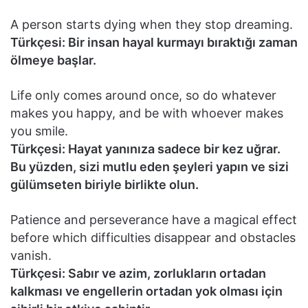
A person starts dying when they stop dreaming.
Türkçesi: Bir insan hayal kurmayı bıraktığı zaman
ölmeye başlar.
Life only comes around once, so do whatever
makes you happy, and be with whoever makes
you smile.
Türkçesi: Hayat yanınıza sadece bir kez uğrar.
Bu yüzden, sizi mutlu eden şeyleri yapın ve sizi
gülümseten biriyle birlikte olun.
Patience and perseverance have a magical effect
before which difficulties disappear and obstacles
vanish.
Türkçesi: Sabır ve azim, zorlukların ortadan
kalkması ve engellerin ortadan yok olması için