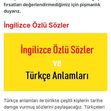
fırsatları değerlendirmediğimiz için pişmanlık
duyarız.
İngilizce Özlü Sözler
Türkçe anlamları ile birlikte çeşitli kişilerin tarihe
damga vurmuş sözlerini paylaşacağız. Türkçeleri