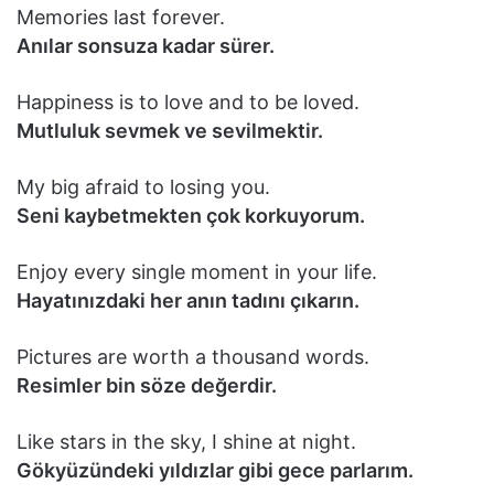
Memories last forever.
Anılar sonsuza kadar sürer.
Happiness is to love and to be loved.
Mutluluk sevmek ve sevilmektir.
My big afraid to losing you.
Seni kaybetmekten çok korkuyorum.
Enjoy every single moment in your life.
Hayatınızdaki her anın tadını çıkarın.
Pictures are worth a thousand words.
Resimler bin söze değerdir.
Like stars in the sky, I shine at night.
Gökyüzündeki yıldızlar gibi gece parlarım.