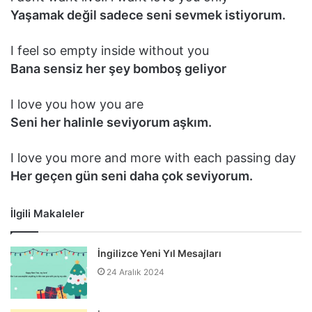
Yaşamak değil sadece seni sevmek istiyorum.
I feel so empty inside without you
Bana sensiz her şey bomboş geliyor
I love you how you are
Seni her halinle seviyorum aşkım.
I love you more and more with each passing day
Her geçen gün seni daha çok seviyorum.
İlgili Makaleler
İngilizce Yeni Yıl Mesajları
24 Aralık 2024