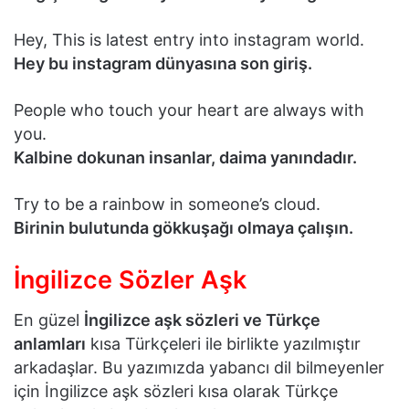
Hey, This is latest entry into instagram world.
Hey bu instagram dünyasına son giriş.
People who touch your heart are always with
you.
Kalbine dokunan insanlar, daima yanındadır.
Try to be a rainbow in someone’s cloud.
Birinin bulutunda gökkuşağı olmaya çalışın.
İngilizce Sözler Aşk
En güzel
İngilizce aşk sözleri ve Türkçe
anlamları
kısa Türkçeleri ile birlikte yazılmıştır
arkadaşlar. Bu yazımızda yabancı dil bilmeyenler
için İngilizce aşk sözleri kısa olarak Türkçe