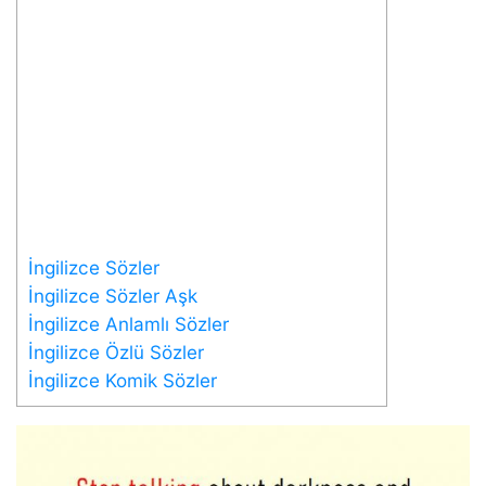
İngilizce Sözler
İngilizce Sözler Aşk
İngilizce Anlamlı Sözler
İngilizce Özlü Sözler
İngilizce Komik Sözler