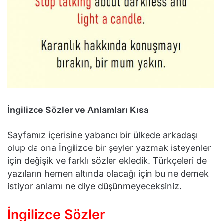
İngilizce Sözler ve Anlamları Kısa
Sayfamız içerisine yabancı bir ülkede arkadaşı
olup da ona İngilizce bir şeyler yazmak isteyenler
için değişik ve farklı sözler ekledik. Türkçeleri de
yazıların hemen altında olacağı için bu ne demek
istiyor anlamı ne diye düşünmeyeceksiniz.
İngilizce Sözler