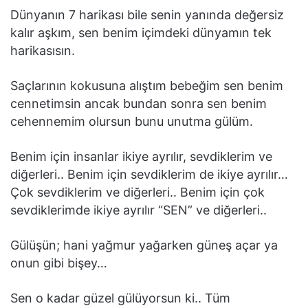
Dünyanın 7 harikası bile senin yanında değersiz
kalır aşkım, sen benim içimdeki dünyamın tek
harikasısın.
Saçlarının kokusuna alıştım bebeğim sen benim
cennetimsin ancak bundan sonra sen benim
cehennemim olursun bunu unutma gülüm.
Benim için insanlar ikiye ayrılır, sevdiklerim ve
diğerleri.. Benim için sevdiklerim de ikiye ayrılır…
Çok sevdiklerim ve diğerleri.. Benim için çok
sevdiklerimde ikiye ayrılır “SEN” ve diğerleri..
Gülüşün; hani yağmur yağarken güneş açar ya
onun gibi bişey…
Sen o kadar güzel gülüyorsun ki.. Tüm