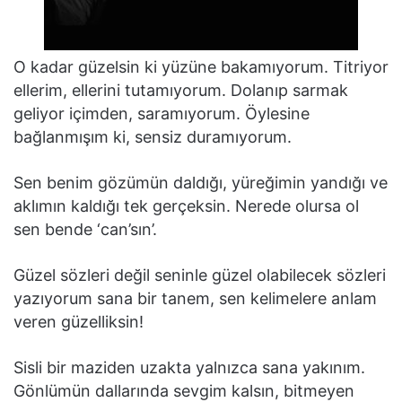
O kadar güzelsin ki yüzüne bakamıyorum. Titriyor
ellerim, ellerini tutamıyorum. Dolanıp sarmak
geliyor içimden, saramıyorum. Öylesine
bağlanmışım ki, sensiz duramıyorum.
Sen benim gözümün daldığı, yüreğimin yandığı ve
aklımın kaldığı tek gerçeksin. Nerede olursa ol
sen bende ‘can’sın’.
Güzel sözleri değil seninle güzel olabilecek sözleri
yazıyorum sana bir tanem, sen kelimelere anlam
veren güzelliksin!
Sisli bir maziden uzakta yalnızca sana yakınım.
Gönlümün dallarında sevgim kalsın, bitmeyen