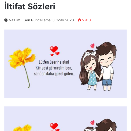
İltifat Sözleri
Nazlim
Son Güncelleme: 3 Ocak 2020
5.910