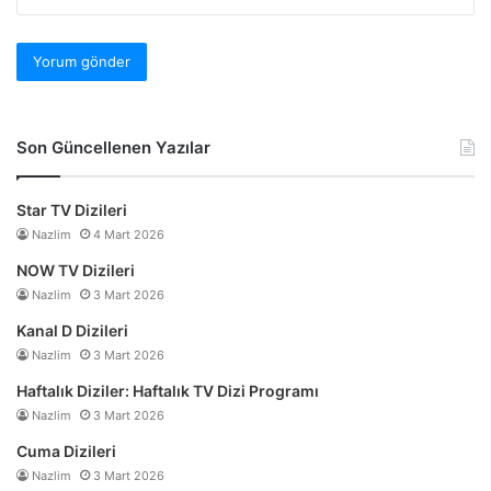
Son Güncellenen Yazılar
Star TV Dizileri
Nazlim
4 Mart 2026
NOW TV Dizileri
Nazlim
3 Mart 2026
Kanal D Dizileri
Nazlim
3 Mart 2026
Haftalık Diziler: Haftalık TV Dizi Programı
Nazlim
3 Mart 2026
Cuma Dizileri
Nazlim
3 Mart 2026