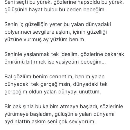
Seni seçti bu yürek, gözlerine hapsoldu bu yürek,
gülüşünle hayat buldu bu beden bebeğim.
Senin iç güzelliğin yeter bu yalan dünyadaki
polyannacı sevgilere aşkım, içinin güzelliği
yüzüne vurmuş ay yüzlüm benim.
Seninle yaşlanmak tek idealim, gözlerine bakarak
ömrümü bitirmek ise vasiyetim bebeğim…
Bal gözlüm benim cennetim, benim yalan
dünyadaki tek gerçeğimsin, dünyadaki tek
gerçeğim oldun yalan dünyayı unuttum.
Bir bakışınla bu kalbim atmaya başladı, sözlerinle
yürümeye başladım, gülüşünle yalan dünyamı
aydınlattın aşkım seni çok seviyorum.