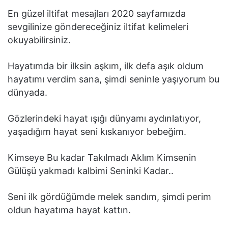
En güzel iltifat mesajları 2020 sayfamızda
sevgilinize göndereceğiniz iltifat kelimeleri
okuyabilirsiniz.
Hayatımda bir ilksin aşkım, ilk defa aşık oldum
hayatımı verdim sana, şimdi seninle yaşıyorum bu
dünyada.
Gözlerindeki hayat ışığı dünyamı aydınlatıyor,
yaşadığım hayat seni kıskanıyor bebeğim.
Kimseye Bu kadar Takılmadı Aklım Kimsenin
Gülüşü yakmadı kalbimi Seninki Kadar..
Seni ilk gördüğümde melek sandım, şimdi perim
oldun hayatıma hayat kattın.