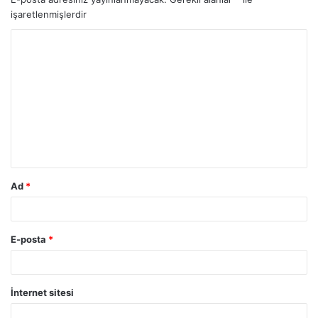
işaretlenmişlerdir
Ad
*
E-posta
*
İnternet sitesi