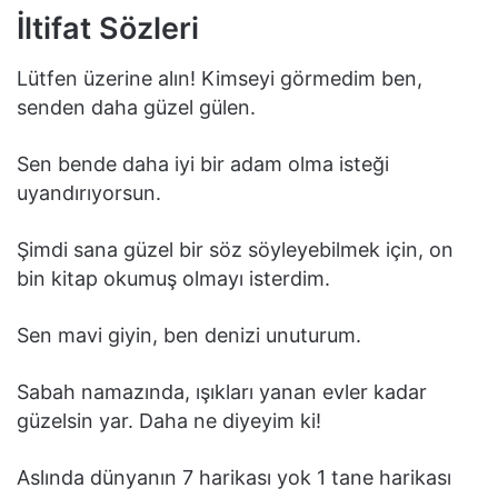
İltifat Sözleri
Lütfen üzerine alın! Kimseyi görmedim ben,
senden daha güzel gülen.
Sen bende daha iyi bir adam olma isteği
uyandırıyorsun.
Şimdi sana güzel bir söz söyleyebilmek için, on
bin kitap okumuş olmayı isterdim.
Sen mavi giyin, ben denizi unuturum.
Sabah namazında, ışıkları yanan evler kadar
güzelsin yar. Daha ne diyeyim ki!
Aslında dünyanın 7 harikası yok 1 tane harikası