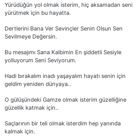
Yürüdüğün yol olmak isterim, hiç aksamadan seni
yürütmek için bu hayatta.
Dertlerini Bana Ver Sevinçler Senin Olsun Sen
Sevilmeye Değersin.
Bu mesajımı Sana Kalbimin En şiddetli Sesiyle
yolluyorum Seni Seviyorum.
Hadi bırakalım inadı yaşayalım hayatı senin için
geldim yeniden dünyaya..
O gülüşündeki Gamze olmak isterim güzelliğine
güzellik katmak için..
Saçlarının bir teli olmak isterdim hep yanında
kalmak için.