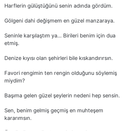
Harflerin gülüştüğünü senin adında gördüm.
Gölgeni dahi değişmem en güzel manzaraya.
Seninle karşılaştım ya… Birileri benim için dua
etmiş.
Denize kıyısı olan şehirleri bile kıskandırırsın.
Favori rengimin ten rengin olduğunu söylemiş
miydim?
Başıma gelen güzel şeylerin nedeni hep sensin.
Sen, benim gelmiş geçmiş en muhteşem
kararımsın.