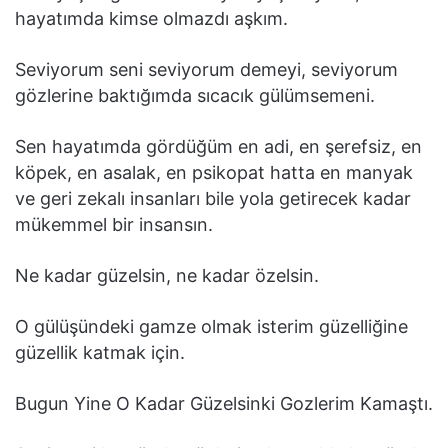
hayatımda kimse olmazdı aşkım.
Seviyorum seni seviyorum demeyi, seviyorum
gözlerine baktığımda sıcacık gülümsemeni.
Sen hayatımda gördüğüm en adi, en şerefsiz, en
köpek, en asalak, en psikopat hatta en manyak
ve geri zekalı insanları bile yola getirecek kadar
mükemmel bir insansın.
Ne kadar güzelsin, ne kadar özelsin.
O gülüşündeki gamze olmak isterim güzelliğine
güzellik katmak için.
Bugun Yine O Kadar Güzelsinki Gozlerim Kamaştı.