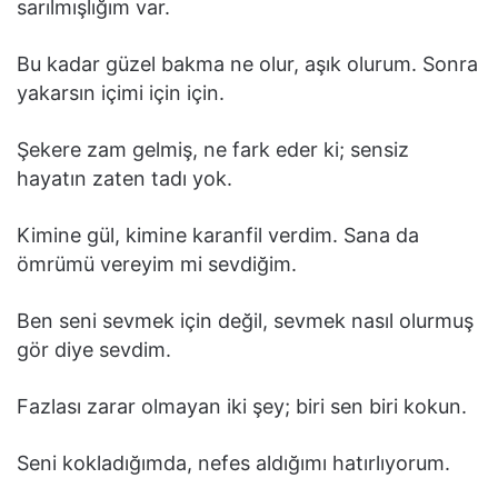
sarılmışlığım var.
Bu kadar güzel bakma ne olur, aşık olurum. Sonra
yakarsın içimi için için.
Şekere zam gelmiş, ne fark eder ki; sensiz
hayatın zaten tadı yok.
Kimine gül, kimine karanfil verdim. Sana da
ömrümü vereyim mi sevdiğim.
Ben seni sevmek için değil, sevmek nasıl olurmuş
gör diye sevdim.
Fazlası zarar olmayan iki şey; biri sen biri kokun.
Seni kokladığımda, nefes aldığımı hatırlıyorum.