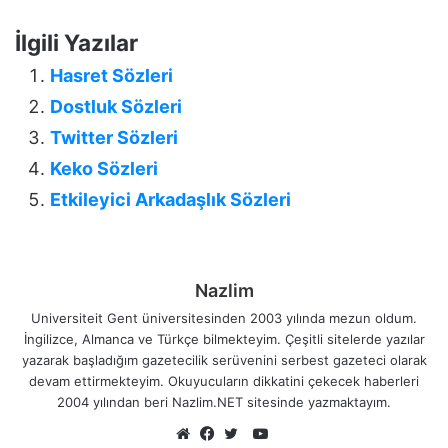
İlgili Yazılar
Hasret Sözleri
Dostluk Sözleri
Twitter Sözleri
Keko Sözleri
Etkileyici Arkadaşlık Sözleri
Nazlim
Universiteit Gent üniversitesinden 2003 yılında mezun oldum.
İngilizce, Almanca ve Türkçe bilmekteyim. Çeşitli sitelerde yazılar
yazarak başladığım gazetecilik serüvenini serbest gazeteci olarak
devam ettirmekteyim. Okuyucuların dikkatini çekecek haberleri
2004 yılından beri Nazlim.NET sitesinde yazmaktayım.
YouTube