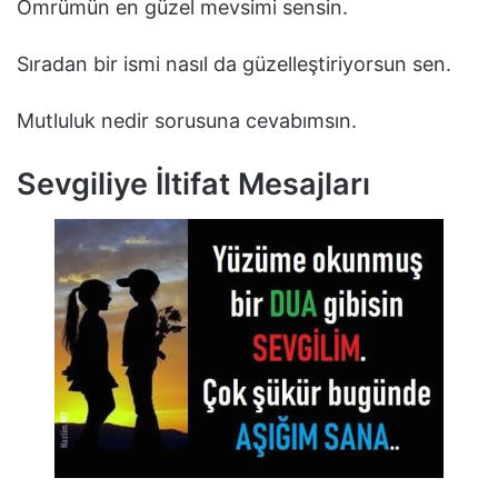
Ömrümün en güzel mevsimi sensin.
Sıradan bir ismi nasıl da güzelleştiriyorsun sen.
Mutluluk nedir sorusuna cevabımsın.
Sevgiliye İltifat Mesajları