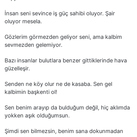
İnsan seni sevince iş güç sahibi oluyor. Şair
oluyor mesela.
Gözlerim görmezden geliyor seni, ama kalbim
sevmezden gelemiyor.
Bazı insanlar bulutlara benzer gittiklerinde hava
güzelleşir.
Senden ne köy olur ne de kasaba. Sen gel
kalbimin başkenti ol!
Sen benim arayıp da bulduğum değil, hiç aklımda
yokken aşık olduğumsun.
Şimdi sen bilmezsin, benim sana dokunmadan