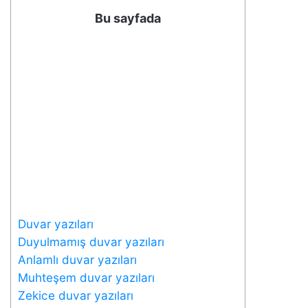
Bu sayfada
Duvar yazıları
Duyulmamış duvar yazıları
Anlamlı duvar yazıları
Muhteşem duvar yazıları
Zekice duvar yazıları