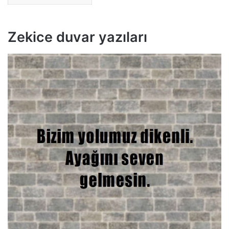
Zekice duvar yazıları