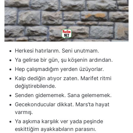
Herkesi hatırlarım. Seni unutmam.
Ya gelirse bir gün, şu köşenin ardından.
Hep çalışmadığım yerden üzüyorlar.
Kalp dediğin atıyor zaten. Marifet ritmi
değiştirebilende.
Senden gidememek. Sana gelememek.
Gecekonducular dikkat. Mars’ta hayat
varmış.
Ya aşkıma karşılık ver yada peşinde
eskittiğim ayakkabıların parasını.