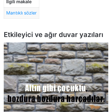
İlgili makale
Mantıklı sözler
Etkileyici ve ağır duvar yazıları