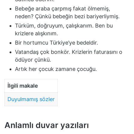
Bebeğe araba çarpmış fakat ölmemiş,
neden? Çünkü bebeğin bezi bariyerliymiş.
Türküm, doğruyum, çalışkanım. Ben bu
krizlere alışkınım.
Bir hortumcu Türkiye’ye bedeldir.
Vatandaş çok bonkör. Krizlerin faturasını o
ödüyor çünkü.
Artık her çocuk zamane çocuğu.
İlgili makale
Duyulmamış sözler
Anlamlı duvar yazıları