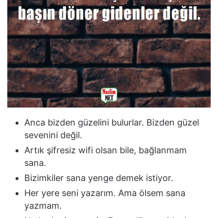
Anca bizden güzelini bulurlar. Bizden güzel
sevenini değil.
Artık şifresiz wifi olsan bile, bağlanmam
sana.
Bizimkiler sana yenge demek istiyor.
Her yere seni yazarım. Ama ölsem sana
yazmam.