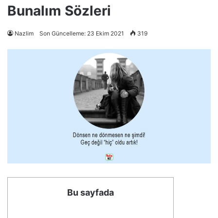
Bunalım Sözleri
Nazlim
Son Güncelleme: 23 Ekim 2021
319
Bu sayfada