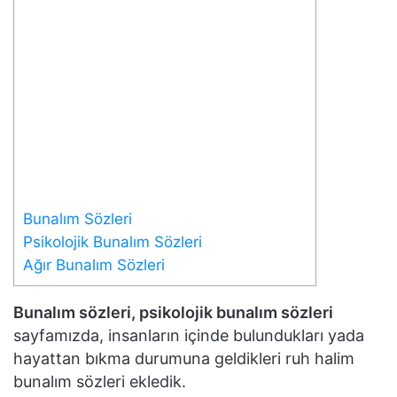
Bunalım Sözleri
Psikolojik Bunalım Sözleri
Ağır Bunalım Sözleri
Bunalım sözleri, psikolojik bunalım sözleri
sayfamızda, insanların içinde bulundukları yada
hayattan bıkma durumuna geldikleri ruh halim
bunalım sözleri ekledik.