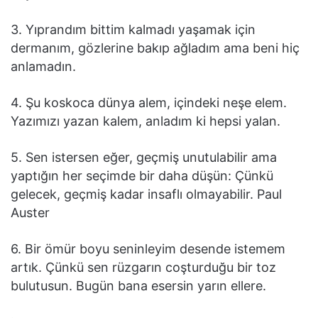
3. Yıprandım bittim kalmadı yaşamak için
dermanım, gözlerine bakıp ağladım ama beni hiç
anlamadın.
4. Şu koskoca dünya alem, içindeki neşe elem.
Yazımızı yazan kalem, anladım ki hepsi yalan.
5. Sen istersen eğer, geçmiş unutulabilir ama
yaptığın her seçimde bir daha düşün: Çünkü
gelecek, geçmiş kadar insaflı olmayabilir. Paul
Auster
6. Bir ömür boyu seninleyim desende istemem
artık. Çünkü sen rüzgarın coşturduğu bir toz
bulutusun. Bugün bana esersin yarın ellere.