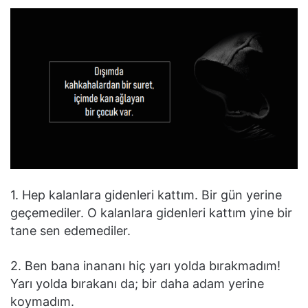
1. Hep kalanlara gidenleri kattım. Bir gün yerine
geçemediler. O kalanlara gidenleri kattım yine bir
tane sen edemediler.
2. Ben bana inananı hiç yarı yolda bırakmadım!
Yarı yolda bırakanı da; bir daha adam yerine
koymadım.