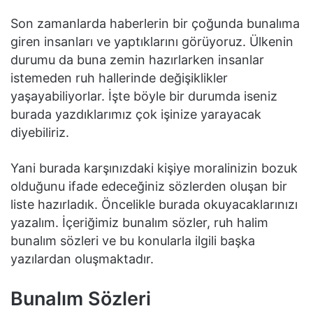
Son zamanlarda haberlerin bir çoğunda bunalıma
giren insanları ve yaptıklarını görüyoruz. Ülkenin
durumu da buna zemin hazırlarken insanlar
istemeden ruh hallerinde değişiklikler
yaşayabiliyorlar. İşte böyle bir durumda iseniz
burada yazdıklarımız çok işinize yarayacak
diyebiliriz.
Yani burada karşınızdaki kişiye moralinizin bozuk
olduğunu ifade edeceğiniz sözlerden oluşan bir
liste hazırladık. Öncelikle burada okuyacaklarınızı
yazalım. İçeriğimiz bunalım sözler, ruh halim
bunalım sözleri ve bu konularla ilgili başka
yazılardan oluşmaktadır.
Bunalım Sözleri