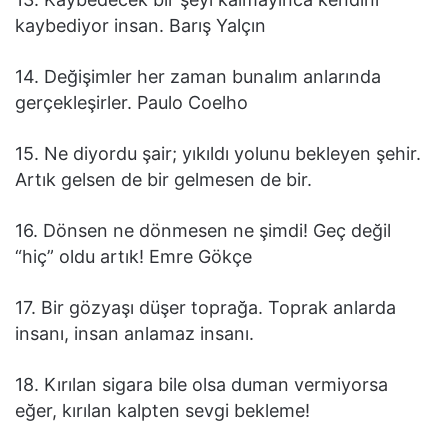
kaybediyor insan. Barış Yalçın
14. Değişimler her zaman bunalım anlarında
gerçekleşirler. Paulo Coelho
15. Ne diyordu şair; yıkıldı yolunu bekleyen şehir.
Artık gelsen de bir gelmesen de bir.
16. Dönsen ne dönmesen ne şimdi! Geç değil
“hiç” oldu artık! Emre Gökçe
17. Bir gözyaşı düşer toprağa. Toprak anlarda
insanı, insan anlamaz insanı.
18. Kırılan sigara bile olsa duman vermiyorsa
eğer, kırılan kalpten sevgi bekleme!