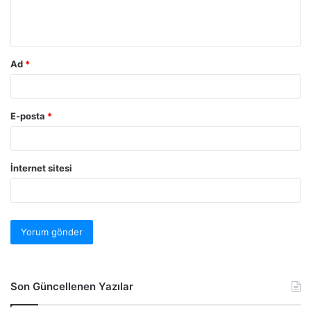
Ad
*
E-posta
*
İnternet sitesi
Son Güncellenen Yazılar