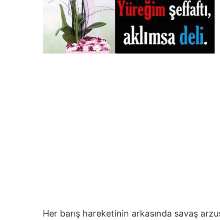
Her barış hareketinin arkasında savaş arzus