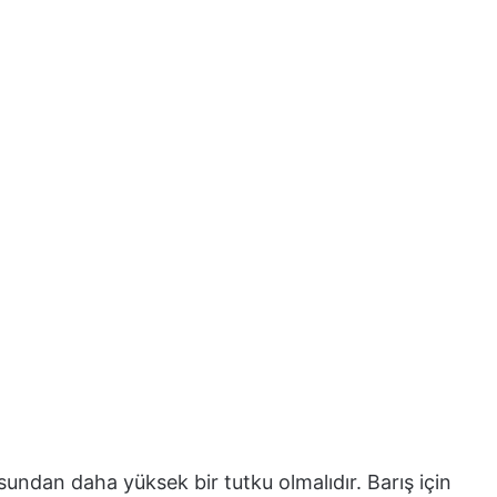
undan daha yüksek bir tutku olmalıdır. Barış için