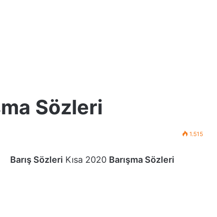
şma Sözleri
1.515
Barış Sözleri
Kısa 2020
Barışma Sözleri