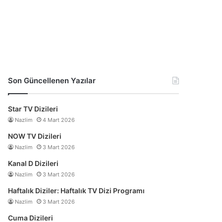
Son Güncellenen Yazılar
Star TV Dizileri
Nazlim
4 Mart 2026
NOW TV Dizileri
Nazlim
3 Mart 2026
Kanal D Dizileri
Nazlim
3 Mart 2026
Haftalık Diziler: Haftalık TV Dizi Programı
Nazlim
3 Mart 2026
Cuma Dizileri