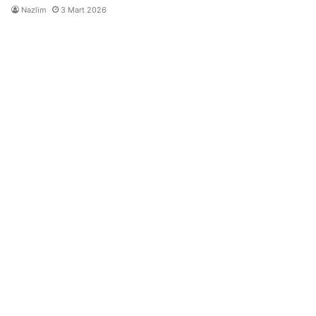
Nazlim
3 Mart 2026