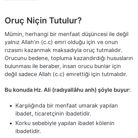
Oruç Niçin Tutulur?
Mümin, herhangi bir menfaat düşüncesi ile değil
yalnız Allah’ın (c.c) emri olduğu için ve onun
rızasını kazanmak maksadıyla oruç tutmalıdır.
Orucunu bedene, topluma kazandırdığı hususların
bulunması ile beraber, insan orucu bunlar için
değil sadece Allah (c.c) emrettiği için tutmalıdır.
Bu konuda Hz. Ali (radıyallâhu anh) şöyle buyur:
Karşılığında bir menfaat umarak yapılan
ibadet, ticaretçinin ibadetidir.
Korku sebebiyle yapılan ibadet kölenin
ibadetidir.