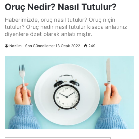
Oruç Nedir? Nasıl Tutulur?
Haberimizde, oruç nasıl tutulur? Oruç niçin
tutulur? Oruç nedir nasıl tutulur kısaca anlatınız
diyenlere özet olarak anlatılmıştır.
Nazlim
Son Güncelleme: 13 Ocak 2022
249