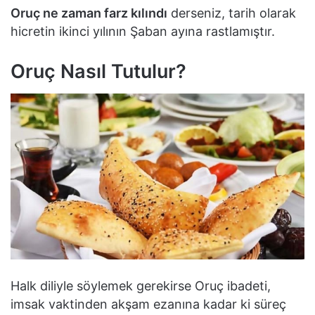
Oruç ne zaman farz kılındı
derseniz, tarih olarak
hicretin ikinci yılının Şaban ayına rastlamıştır.
Oruç Nasıl Tutulur?
Halk diliyle söylemek gerekirse Oruç ibadeti,
imsak vaktinden akşam ezanına kadar ki süreç