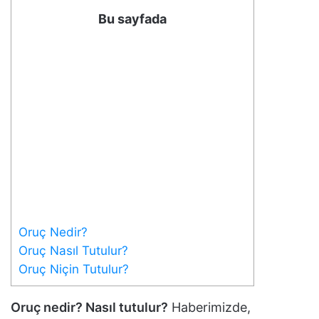
Bu sayfada
Oruç Nedir?
Oruç Nasıl Tutulur?
Oruç Niçin Tutulur?
Oruç nedir? Nasıl tutulur?
Haberimizde,