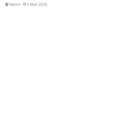
Nazlim
3 Mart 2026