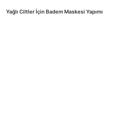
Yağlı Ciltler İçin Badem Maskesi Yapımı