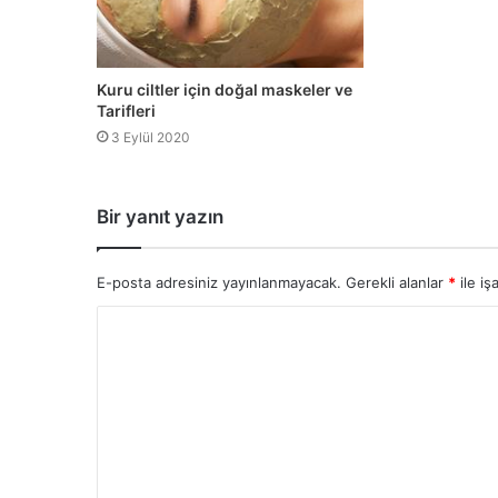
Kuru ciltler için doğal maskeler ve
Tarifleri
3 Eylül 2020
Bir yanıt yazın
E-posta adresiniz yayınlanmayacak.
Gerekli alanlar
*
ile iş