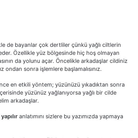
 de bayanlar çok dertliler çünkü yağlı ciltlerin
 eder. Özellikle yüz bölgesinde hiç hoş olmayan
nın da yolunu açar. Öncelikle arkadaşlar cildiniz
ız ondan sonra işlemlere başlamalısınız.
bence en etkili yöntem; yüzünüzü yıkadıktan sonra
içerisinde yüzünüz yağlanıyorsa yağlı bir cilde
lim arkadaşlar.
yapılır
anlatımını sizlere bu yazımızda yapmaya