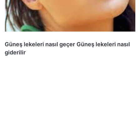
Güneş lekeleri nasıl geçer
Güneş lekeleri nasıl
giderilir