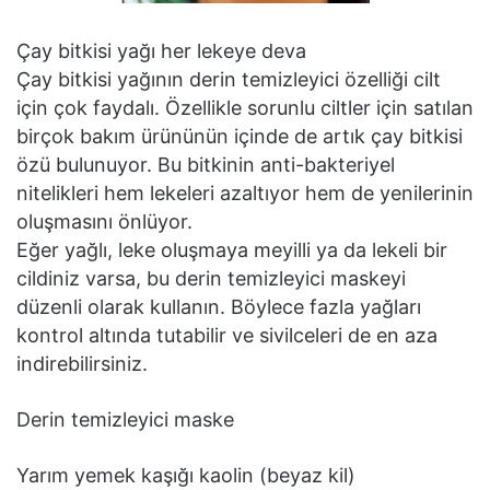
Çay bitkisi yağı her lekeye deva
Çay bitkisi yağının derin temizleyici özelliği cilt
için çok faydalı. Özellikle sorunlu ciltler için satılan
birçok bakım ürününün içinde de artık çay bitkisi
özü bulunuyor. Bu bitkinin anti-bakteriyel
nitelikleri hem lekeleri azaltıyor hem de yenilerinin
oluşmasını önlüyor.
Eğer yağlı, leke oluşmaya meyilli ya da lekeli bir
cildiniz varsa, bu derin temizleyici maskeyi
düzenli olarak kullanın. Böylece fazla yağları
kontrol altında tutabilir ve sivilceleri de en aza
indirebilirsiniz.
Derin temizleyici maske
Yarım yemek kaşığı kaolin (beyaz kil)