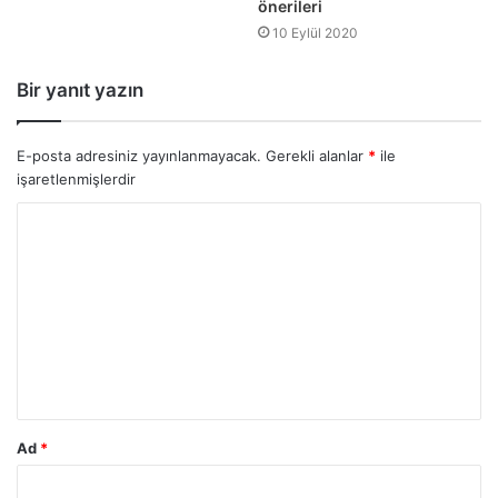
önerileri
10 Eylül 2020
Bir yanıt yazın
E-posta adresiniz yayınlanmayacak.
Gerekli alanlar
*
ile
işaretlenmişlerdir
Ad
*