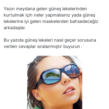
Yazın meydana gelen güneş lekelerinden
kurtulmak için neler yapmalısınız yada güneş
lekelerine iyi gelen maskelerden bahsedeceğiz
arkadaşlar.
Bu yazıda güneş lekeleri nasıl geçer sorusuna
verilen cevaplar sıralanmıştır buyurun :