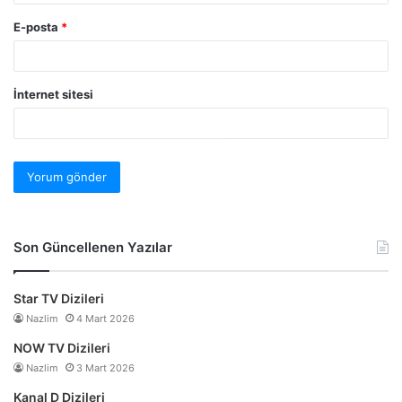
E-posta
*
İnternet sitesi
Son Güncellenen Yazılar
Star TV Dizileri
Nazlim
4 Mart 2026
NOW TV Dizileri
Nazlim
3 Mart 2026
Kanal D Dizileri