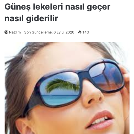
Güneş lekeleri nasıl geçer
nasıl giderilir
Nazlim
Son Güncelleme: 6 Eylül 2020
140