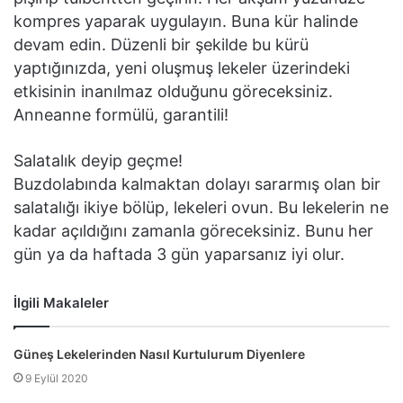
kompres yaparak uygulayın. Buna kür halinde
devam edin. Düzenli bir şekilde bu kürü
yaptığınızda, yeni oluşmuş lekeler üzerindeki
etkisinin inanılmaz olduğunu göreceksiniz.
Anneanne formülü, garantili!
Salatalık deyip geçme!
Buzdolabında kalmaktan dolayı sararmış olan bir
salatalığı ikiye bölüp, lekeleri ovun. Bu lekelerin ne
kadar açıldığını zamanla göreceksiniz. Bunu her
gün ya da haftada 3 gün yaparsanız iyi olur.
İlgili Makaleler
Güneş Lekelerinden Nasıl Kurtulurum Diyenlere
9 Eylül 2020