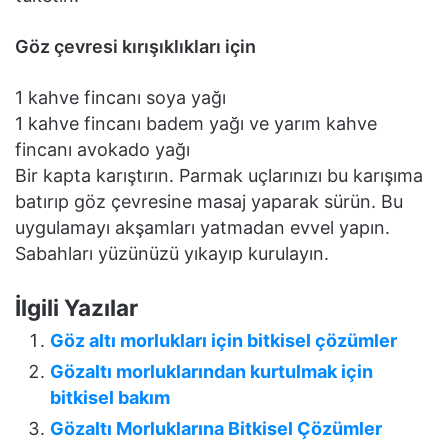
Göz çevresi kırışıklıkları için
1 kahve fincanı soya yağı
1 kahve fincanı badem yağı ve yarım kahve
fincanı avokado yağı
Bir kapta karıştırın. Parmak uçlarınızı bu karışıma
batırıp göz çevresine masaj yaparak sürün. Bu
uygulamayı akşamları yatmadan evvel yapın.
Sabahları yüzünüzü yıkayıp kurulayın.
İlgili Yazılar
Göz altı morlukları için bitkisel çözümler
Gözaltı morluklarından kurtulmak için
bitkisel bakım
Gözaltı Morluklarına Bitkisel Çözümler