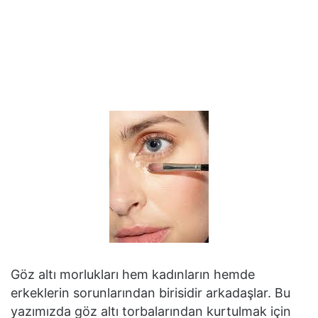
Göz altı morlukları hem kadınların hemde
erkeklerin sorunlarından birisidir arkadaşlar. Bu
yazımızda göz altı torbalarından kurtulmak için