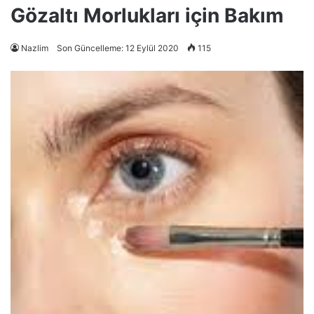
Gözaltı Morlukları için Bakım
Nazlim
Son Güncelleme: 12 Eylül 2020
115