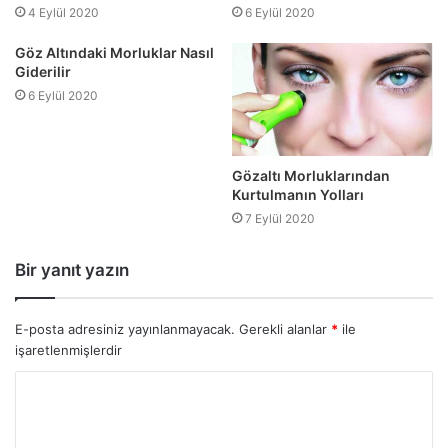
4 Eylül 2020
6 Eylül 2020
Göz Altındaki Morluklar Nasıl
Giderilir
6 Eylül 2020
Gözaltı Morluklarından
Kurtulmanın Yolları
7 Eylül 2020
Bir yanıt yazın
E-posta adresiniz yayınlanmayacak.
Gerekli alanlar
*
ile
işaretlenmişlerdir