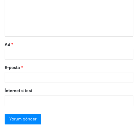
Ad
*
E-posta
*
İnternet sitesi