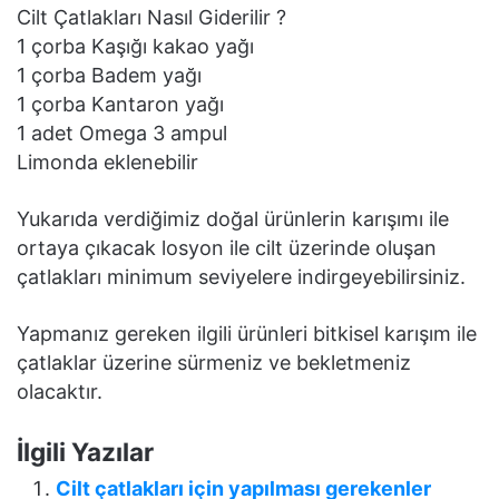
Cilt Çatlakları Nasıl Giderilir ?
1 çorba Kaşığı kakao yağı
1 çorba Badem yağı
1 çorba Kantaron yağı
1 adet Omega 3 ampul
Limonda eklenebilir
Yukarıda verdiğimiz doğal ürünlerin karışımı ile
ortaya çıkacak losyon ile cilt üzerinde oluşan
çatlakları minimum seviyelere indirgeyebilirsiniz.
Yapmanız gereken ilgili ürünleri bitkisel karışım ile
çatlaklar üzerine sürmeniz ve bekletmeniz
olacaktır.
İlgili Yazılar
Cilt çatlakları için yapılması gerekenler