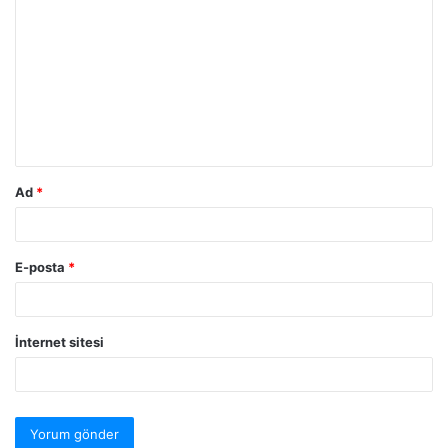
Ad
*
E-posta
*
İnternet sitesi