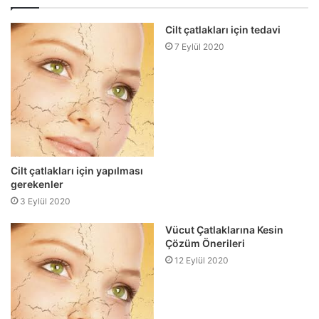
Cilt çatlakları için tedavi
7 Eylül 2020
Cilt çatlakları için yapılması
gerekenler
3 Eylül 2020
Vücut Çatlaklarına Kesin
Çözüm Önerileri
12 Eylül 2020