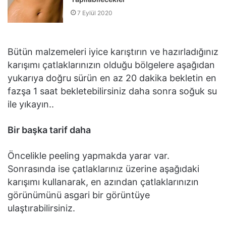
7 Eylül 2020
Bütün malzemeleri iyice karıştırın ve hazırladığınız
karışımı çatlaklarınızın olduğu bölgelere aşağıdan
yukarıya doğru sürün en az 20 dakika bekletin en
fazşa 1 saat bekletebilirsiniz daha sonra soğuk su
ile yıkayın..
Bir başka tarif daha
Öncelikle peeling yapmakda yarar var.
Sonrasında ise çatlaklarınız üzerine aşağıdaki
karışımı kullanarak, en azından çatlaklarınızın
görünümünü asgari bir görüntüye
ulaştırabilirsiniz.