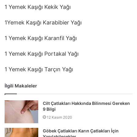
1 Yemek Kaşığı Kekik Yağı
1Yemek Kaşığı Karabibier Yağı
1 Yemek Kaşığı Karanfil Yağı
1 Yemek Kaşığı Portakal Yağı
1 Yemek Kaşığı Tarçın Yağı
İlgili Makaleler
Cilt Çatlakları Hakkında Bilinmesi Gereken
9 Bilgi
12 Kasım 2020
Göbek Çatlakları Karın Çatlakları İçin
Yapılabilecekler