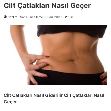
Cilt Çatlakları Nasıl Geçer
Nazlim
Son Güncelleme: 5 Eylül 2020
131
Cilt Çatlakları Nasıl Giderilir
Cilt Çatlakları Nasıl
Geçer