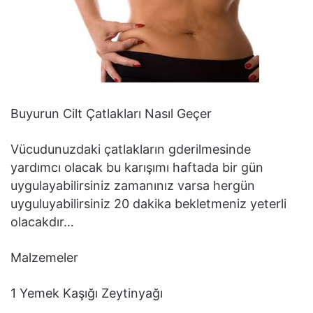
Buyurun Cilt Çatlakları Nasıl Geçer
Vücudunuzdaki çatlakların gderilmesinde
yardımcı olacak bu karışımı haftada bir gün
uygulayabilirsiniz zamanınız varsa hergün
uyguluyabilirsiniz 20 dakika bekletmeniz yeterli
olacakdır…
Malzemeler
1 Yemek Kaşığı Zeytinyağı