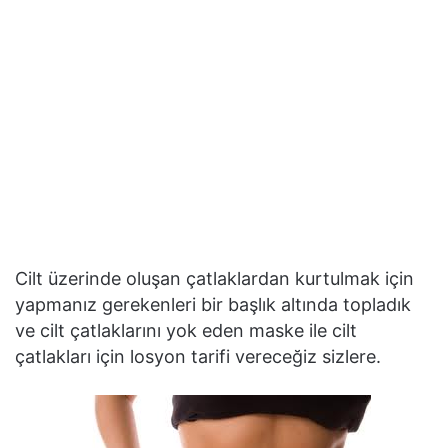
Cilt üzerinde oluşan çatlaklardan kurtulmak için
yapmanız gerekenleri bir başlık altında topladık
ve cilt çatlaklarını yok eden maske ile cilt
çatlakları için losyon tarifi vereceğiz sizlere.