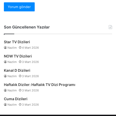
Son Güncellenen Yazılar
Star TV Dizileri
Nazlim
4 Mart 2026
NOW TV Dizileri
Nazlim
3 Mart 2026
Kanal D Dizileri
Nazlim
3 Mart 2026
Haftalık Diziler: Haftalık TV Dizi Programı
Nazlim
3 Mart 2026
Cuma Dizileri
Nazlim
3 Mart 2026