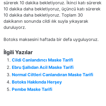
sürerek 10 dakika bekletiyoruz. İkinci katı sürerek
10 dakika daha bekletiyoruz, üçüncü katı sürerek
10 dakika daha bekletiyoruz. Toplam 30
dakikanın sonunda cildi ılık suyla yıkayarak
duruluyorz.
Botoks maksesini haftada bir defa uyguluyoruz.
İlgili Yazılar
Cildi Canlandırıcı Maske Tarifi
Ebru Şallıdan Acil Maske Tarifi
Normal Ciltleri Canlandıran Maske Tarifi
Botoks Hakkında Herşey
Pembe Maske Tarifi