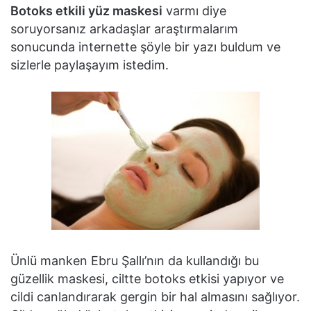
Botoks etkili yüz maskesi
varmı diye
soruyorsanız arkadaşlar araştırmalarım
sonucunda internette şöyle bir yazı buldum ve
sizlerle paylaşayım istedim.
Ünlü manken Ebru Şallı’nın da kullandığı bu
güzellik maskesi, ciltte botoks etkisi yapıyor ve
cildi canlandırarak gergin bir hal almasını sağlıyor.