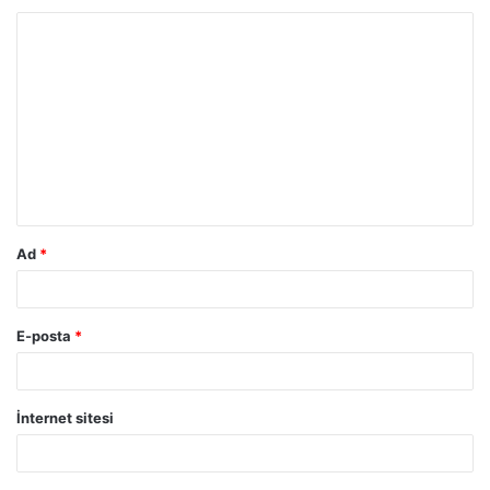
Ad
*
E-posta
*
İnternet sitesi