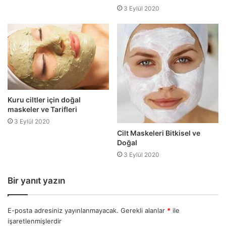
3 Eylül 2020
Kuru ciltler için doğal
maskeler ve Tarifleri
3 Eylül 2020
Cilt Maskeleri Bitkisel ve
Doğal
3 Eylül 2020
Bir yanıt yazın
E-posta adresiniz yayınlanmayacak.
Gerekli alanlar
*
ile
işaretlenmişlerdir