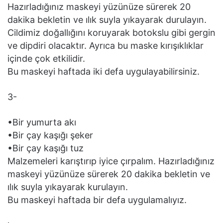
Hazırladığınız maskeyi yüzünüze sürerek 20
dakika bekletin ve ılık suyla yıkayarak durulayın.
Cildimiz doğallığını koruyarak botokslu gibi gergin
ve dipdiri olacaktır. Ayrıca bu maske kırışıklıklar
içinde çok etkilidir.
Bu maskeyi haftada iki defa uygulayabilirsiniz.
3-
•Bir yumurta akı
•Bir çay kaşığı şeker
•Bir çay kaşığı tuz
Malzemeleri karıştırıp iyice çırpalım. Hazırladığınız
maskeyi yüzünüze sürerek 20 dakika bekletin ve
ılık suyla yıkayarak kurulayın.
Bu maskeyi haftada bir defa uygulamalıyız.