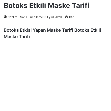
Botoks Etkili Maske Tarifi
Nazlim
Son Güncelleme: 3 Eylül 2020
137
Botoks Etkisi Yapan Maske Tarifi
Botoks Etkili
Maske Tarifi